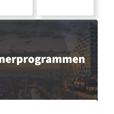
tner­programmen