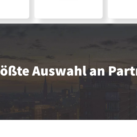
größte Auswahl an Par