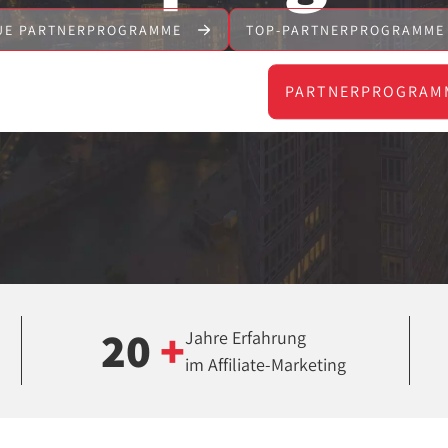
UE PARTNERPROGRAMME
TOP-PARTNERPROGRAMM
PARTNERPROGRAM
20
+
Jahre Erfahrung
im Affiliate-Marketing