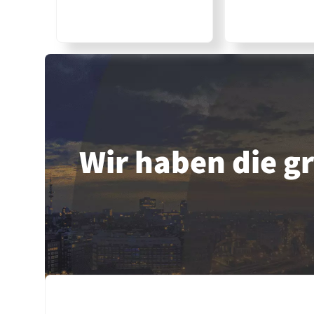
Wir haben die 