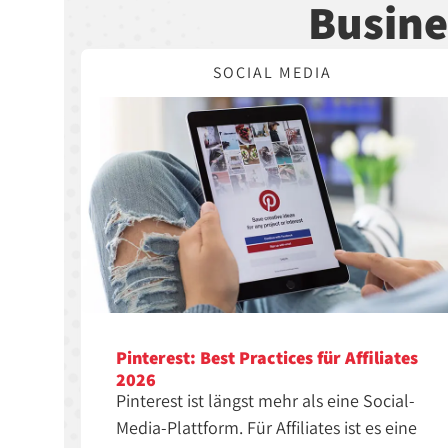
Busine
SOCIAL MEDIA
Pinterest: Best Practices für Affiliates
2026
Pinterest ist längst mehr als eine Social-
Media-Plattform. Für Affiliates ist es eine