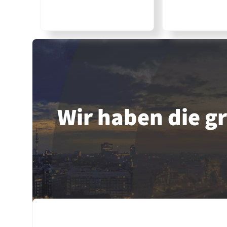
Wir haben die 