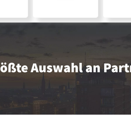
größte Auswahl an Par