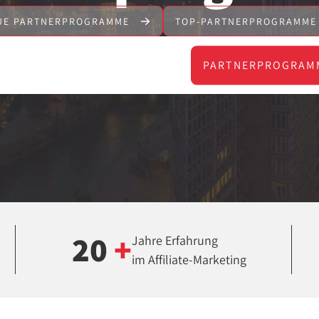
UE PARTNERPROGRAMME
TOP-PARTNERPROGRAMM
PARTNERPROGRAM
20
+
Jahre Erfahrung
im Affiliate-Marketing