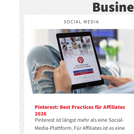
Busine
SOCIAL MEDIA
Pinterest: Best Practices für Affiliates
2026
Pinterest ist längst mehr als eine Social-
Media-Plattform. Für Affiliates ist es eine