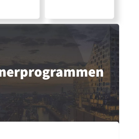
tner­programmen