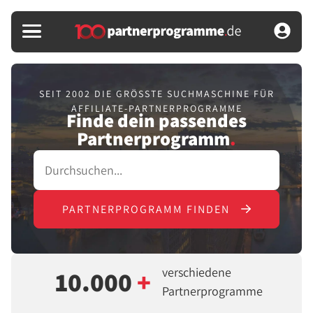
SEIT 2002 DIE GRÖSSTE SUCHMASCHINE FÜR
AFFILIATE-PARTNERPROGRAMME
Finde dein passendes
Partnerprogramm
.
PARTNERPROGRAMM FINDEN
verschiedene
10.000
+
Partnerprogramme