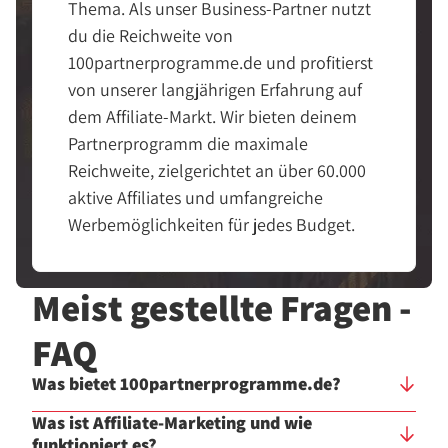
Thema. Als unser Business-Partner nutzt
du die Reichweite von
100partnerprogramme.de und profitierst
von unserer langjährigen Erfahrung auf
dem Affiliate-Markt. Wir bieten deinem
Partnerprogramm die maximale
Reichweite, zielgerichtet an über 60.000
aktive Affiliates und umfangreiche
Werbemöglichkeiten für jedes Budget.
Meist gestellte Fragen -
FAQ
Was bietet 100partnerprogramme.de?
Was ist Affiliate-Marketing und wie
funktioniert es?