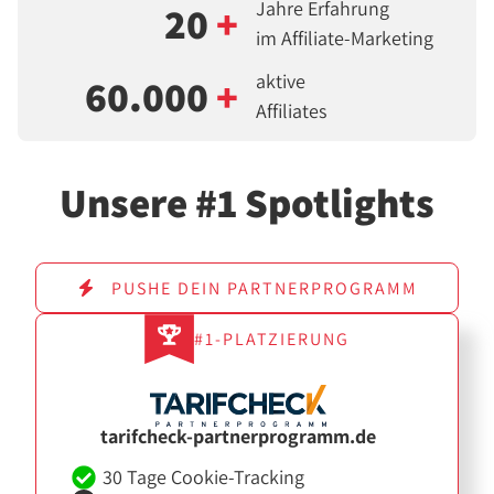
Jahre Erfahrung
20
+
im Affiliate-Marketing
aktive
60.000
+
Affiliates
Unsere #1 Spotlights
PUSHE DEIN PARTNERPROGRAMM
#1-PLATZIERUNG
tarifcheck-partnerprogramm.de
30 Tage Cookie-Tracking