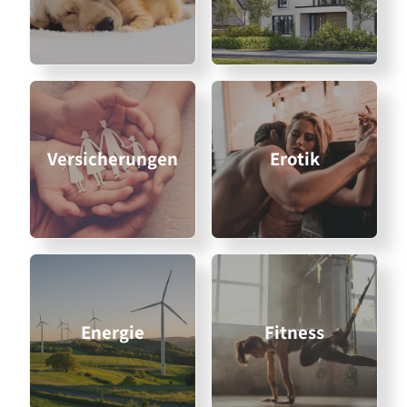
Versicherungen
Erotik
Energie
Fitness