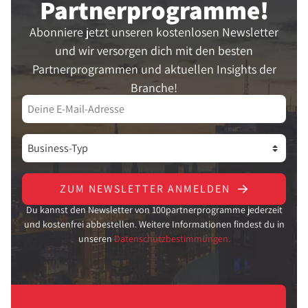
Partner­programme!
Abonniere jetzt unseren kostenlosen Newsletter
und wir versorgen dich mit den besten
Partnerprogrammen und aktuellen Insights der
Branche!
ZUM NEWSLETTER ANMELDEN
Du kannst den Newsletter von 100partnerprogramme jederzeit
und kostenfrei abbestellen. Weitere Informationen findest du in
unseren
Datenschutzbestimmungen.