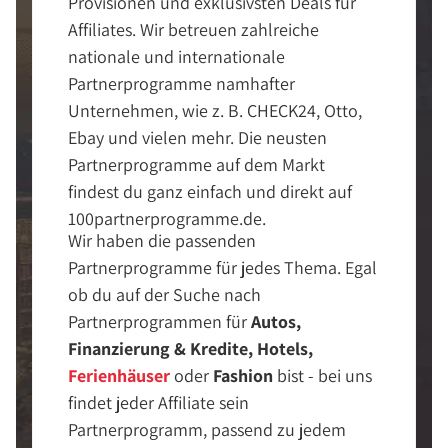
Provisionen und exklusivsten Deals für
Affiliates. Wir betreuen zahlreiche
nationale und internationale
Partnerprogramme namhafter
Unternehmen, wie z. B. CHECK24, Otto,
Ebay und vielen mehr. Die neusten
Partnerprogramme auf dem Markt
findest du ganz einfach und direkt auf
100partnerprogramme.de.
Wir haben die passenden
Partnerprogramme für jedes Thema. Egal
ob du auf der Suche nach
Partnerprogrammen für
Autos,
Finanzierung & Kredite, Hotels,
Ferienhäuser
oder
Fashion
bist - bei uns
findet jeder Affiliate sein
Partnerprogramm, passend zu jedem