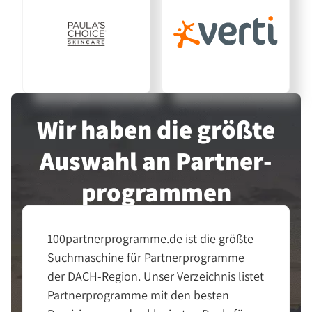
Wir haben die größte
Auswahl an Partner­
programmen
100partnerprogramme.de ist die größte
Suchmaschine für Partnerprogramme
der DACH-Region. Unser Verzeichnis listet
Partnerprogramme mit den besten