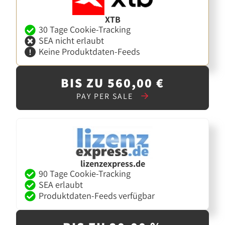
XTB
30 Tage Cookie-Tracking
SEA nicht erlaubt
Keine Produktdaten-Feeds
BIS ZU 560,00 €
PAY PER SALE
lizenzexpress.de
90 Tage Cookie-Tracking
SEA erlaubt
Produktdaten-Feeds verfügbar