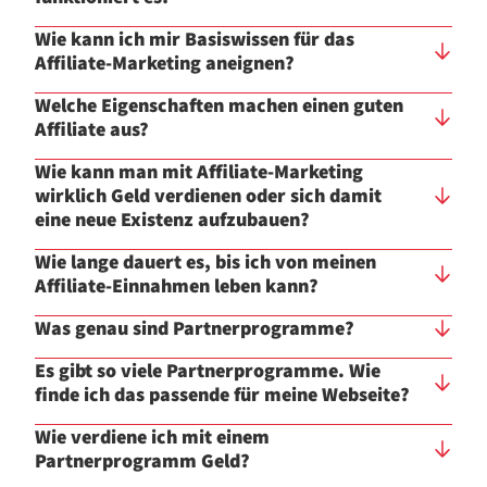
Wie kann ich mir Basiswissen für das
Affiliate-Marketing aneignen?
Welche Eigenschaften machen einen guten
Affiliate aus?
Wie kann man mit Affiliate-Marketing
wirklich Geld verdienen oder sich damit
eine neue Existenz aufzubauen?
Wie lange dauert es, bis ich von meinen
Affiliate-Einnahmen leben kann?
Was genau sind Partnerprogramme?
Es gibt so viele Partnerprogramme. Wie
finde ich das passende für meine Webseite?
Wie verdiene ich mit einem
Partnerprogramm Geld?