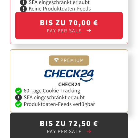
SEA eingeschränkt erlaubt
Keine Produktdaten-Feeds
BIS ZU 70,00 €
PAY PER SALE
PREMIUM
CHECK24
60 Tage Cookie-Tracking
SEA eingeschränkt erlaubt
Produktdaten-Feeds verfügbar
BIS ZU 72,50 €
PAY PER SALE