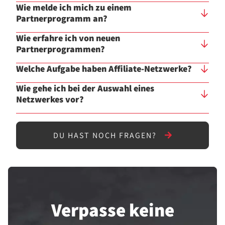
Wie melde ich mich zu einem
Partnerprogramm an?
Wie erfahre ich von neuen
Partnerprogrammen?
Welche Aufgabe haben Affiliate-Netzwerke?
Wie gehe ich bei der Auswahl eines
Netzwerkes vor?
DU HAST NOCH FRAGEN?
Verpasse keine