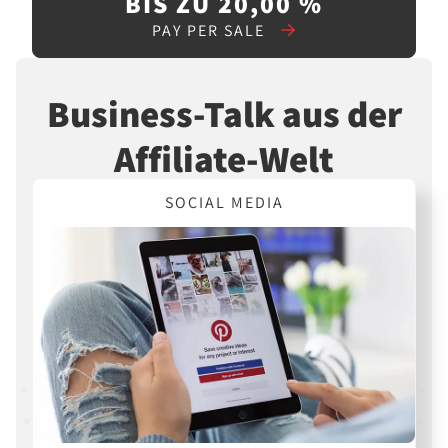
BIS ZU 20,00 %
PAY PER SALE
Business-Talk aus der
Affiliate-Welt
SOCIAL MEDIA