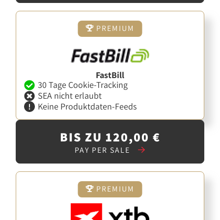
PREMIUM
FastBill
30 Tage Cookie-Tracking
SEA nicht erlaubt
Keine Produktdaten-Feeds
BIS ZU 120,00 €
PAY PER SALE
PREMIUM