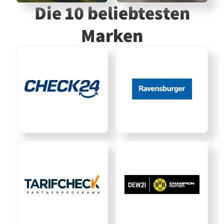
Die 10 beliebtesten
Marken