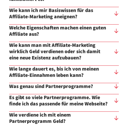
Wie kann ich mir Basiswissen für das
Affiliate-Marketing aneignen?
Welche Eigenschaften machen einen guten
Affiliate aus?
Wie kann man mit Affiliate-Marketing
wirklich Geld verdienen oder sich damit
eine neue Existenz aufzubauen?
Wie lange dauert es, bis ich von meinen
Affiliate-Einnahmen leben kann?
Was genau sind Partnerprogramme?
Es gibt so viele Partnerprogramme. Wie
finde ich das passende für meine Webseite?
Wie verdiene ich mit einem
Partnerprogramm Geld?