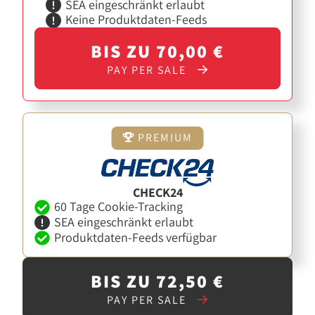
SEA eingeschränkt erlaubt
Keine Produktdaten-Feeds
BIS ZU 70,00 €
PAY PER SALE
PREMIUM
CHECK24
60 Tage Cookie-Tracking
SEA eingeschränkt erlaubt
Produktdaten-Feeds verfügbar
BIS ZU 72,50 €
PAY PER SALE