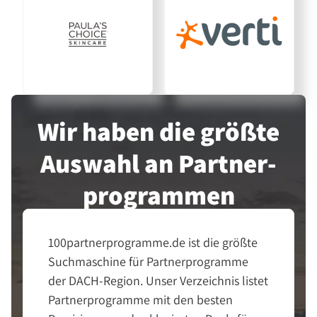
Wir haben die größte
Auswahl an Partner­
programmen
100partnerprogramme.de ist die größte
Suchmaschine für Partnerprogramme
der DACH-Region. Unser Verzeichnis listet
Partnerprogramme mit den besten