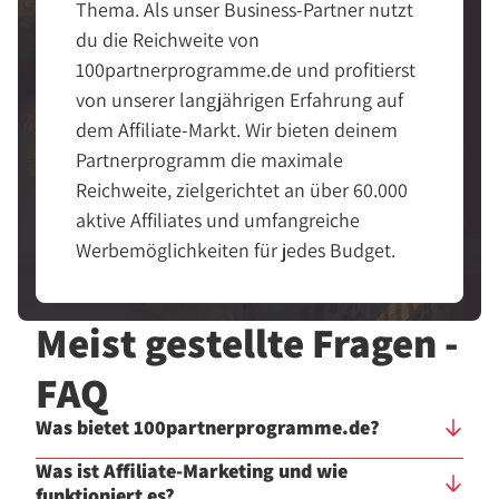
Thema. Als unser Business-Partner nutzt
du die Reichweite von
100partnerprogramme.de und profitierst
von unserer langjährigen Erfahrung auf
dem Affiliate-Markt. Wir bieten deinem
Partnerprogramm die maximale
Reichweite, zielgerichtet an über 60.000
aktive Affiliates und umfangreiche
Werbemöglichkeiten für jedes Budget.
Meist gestellte Fragen -
FAQ
Was bietet 100partnerprogramme.de?
Was ist Affiliate-Marketing und wie
funktioniert es?