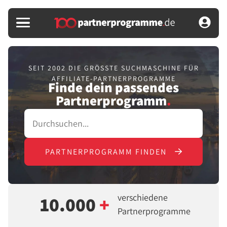
SEIT 2002 DIE GRÖSSTE SUCHMASCHINE FÜR
AFFILIATE-PARTNERPROGRAMME
Finde dein passendes
Partnerprogramm
.
PARTNERPROGRAMM FINDEN
verschiedene
10.000
+
Partnerprogramme