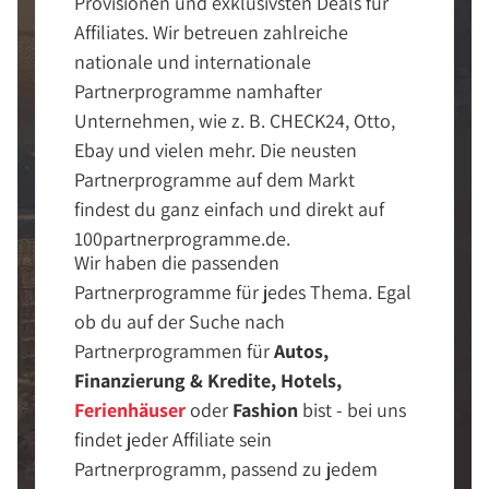
Provisionen und exklusivsten Deals für
Affiliates. Wir betreuen zahlreiche
nationale und internationale
Partnerprogramme namhafter
Unternehmen, wie z. B. CHECK24, Otto,
Ebay und vielen mehr. Die neusten
Partnerprogramme auf dem Markt
findest du ganz einfach und direkt auf
100partnerprogramme.de.
Wir haben die passenden
Partnerprogramme für jedes Thema. Egal
ob du auf der Suche nach
Partnerprogrammen für
Autos,
Finanzierung & Kredite, Hotels,
Ferienhäuser
oder
Fashion
bist - bei uns
findet jeder Affiliate sein
Partnerprogramm, passend zu jedem