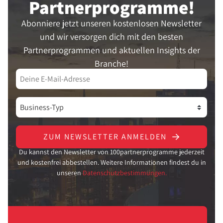
Partner­programme!
Abonniere jetzt unseren kostenlosen Newsletter
und wir versorgen dich mit den besten
Partnerprogrammen und aktuellen Insights der
Branche!
ZUM NEWSLETTER ANMELDEN
Du kannst den Newsletter von 100partnerprogramme jederzeit
und kostenfrei abbestellen. Weitere Informationen findest du in
unseren
Datenschutzbestimmungen.