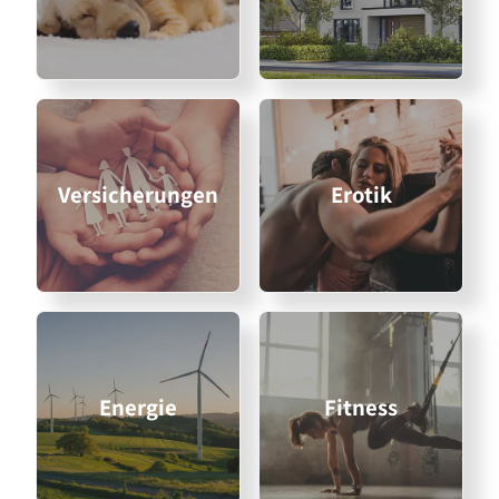
Versicherungen
Erotik
Energie
Fitness