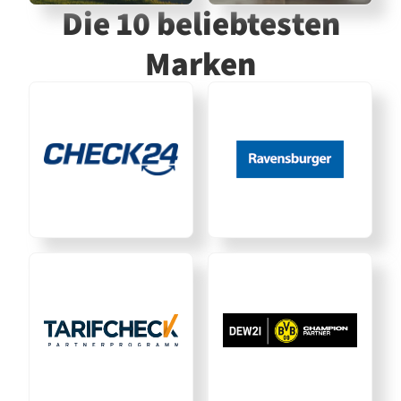
Die 10 beliebtesten
Marken