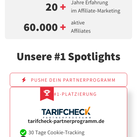
Jahre Erfahrung
20
+
im Affiliate-Marketing
aktive
60.000
+
Affiliates
Unsere #1 Spotlights
PUSHE DEIN PARTNERPROGRAMM
#1-PLATZIERUNG
tarifcheck-partnerprogramm.de
30 Tage Cookie-Tracking