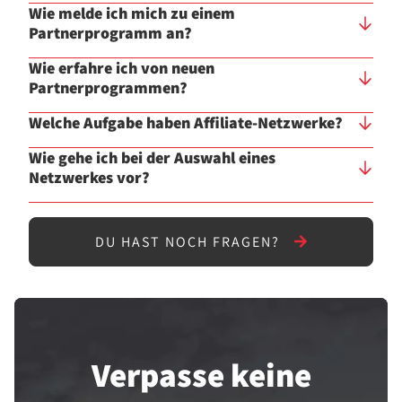
Wie melde ich mich zu einem
Partnerprogramm an?
Wie erfahre ich von neuen
Partnerprogrammen?
Welche Aufgabe haben Affiliate-Netzwerke?
Wie gehe ich bei der Auswahl eines
Netzwerkes vor?
DU HAST NOCH FRAGEN?
Verpasse keine