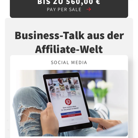
BIS ZU 560,00 €
PAY PER SALE
Business-Talk aus der
Affiliate-Welt
SOCIAL MEDIA