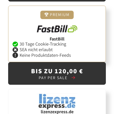
PREMIUM
FastBill
30 Tage Cookie-Tracking
SEA nicht erlaubt
Keine Produktdaten-Feeds
BIS ZU 120,00 €
PAY PER SALE
lizenzexpress.de