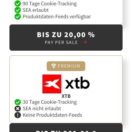
90 Tage Cookie-Tracking
SEA erlaubt
Produktdaten-Feeds verfügbar
BIS ZU 20,00 %
PAY PER SALE
PREMIUM
XTB
30 Tage Cookie-Tracking
SEA nicht erlaubt
Keine Produktdaten-Feeds