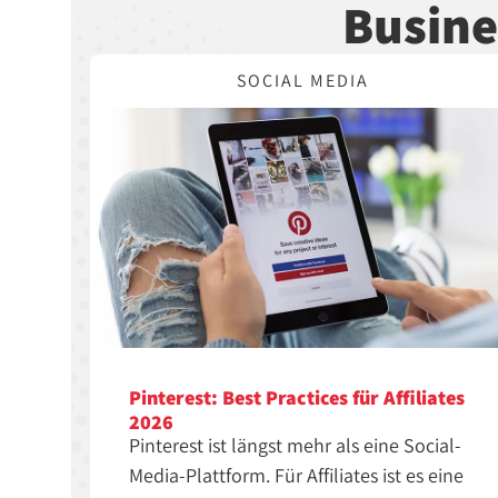
Busine
SOCIAL MEDIA
Pinterest: Best Practices für Affiliates
2026
Pinterest ist längst mehr als eine Social-
Media-Plattform. Für Affiliates ist es eine