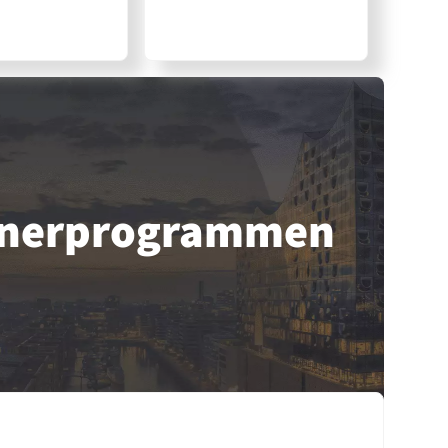
tner­programmen