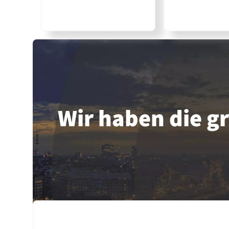
Wir haben die 