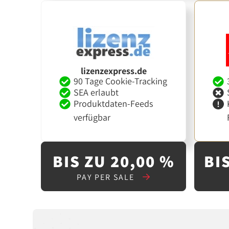
lizenzexpress.de
90 Tage Cookie-Tracking
SEA erlaubt
Produktdaten-Feeds
verfügbar
BIS ZU 20,00 %
BIS
PAY PER SALE