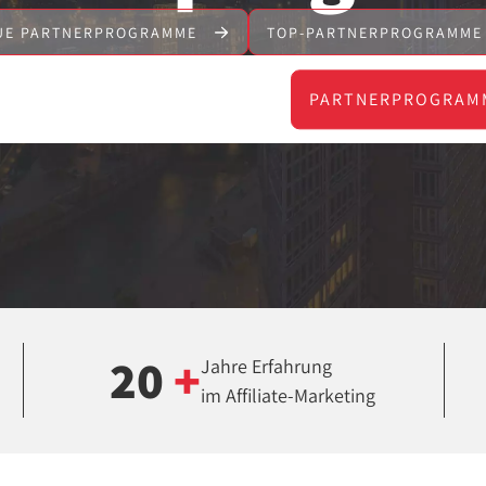
UE PARTNERPROGRAMME
TOP-PARTNERPROGRAMM
PARTNERPROGRAM
20
+
Jahre Erfahrung
im Affiliate-Marketing