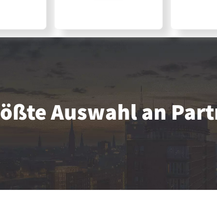
größte Auswahl an Par