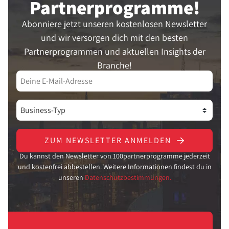
Partner­programme!
Abonniere jetzt unseren kostenlosen Newsletter
und wir versorgen dich mit den besten
Partnerprogrammen und aktuellen Insights der
Branche!
ZUM NEWSLETTER ANMELDEN
Du kannst den Newsletter von 100partnerprogramme jederzeit
und kostenfrei abbestellen. Weitere Informationen findest du in
unseren
Datenschutzbestimmungen.