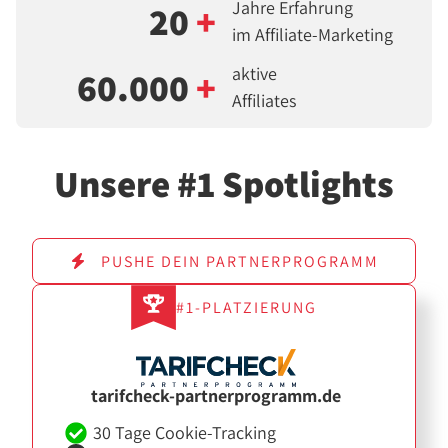
Jahre Erfahrung
20
+
im Affiliate-Marketing
aktive
60.000
+
Affiliates
Unsere #1 Spotlights
PUSHE DEIN PARTNERPROGRAMM
#1-PLATZIERUNG
tarifcheck-partnerprogramm.de
30 Tage Cookie-Tracking