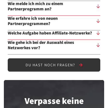
Wie melde ich mich zu einem
Partnerprogramm an?
Wie erfahre ich von neuen
Partnerprogrammen?
Welche Aufgabe haben Affiliate-Netzwerke?
Wie gehe ich bei der Auswahl eines
Netzwerkes vor?
DU HAST NOCH FRAGEN?
Verpasse keine