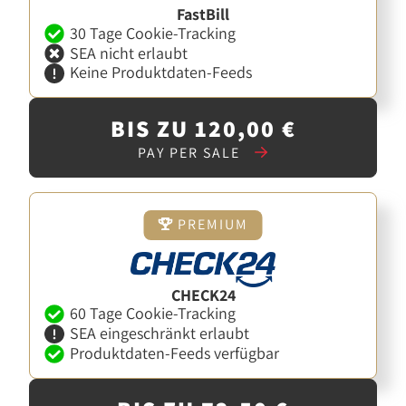
FastBill
30 Tage Cookie-Tracking
SEA nicht erlaubt
Keine Produktdaten-Feeds
BIS ZU 120,00 €
PAY PER SALE
PREMIUM
CHECK24
60 Tage Cookie-Tracking
SEA eingeschränkt erlaubt
Produktdaten-Feeds verfügbar