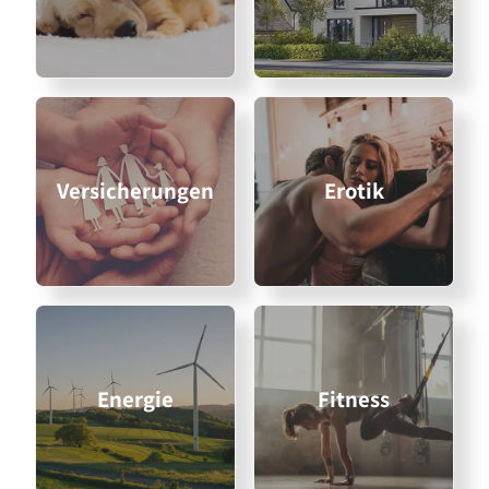
Versicherungen
Erotik
Energie
Fitness