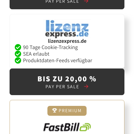
PAY PER SALE
lizenzexpress.de
90 Tage Cookie-Tracking
SEA erlaubt
Produktdaten-Feeds verfügbar
BIS ZU 20,00 %
PAY PER SALE
PREMIUM