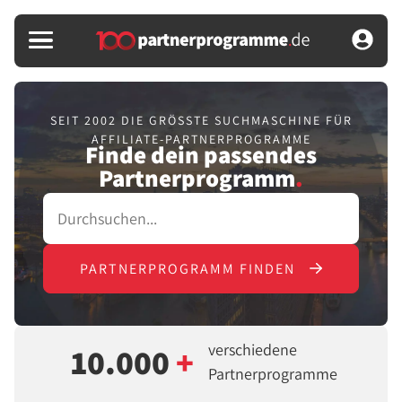
SEIT 2002 DIE GRÖSSTE SUCHMASCHINE FÜR
AFFILIATE-PARTNERPROGRAMME
Finde dein passendes
Partnerprogramm
.
PARTNERPROGRAMM FINDEN
verschiedene
10.000
+
Partnerprogramme