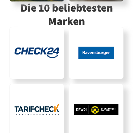
Die 10 beliebtesten
Marken