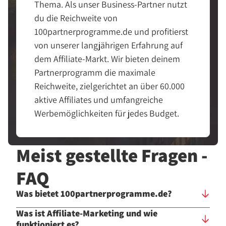
Thema. Als unser Business-Partner nutzt
du die Reichweite von
100partnerprogramme.de und profitierst
von unserer langjährigen Erfahrung auf
dem Affiliate-Markt. Wir bieten deinem
Partnerprogramm die maximale
Reichweite, zielgerichtet an über 60.000
aktive Affiliates und umfangreiche
Werbemöglichkeiten für jedes Budget.
Meist gestellte Fragen -
FAQ
Was bietet 100partnerprogramme.de?
Was ist Affiliate-Marketing und wie
funktioniert es?