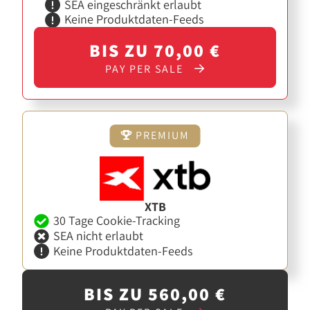
SEA eingeschränkt erlaubt
Keine Produktdaten-Feeds
BIS ZU 70,00 €
PAY PER SALE
PREMIUM
XTB
30 Tage Cookie-Tracking
SEA nicht erlaubt
Keine Produktdaten-Feeds
BIS ZU 560,00 €