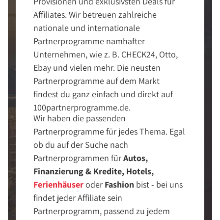
Provisionen und exklusivsten Deals für
Affiliates. Wir betreuen zahlreiche
nationale und internationale
Partnerprogramme namhafter
Unternehmen, wie z. B. CHECK24, Otto,
Ebay und vielen mehr. Die neusten
Partnerprogramme auf dem Markt
findest du ganz einfach und direkt auf
100partnerprogramme.de.
Wir haben die passenden
Partnerprogramme für jedes Thema. Egal
ob du auf der Suche nach
Partnerprogrammen für
Autos,
Finanzierung & Kredite, Hotels,
Ferienhäuser
oder
Fashion
bist - bei uns
findet jeder Affiliate sein
Partnerprogramm, passend zu jedem