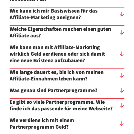
Wie kann ich mir Basiswissen für das
Affiliate-Marketing aneignen?
Welche Eigenschaften machen einen guten
Affiliate aus?
Wie kann man mit Affiliate-Marketing
wirklich Geld verdienen oder sich damit
eine neue Existenz aufzubauen?
Wie lange dauert es, bis ich von meinen
Affiliate-Einnahmen leben kann?
Was genau sind Partnerprogramme?
Es gibt so viele Partnerprogramme. Wie
finde ich das passende für meine Webseite?
Wie verdiene ich mit einem
Partnerprogramm Geld?