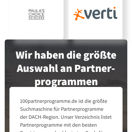
Wir haben die größte
Auswahl an Partner­
programmen
100partnerprogramme.de ist die größte
Suchmaschine für Partnerprogramme
der DACH-Region. Unser Verzeichnis listet
Partnerprogramme mit den besten