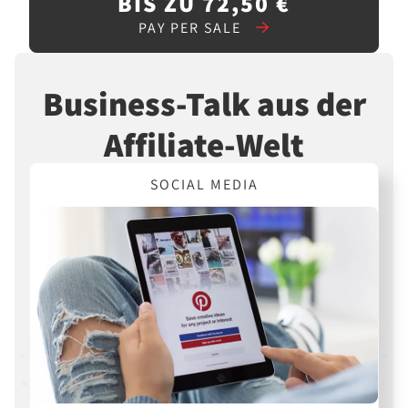
BIS ZU 72,50 €
PAY PER SALE
Business-Talk aus der
Affiliate-Welt
SOCIAL MEDIA