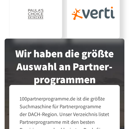
Wir haben die größte
Auswahl an Partner­
programmen
100partnerprogramme.de ist die größte
Suchmaschine für Partnerprogramme
der DACH-Region. Unser Verzeichnis listet
Partnerprogramme mit den besten