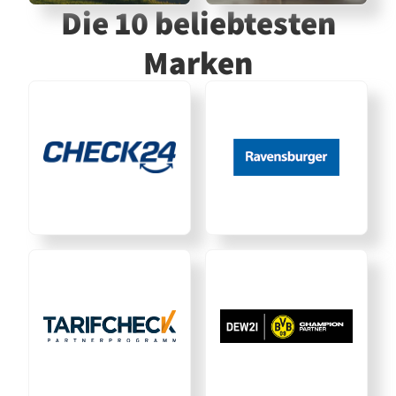
Die 10 beliebtesten
Marken