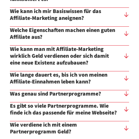
Wie kann ich mir Basiswissen für das
Affiliate-Marketing aneignen?
Welche Eigenschaften machen einen guten
Affiliate aus?
Wie kann man mit Affiliate-Marketing
wirklich Geld verdienen oder sich damit
eine neue Existenz aufzubauen?
Wie lange dauert es, bis ich von meinen
Affiliate-Einnahmen leben kann?
Was genau sind Partnerprogramme?
Es gibt so viele Partnerprogramme. Wie
finde ich das passende für meine Webseite?
Wie verdiene ich mit einem
Partnerprogramm Geld?