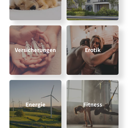
Versicherungen
Erotik
Energie
Fitness