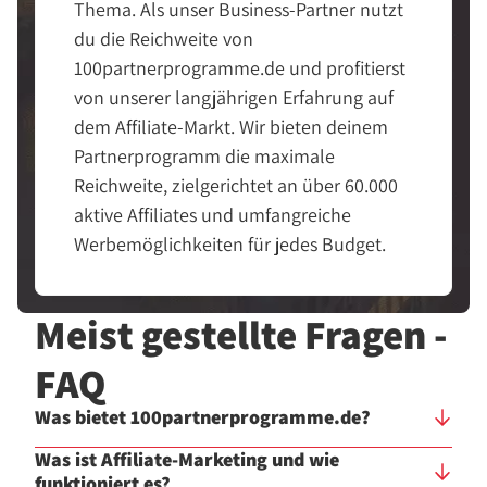
Thema. Als unser Business-Partner nutzt
du die Reichweite von
100partnerprogramme.de und profitierst
von unserer langjährigen Erfahrung auf
dem Affiliate-Markt. Wir bieten deinem
Partnerprogramm die maximale
Reichweite, zielgerichtet an über 60.000
aktive Affiliates und umfangreiche
Werbemöglichkeiten für jedes Budget.
Meist gestellte Fragen -
FAQ
Was bietet 100partnerprogramme.de?
Was ist Affiliate-Marketing und wie
funktioniert es?