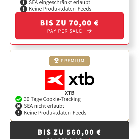
SEA eingeschränkt erlaubt
Keine Produktdaten-Feeds
BIS ZU 70,00 €
PAY PER SALE
PREMIUM
XTB
30 Tage Cookie-Tracking
SEA nicht erlaubt
Keine Produktdaten-Feeds
BIS ZU 560,00 €