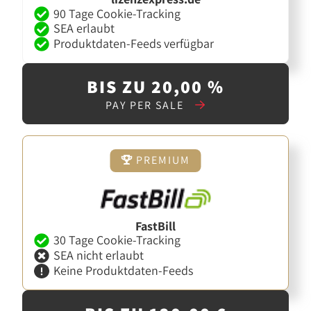
90 Tage Cookie-Tracking
SEA erlaubt
Produktdaten-Feeds verfügbar
BIS ZU 20,00 %
PAY PER SALE
PREMIUM
FastBill
30 Tage Cookie-Tracking
SEA nicht erlaubt
Keine Produktdaten-Feeds