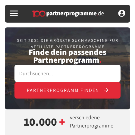
SEIT 2002 DIE GRÖSSTE SUCHMASCHINE FÜR
AFFILIATE-PARTNERPROGRAMME
Finde dein passendes
Partnerprogramm
.
PARTNERPROGRAMM FINDEN
verschiedene
10.000
+
Partnerprogramme