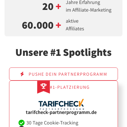
Jahre Erfahrung
20
+
im Affiliate-Marketing
aktive
60.000
+
Affiliates
Unsere #1 Spotlights
PUSHE DEIN PARTNERPROGRAMM
#1-PLATZIERUNG
tarifcheck-partnerprogramm.de
30 Tage Cookie-Tracking