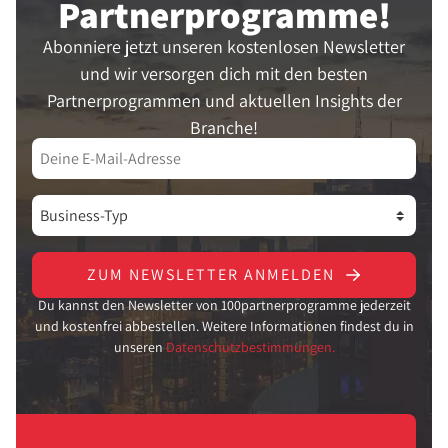
Partner­programme!
Abonniere jetzt unseren kostenlosen Newsletter
und wir versorgen dich mit den besten
Partnerprogrammen und aktuellen Insights der
Branche!
ZUM NEWSLETTER ANMELDEN
Du kannst den Newsletter von 100partnerprogramme jederzeit
und kostenfrei abbestellen. Weitere Informationen findest du in
unseren
Datenschutzbestimmungen.