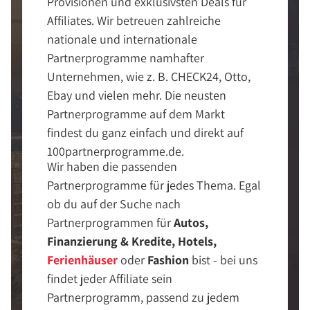
Provisionen und exklusivsten Deals für
Affiliates. Wir betreuen zahlreiche
nationale und internationale
Partnerprogramme namhafter
Unternehmen, wie z. B. CHECK24, Otto,
Ebay und vielen mehr. Die neusten
Partnerprogramme auf dem Markt
findest du ganz einfach und direkt auf
100partnerprogramme.de.
Wir haben die passenden
Partnerprogramme für jedes Thema. Egal
ob du auf der Suche nach
Partnerprogrammen für
Autos,
Finanzierung & Kredite, Hotels,
Ferienhäuser
oder
Fashion
bist - bei uns
findet jeder Affiliate sein
Partnerprogramm, passend zu jedem