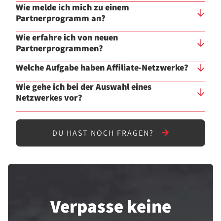
Wie melde ich mich zu einem
Partnerprogramm an?
Wie erfahre ich von neuen
Partnerprogrammen?
Welche Aufgabe haben Affiliate-Netzwerke?
Wie gehe ich bei der Auswahl eines
Netzwerkes vor?
DU HAST NOCH FRAGEN?
Verpasse keine