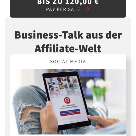
BIS ZU 120,00 €
PAY PER SALE
Business-Talk aus der
Affiliate-Welt
SOCIAL MEDIA