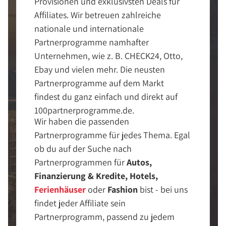
Provisionen und exklusivsten Deals für
Affiliates. Wir betreuen zahlreiche
nationale und internationale
Partnerprogramme namhafter
Unternehmen, wie z. B. CHECK24, Otto,
Ebay und vielen mehr. Die neusten
Partnerprogramme auf dem Markt
findest du ganz einfach und direkt auf
100partnerprogramme.de.
Wir haben die passenden
Partnerprogramme für jedes Thema. Egal
ob du auf der Suche nach
Partnerprogrammen für
Autos,
Finanzierung & Kredite, Hotels,
Ferienhäuser
oder
Fashion
bist - bei uns
findet jeder Affiliate sein
Partnerprogramm, passend zu jedem