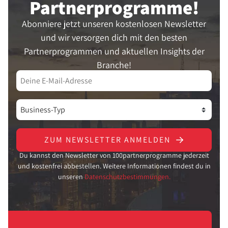
Partner­programme!
Abonniere jetzt unseren kostenlosen Newsletter
und wir versorgen dich mit den besten
Partnerprogrammen und aktuellen Insights der
Branche!
ZUM NEWSLETTER ANMELDEN
Du kannst den Newsletter von 100partnerprogramme jederzeit
und kostenfrei abbestellen. Weitere Informationen findest du in
unseren
Datenschutzbestimmungen.