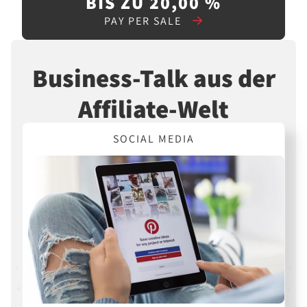
BIS ZU 20,00 %
PAY PER SALE
Business-Talk aus der
Affiliate-Welt
SOCIAL MEDIA