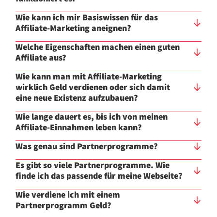
Wie kann ich mir Basiswissen für das
Affiliate-Marketing aneignen?
Welche Eigenschaften machen einen guten
Affiliate aus?
Wie kann man mit Affiliate-Marketing
wirklich Geld verdienen oder sich damit
eine neue Existenz aufzubauen?
Wie lange dauert es, bis ich von meinen
Affiliate-Einnahmen leben kann?
Was genau sind Partnerprogramme?
Es gibt so viele Partnerprogramme. Wie
finde ich das passende für meine Webseite?
Wie verdiene ich mit einem
Partnerprogramm Geld?