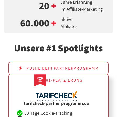
Jahre Erfahrung
20
+
im Affiliate-Marketing
aktive
60.000
+
Affiliates
Unsere #1 Spotlights
PUSHE DEIN PARTNERPROGRAMM
#1-PLATZIERUNG
tarifcheck-partnerprogramm.de
30 Tage Cookie-Tracking