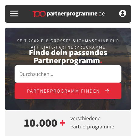
SEIT 2002 DIE GRÖSSTE SUCHMASCHINE FÜR
AFFILIATE-PARTNERPROGRAMME
Finde dein passendes
Partnerprogramm
.
PARTNERPROGRAMM FINDEN
verschiedene
10.000
+
Partnerprogramme