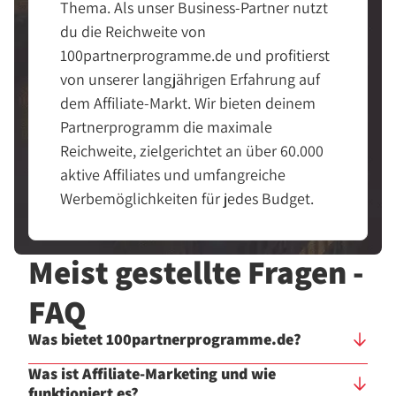
Thema. Als unser Business-Partner nutzt
du die Reichweite von
100partnerprogramme.de und profitierst
von unserer langjährigen Erfahrung auf
dem Affiliate-Markt. Wir bieten deinem
Partnerprogramm die maximale
Reichweite, zielgerichtet an über 60.000
aktive Affiliates und umfangreiche
Werbemöglichkeiten für jedes Budget.
Meist gestellte Fragen -
FAQ
Was bietet 100partnerprogramme.de?
Was ist Affiliate-Marketing und wie
funktioniert es?