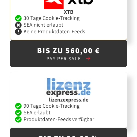
XTB
30 Tage Cookie-Tracking
SEA nicht erlaubt
Keine Produktdaten-Feeds
BIS ZU 560,00 €
PAY PER SALE
lizenzexpress.de
90 Tage Cookie-Tracking
SEA erlaubt
Produktdaten-Feeds verfügbar