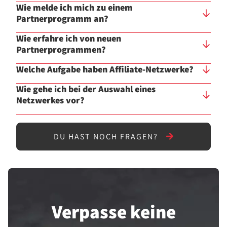
Wie melde ich mich zu einem
Partnerprogramm an?
Wie erfahre ich von neuen
Partnerprogrammen?
Welche Aufgabe haben Affiliate-Netzwerke?
Wie gehe ich bei der Auswahl eines
Netzwerkes vor?
DU HAST NOCH FRAGEN?
Verpasse keine