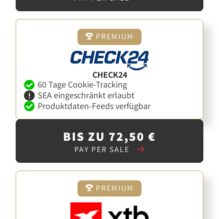
PREMIUM
CHECK24
60 Tage Cookie-Tracking
SEA eingeschränkt erlaubt
Produktdaten-Feeds verfügbar
BIS ZU 72,50 €
PAY PER SALE
PREMIUM