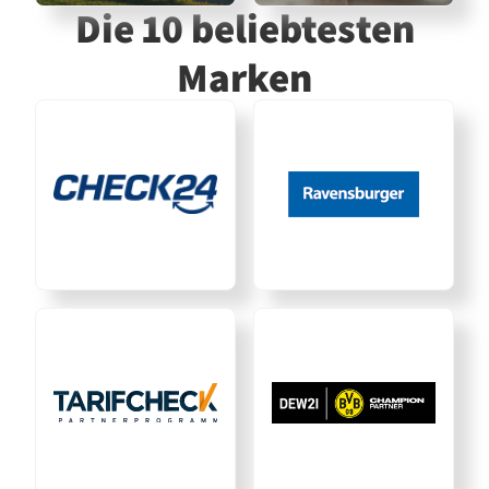
Die 10 beliebtesten
Marken