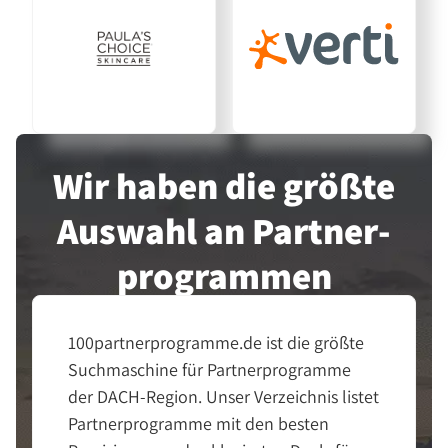
Wir haben die größte
Auswahl an Partner­
programmen
100partnerprogramme.de ist die größte
Suchmaschine für Partnerprogramme
der DACH-Region. Unser Verzeichnis listet
Partnerprogramme mit den besten