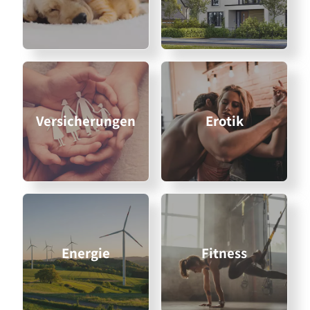
Versicherungen
Erotik
Energie
Fitness