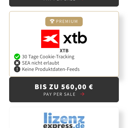
PREMIUM
XTB
30 Tage Cookie-Tracking
SEA nicht erlaubt
Keine Produktdaten-Feeds
BIS ZU 560,00 €
PAY PER SALE