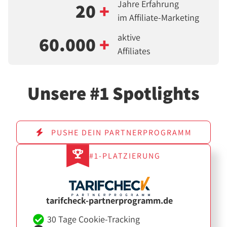
Jahre Erfahrung
20
+
im Affiliate-Marketing
aktive
60.000
+
Affiliates
Unsere #1 Spotlights
PUSHE DEIN PARTNERPROGRAMM
#1-PLATZIERUNG
tarifcheck-partnerprogramm.de
30 Tage Cookie-Tracking