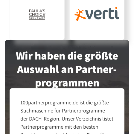
Wir haben die größte
Auswahl an Partner­
programmen
100partnerprogramme.de ist die größte
Suchmaschine für Partnerprogramme
der DACH-Region. Unser Verzeichnis listet
Partnerprogramme mit den besten