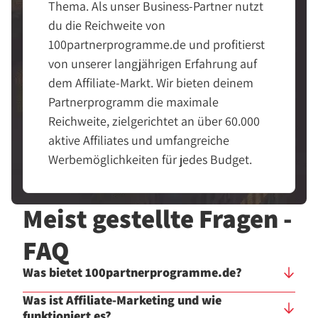
Thema. Als unser Business-Partner nutzt
du die Reichweite von
100partnerprogramme.de und profitierst
von unserer langjährigen Erfahrung auf
dem Affiliate-Markt. Wir bieten deinem
Partnerprogramm die maximale
Reichweite, zielgerichtet an über 60.000
aktive Affiliates und umfangreiche
Werbemöglichkeiten für jedes Budget.
Meist gestellte Fragen -
FAQ
Was bietet 100partnerprogramme.de?
Was ist Affiliate-Marketing und wie
funktioniert es?