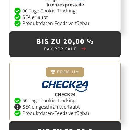
lizenzexpress.de
90 Tage Cookie-Tracking
SEA erlaubt
Produktdaten-Feeds verfügbar
BIS ZU 20,00 %
PAY PER SALE
PREMIUM
CHECK24
60 Tage Cookie-Tracking
SEA eingeschränkt erlaubt
Produktdaten-Feeds verfügbar