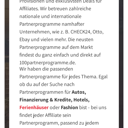
Provisionen und exklusivsten Deals für
Affiliates. Wir betreuen zahlreiche
nationale und internationale
Partnerprogramme namhafter
Unternehmen, wie z. B. CHECK24, Otto,
Ebay und vielen mehr. Die neusten
Partnerprogramme auf dem Markt
findest du ganz einfach und direkt auf
100partnerprogramme.de.
Wir haben die passenden
Partnerprogramme für jedes Thema. Egal
ob du auf der Suche nach
Partnerprogrammen für
Autos,
Finanzierung & Kredite, Hotels,
Ferienhäuser
oder
Fashion
bist - bei uns
findet jeder Affiliate sein
Partnerprogramm, passend zu jedem