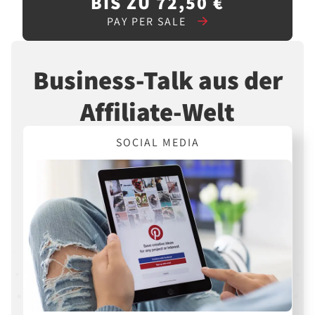
BIS ZU 72,50 €
PAY PER SALE
Business-Talk aus der
Affiliate-Welt
SOCIAL MEDIA