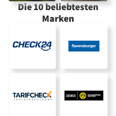
Die 10 beliebtesten
Marken