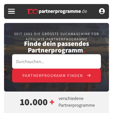
SEIT 2002 DIE GRÖSSTE SUCHMASCHINE FÜR
AFFILIATE-PARTNERPROGRAMME
Finde dein passendes
Partnerprogramm
.
PARTNERPROGRAMM FINDEN
verschiedene
10.000
+
Partnerprogramme