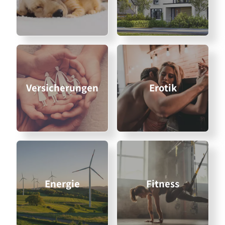
Versicherungen
Erotik
Energie
Fitness