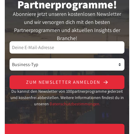
Partner­programme!
Abonniere jetzt unseren kostenlosen Newsletter
und wir versorgen dich mit den besten
Partnerprogrammen und aktuellen Insights der
Branche!
ZUM NEWSLETTER ANMELDEN
Du kannst den Newsletter von 100partnerprogramme jederzeit
und kostenfrei abbestellen. Weitere Informationen findest du in
unseren
Datenschutzbestimmungen.