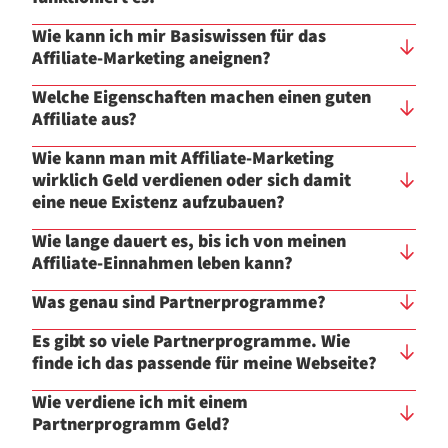
Wie kann ich mir Basiswissen für das
Affiliate-Marketing aneignen?
Welche Eigenschaften machen einen guten
Affiliate aus?
Wie kann man mit Affiliate-Marketing
wirklich Geld verdienen oder sich damit
eine neue Existenz aufzubauen?
Wie lange dauert es, bis ich von meinen
Affiliate-Einnahmen leben kann?
Was genau sind Partnerprogramme?
Es gibt so viele Partnerprogramme. Wie
finde ich das passende für meine Webseite?
Wie verdiene ich mit einem
Partnerprogramm Geld?