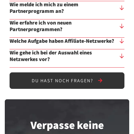
Wie melde ich mich zu einem
Partnerprogramm an?
Wie erfahre ich von neuen
Partnerprogrammen?
Welche Aufgabe haben Affiliate-Netzwerke?
Wie gehe ich bei der Auswahl eines
Netzwerkes vor?
DU HAST NOCH FRAGEN?
Verpasse keine