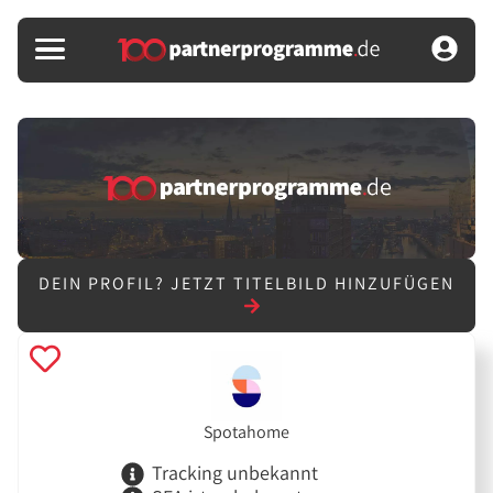
DEIN PROFIL?
JETZT TITELBILD HINZUFÜGEN
Spotahome
Tracking unbekannt