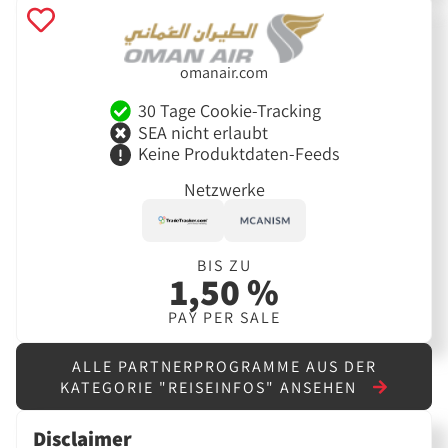
omanair.com
30 Tage Cookie-Tracking
SEA nicht erlaubt
Keine Produktdaten-Feeds
Netzwerke
BIS ZU
1,50 %
PAY PER SALE
ALLE PARTNERPROGRAMME AUS DER
KATEGORIE "REISEINFOS" ANSEHEN
Disclaimer