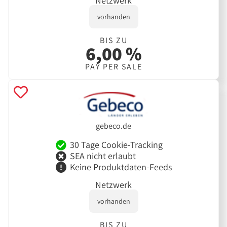
Netzwerk
vorhanden
BIS ZU
6,00 %
PAY PER SALE
gebeco.de
30 Tage Cookie-Tracking
SEA nicht erlaubt
Keine Produktdaten-Feeds
Netzwerk
vorhanden
BIS ZU