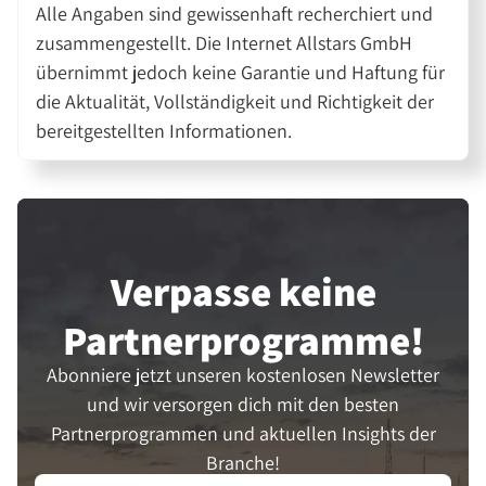
Alle Angaben sind gewissenhaft recherchiert und
zusammengestellt. Die Internet Allstars GmbH
übernimmt jedoch keine Garantie und Haftung für
die Aktualität, Vollständigkeit und Richtigkeit der
bereitgestellten Informationen.
Verpasse keine
Partner­programme!
Abonniere jetzt unseren kostenlosen Newsletter
und wir versorgen dich mit den besten
Partnerprogrammen und aktuellen Insights der
Branche!