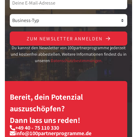
ZUM NEWSLETTER ANMELDEN
Du kannst den Newsletter von 100partnerprogramme jederzeit
und kostenfrei abbestellen. Weitere Informationen findest du in
unseren
Datenschutzbestimmungen.
Bereit, dein Potenzial
auszuschöpfen?
Dann lass uns reden!
+49 40 - 75 110 330
info@100partnerprogramme.de