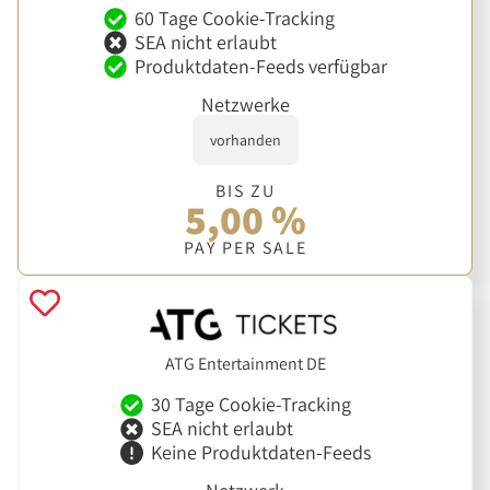
60 Tage Cookie-Tracking
SEA nicht erlaubt
Produktdaten-Feeds verfügbar
Netzwerke
vorhanden
BIS ZU
5,00 %
PAY PER SALE
ATG Entertainment DE
30 Tage Cookie-Tracking
SEA nicht erlaubt
Keine Produktdaten-Feeds