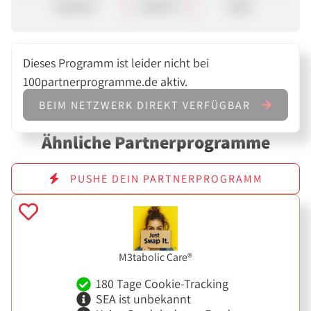
Verkauf
10,00 %
Sale
Dieses Programm ist leider nicht bei
100partnerprogramme.de aktiv.
BEIM NETZWERK DIREKT VERFÜGBAR
Ähnliche Partnerprogramme
PUSHE DEIN PARTNERPROGRAMM
M3tabolic Care®
180 Tage Cookie-Tracking
SEA ist unbekannt