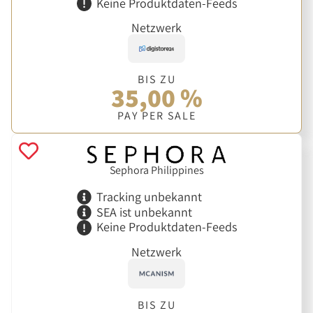
Keine Produktdaten-Feeds
Netzwerk
BIS ZU
35,00 %
PAY PER SALE
Sephora Philippines
Tracking unbekannt
SEA ist unbekannt
Keine Produktdaten-Feeds
Netzwerk
BIS ZU