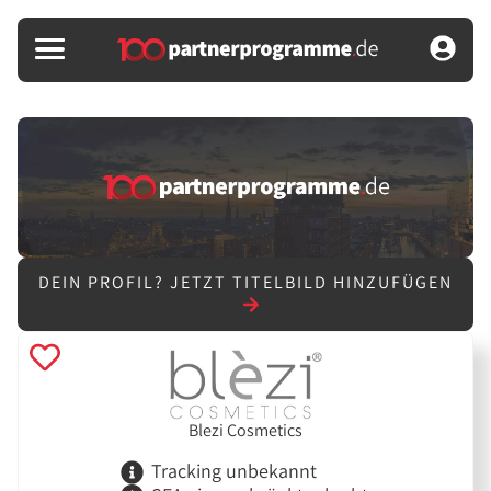
DEIN PROFIL?
JETZT TITELBILD HINZUFÜGEN
Blezi Cosmetics
Tracking unbekannt