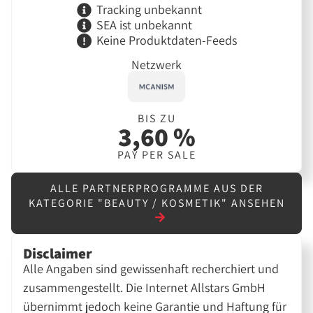
Tracking unbekannt
SEA ist unbekannt
Keine Produktdaten-Feeds
Netzwerk
BIS ZU
3,60 %
PAY PER SALE
ALLE PARTNERPROGRAMME AUS DER
KATEGORIE "BEAUTY / KOSMETIK" ANSEHEN
Disclaimer
Alle Angaben sind gewissenhaft recherchiert und
zusammengestellt. Die Internet Allstars GmbH
übernimmt jedoch keine Garantie und Haftung für