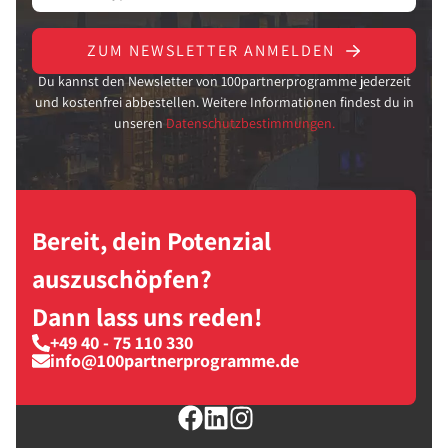
ZUM NEWSLETTER ANMELDEN
Du kannst den Newsletter von 100partnerprogramme jederzeit
und kostenfrei abbestellen. Weitere Informationen findest du in
unseren
Datenschutzbestimmungen.
Bereit, dein Potenzial
auszuschöpfen?
Dann lass uns reden!
+49 40 - 75 110 330
info@100partnerprogramme.de