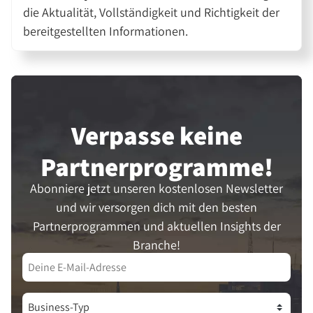
die Aktualität, Vollständigkeit und Richtigkeit der
bereitgestellten Informationen.
Verpasse keine
Partner­programme!
Abonniere jetzt unseren kostenlosen Newsletter
und wir versorgen dich mit den besten
Partnerprogrammen und aktuellen Insights der
Branche!