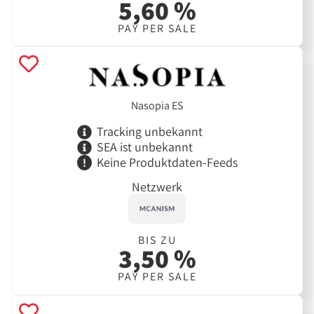
5,60 %
PAY PER SALE
Nasopia ES
Tracking unbekannt
SEA ist unbekannt
Keine Produktdaten-Feeds
Netzwerk
BIS ZU
3,50 %
PAY PER SALE