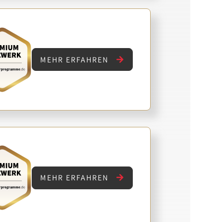
MEHR ERFAHREN
MEHR ERFAHREN