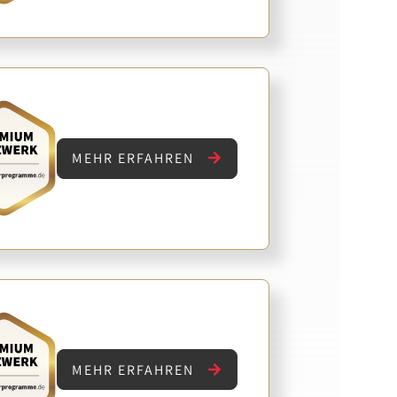
MEHR ERFAHREN
MEHR ERFAHREN