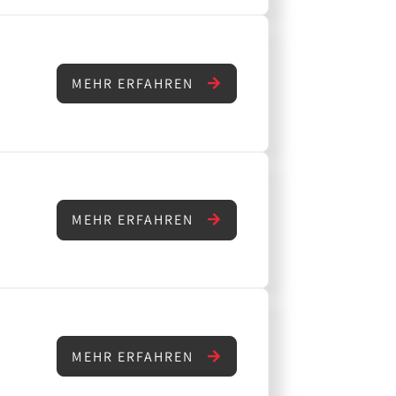
MEHR ERFAHREN
MEHR ERFAHREN
MEHR ERFAHREN