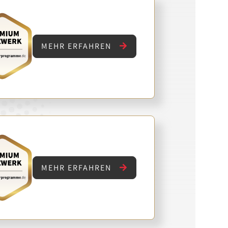
MEHR ERFAHREN
MEHR ERFAHREN