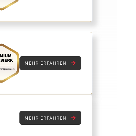
MEHR ERFAHREN
MEHR ERFAHREN