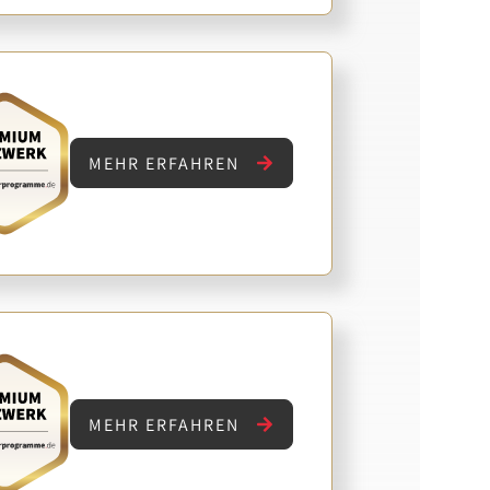
MEHR ERFAHREN
MEHR ERFAHREN