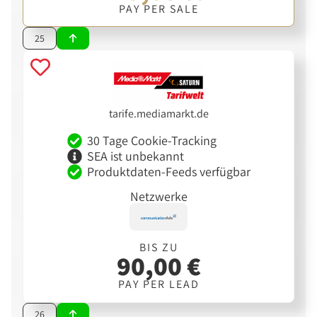
PAY PER SALE
25
tarife.mediamarkt.de
30 Tage Cookie-Tracking
SEA ist unbekannt
Produktdaten-Feeds verfügbar
Netzwerke
BIS ZU
90,00 €
PAY PER LEAD
26