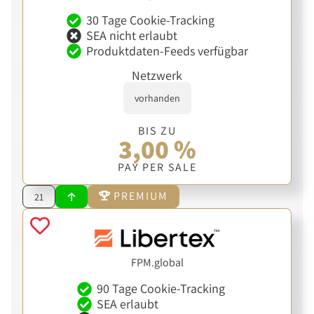
30 Tage Cookie-Tracking
SEA nicht erlaubt
Produktdaten-Feeds verfügbar
Netzwerk
vorhanden
BIS ZU
3,00 %
PAY PER SALE
PREMIUM
21
FPM.global
90 Tage Cookie-Tracking
SEA erlaubt