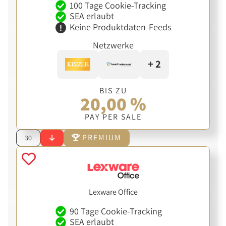
100 Tage Cookie-Tracking
SEA erlaubt
Keine Produktdaten-Feeds
Netzwerke
+ 2
BIS ZU
20,00 %
PAY PER SALE
PREMIUM
30
Lexware Office
90 Tage Cookie-Tracking
SEA erlaubt