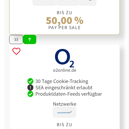
BIS ZU
50,00 %
PAY PER SALE
33
o2online.de
30 Tage Cookie-Tracking
SEA eingeschränkt erlaubt
Produktdaten-Feeds verfügbar
Netzwerke
BIS ZU