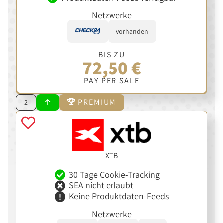
Netzwerke
vorhanden
BIS ZU
72,50 €
PAY PER SALE
PREMIUM
2
XTB
30 Tage Cookie-Tracking
SEA nicht erlaubt
Keine Produktdaten-Feeds
Netzwerke