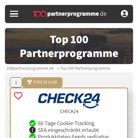
Top 100
Partnerprogramme
100partnerprogramme.de
Top 100 Partnerprogramme
PREMIUM
1
CHECK24
60 Tage Cookie-Tracking
SEA eingeschränkt erlaubt
Produktdaten-Feeds verfügbar