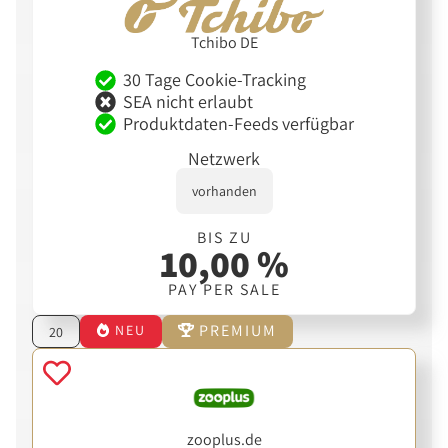
Tchibo DE
30 Tage Cookie-Tracking
SEA nicht erlaubt
Produktdaten-Feeds verfügbar
Netzwerk
vorhanden
BIS ZU
10,00 %
PAY PER SALE
PREMIUM
NEU
20
zooplus.de