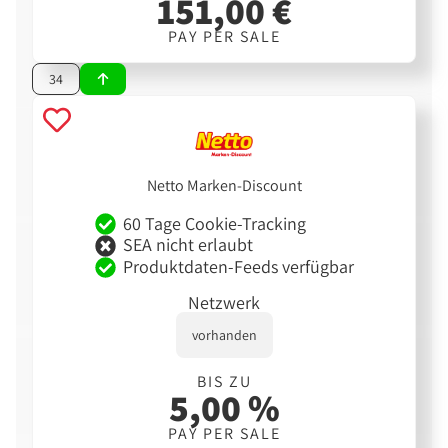
151,00 €
PAY PER SALE
34
Netto Marken-Discount
60 Tage Cookie-Tracking
SEA nicht erlaubt
Produktdaten-Feeds verfügbar
Netzwerk
vorhanden
BIS ZU
5,00 %
PAY PER SALE