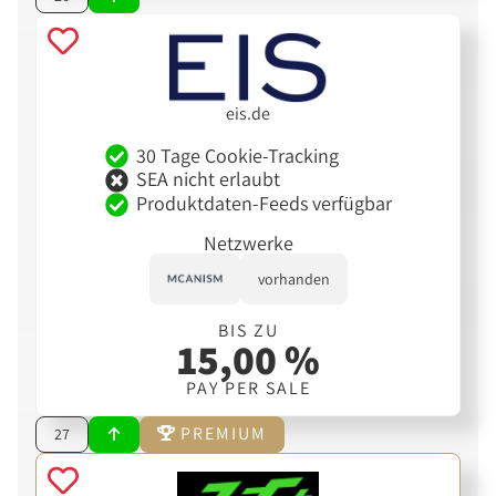
eis.de
30 Tage Cookie-Tracking
SEA nicht erlaubt
Produktdaten-Feeds verfügbar
Netzwerke
vorhanden
BIS ZU
15,00 %
PAY PER SALE
PREMIUM
27