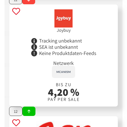
Joybuy
Tracking unbekannt
SEA ist unbekannt
Keine Produktdaten-Feeds
Netzwerk
BIS ZU
4,20 %
PAY PER SALE
12