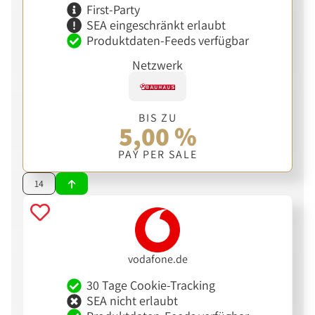
First-Party
SEA eingeschränkt erlaubt
Produktdaten-Feeds verfügbar
Netzwerk
BIS ZU
5,00 %
PAY PER SALE
14
vodafone.de
30 Tage Cookie-Tracking
SEA nicht erlaubt