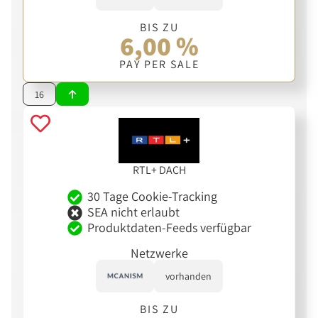
BIS ZU
6,00 %
PAY PER SALE
16
RTL+ DACH
30 Tage Cookie-Tracking
SEA nicht erlaubt
Produktdaten-Feeds verfügbar
Netzwerke
vorhanden
BIS ZU