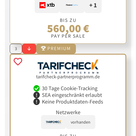
+ 1
BIS ZU
560,00 €
PAY PER SALE
PREMIUM
3
tarifcheck-partnerprogramm.de
30 Tage Cookie-Tracking
SEA eingeschränkt erlaubt
Keine Produktdaten-Feeds
Netzwerke
vorhanden