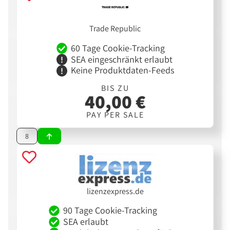
Trade Republic
60 Tage Cookie-Tracking
SEA eingeschränkt erlaubt
Keine Produktdaten-Feeds
BIS ZU
40,00 €
PAY PER SALE
8
lizenzexpress.de
90 Tage Cookie-Tracking
SEA erlaubt