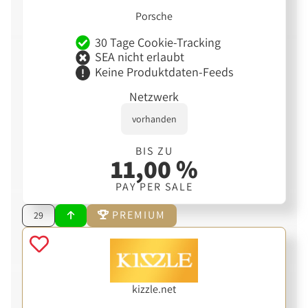
Porsche
30 Tage Cookie-Tracking
SEA nicht erlaubt
Keine Produktdaten-Feeds
Netzwerk
vorhanden
BIS ZU
11,00 %
PAY PER SALE
PREMIUM
29
kizzle.net