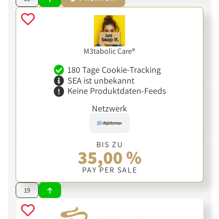
M3tabolic Care®
180 Tage Cookie-Tracking
SEA ist unbekannt
Keine Produktdaten-Feeds
Netzwerk
BIS ZU
35,00 %
PAY PER SALE
19