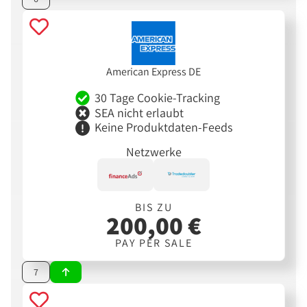
American Express DE
30 Tage Cookie-Tracking
SEA nicht erlaubt
Keine Produktdaten-Feeds
Netzwerke
BIS ZU
200,00 €
PAY PER SALE
7