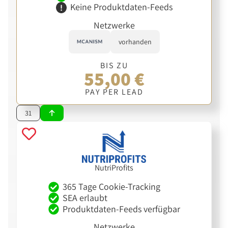
Keine Produktdaten-Feeds
Netzwerke
vorhanden
BIS ZU
55,00 €
PAY PER LEAD
31
NutriProfits
365 Tage Cookie-Tracking
SEA erlaubt
Produktdaten-Feeds verfügbar
Netzwerke