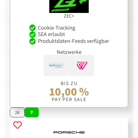
ZEC+
Cookie-Tracking
SEA erlaubt
Produktdaten-Feeds verfügbar
Netzwerke
BIS ZU
10,00 %
PAY PER SALE
28