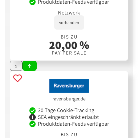
Produktdaten-Feeds verfügbar
Netzwerk
vorhanden
BIS ZU
20,00 %
PAY PER SALE
9
ravensburger.de
30 Tage Cookie-Tracking
SEA eingeschränkt erlaubt
Produktdaten-Feeds verfügbar
BIS ZU