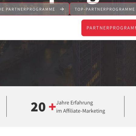
UE PARTNERPROGRAMME
TOP-PARTNERPROGRAMM
PARTNERPROGRAM
20
+
Jahre Erfahrung
im Affiliate-Marketing