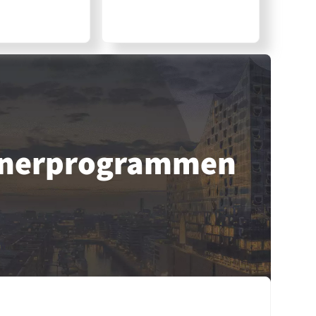
tner­programmen