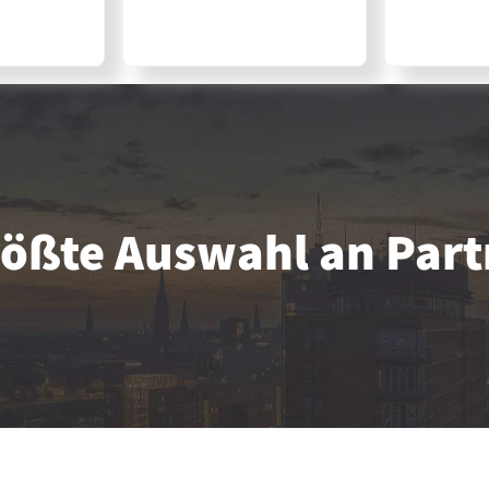
größte Auswahl an Par