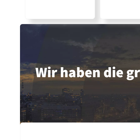
Wir haben die 