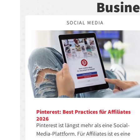
Busine
SOCIAL MEDIA
Pinterest: Best Practices für Affiliates
2026
Pinterest ist längst mehr als eine Social-
Media-Plattform. Für Affiliates ist es eine