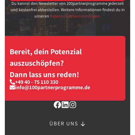
Du kannst den Newsletter von 100partnerprogramme jederzeit
und kostenfrei abbestellen. Weitere Informationen findest du in
unseren
Datenschutzbestimmungen.
Bereit, dein Potenzial
auszuschöpfen?
Dann lass uns reden!
+49 40 - 75 110 330
info@100partnerprogramme.de
ÜBER UNS