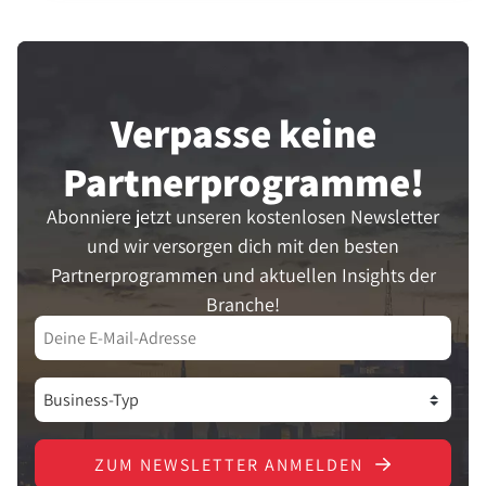
Verpasse keine
Partner­programme!
Abonniere jetzt unseren kostenlosen Newsletter
und wir versorgen dich mit den besten
Partnerprogrammen und aktuellen Insights der
Branche!
ZUM NEWSLETTER ANMELDEN