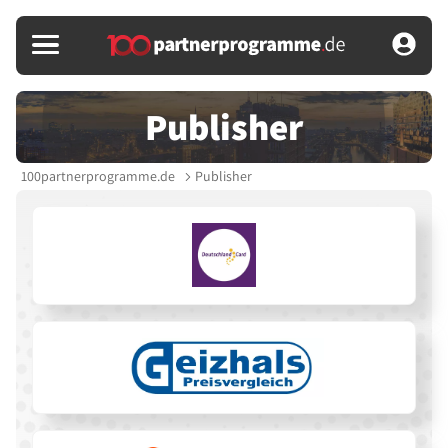
Publisher
100partnerprogramme.de
Publisher