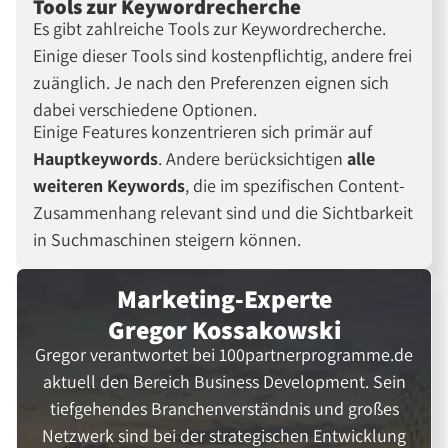
Tools zur Keywordrecherche
Es gibt zahlreiche Tools zur Keywordrecherche.
Einige dieser Tools sind kostenpflichtig, andere frei
zuänglich. Je nach den Preferenzen eignen sich
dabei verschiedene Optionen.
Einige Features konzentrieren sich primär auf
Hauptkeywords
. Andere berücksichtigen
alle
weiteren Keywords
, die im spezifischen Content-
Zusammenhang relevant sind und die Sichtbarkeit
in Suchmaschinen steigern können.
Marketing-Experte
Gregor Kossakowski
Gregor verantwortet bei 100partnerprogramme.de
aktuell den Bereich Business Development. Sein
tiefgehendes Branchenverständnis und großes
Netzwerk sind bei der strategischen Entwicklung