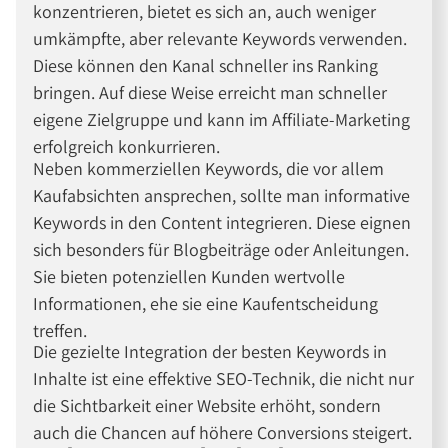
konzentrieren, bietet es sich an, auch weniger
umkämpfte, aber relevante Keywords verwenden.
Diese können den Kanal schneller ins Ranking
bringen. Auf diese Weise erreicht man schneller
eigene Zielgruppe und kann im Affiliate-Marketing
erfolgreich konkurrieren.
Neben kommerziellen Keywords, die vor allem
Kaufabsichten ansprechen, sollte man informative
Keywords in den Content integrieren. Diese eignen
sich besonders für Blogbeiträge oder Anleitungen.
Sie bieten potenziellen Kunden wertvolle
Informationen, ehe sie eine Kaufentscheidung
treffen.
Die gezielte Integration der besten Keywords in
Inhalte ist eine effektive SEO-Technik, die nicht nur
die Sichtbarkeit einer Website erhöht, sondern
auch die Chancen auf höhere Conversions steigert.