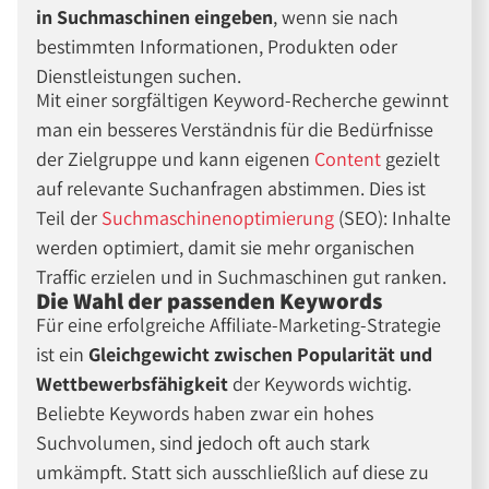
in Suchmaschinen eingeben
, wenn sie nach
bestimmten Informationen, Produkten oder
Dienstleistungen suchen.
Mit einer sorgfältigen Keyword-Recherche gewinnt
man ein besseres Verständnis für die Bedürfnisse
der Zielgruppe und kann eigenen
Content
gezielt
auf relevante Suchanfragen abstimmen. Dies ist
Teil der
Suchmaschinenoptimierung
(SEO): Inhalte
werden optimiert, damit sie mehr organischen
Traffic erzielen und in Suchmaschinen gut ranken.
Die Wahl der passenden Keywords
Für eine erfolgreiche Affiliate-Marketing-Strategie
ist ein
Gleichgewicht zwischen Popularität und
Wettbewerbsfähigkeit
der Keywords wichtig.
Beliebte Keywords haben zwar ein hohes
Suchvolumen, sind jedoch oft auch stark
umkämpft. Statt sich ausschließlich auf diese zu