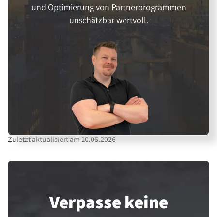
und Optimierung von Partnerprogrammen
unschätzbar wertvoll.
Zuletzt aktualisiert am 10.06.2026
Verpasse keine