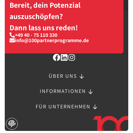
Bereit, dein Potenzial
auszuschöpfen?
Dann lass uns reden!
+49 40 - 75 110 330
info@100partnerprogramme.de
ÜBER UNS
INFORMATIONEN
FÜR UNTERNEHMEN