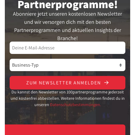
Partner­programme!
Abonniere jetzt unseren kostenlosen Newsletter
und wir versorgen dich mit den besten
Partnerprogrammen und aktuellen Insights der
Branche!
ZUM NEWSLETTER ANMELDEN
Du kannst den Newsletter von 100partnerprogramme jederzeit
und kostenfrei abbestellen. Weitere Informationen findest du in
unseren
Datenschutzbestimmungen.