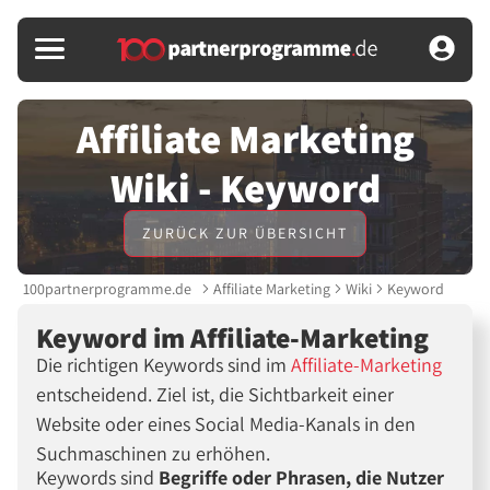
Affiliate Marketing
Wiki - Keyword
ZURÜCK ZUR ÜBERSICHT
100partnerprogramme.de
Affiliate Marketing
Wiki
Keyword
Keyword im Affiliate-Marketing
Die richtigen Keywords sind im
Affiliate-Marketing
entscheidend. Ziel ist, die Sichtbarkeit einer
Website oder eines Social Media-Kanals in den
Suchmaschinen zu erhöhen.
Keywords sind
Begriffe oder Phrasen, die Nutzer