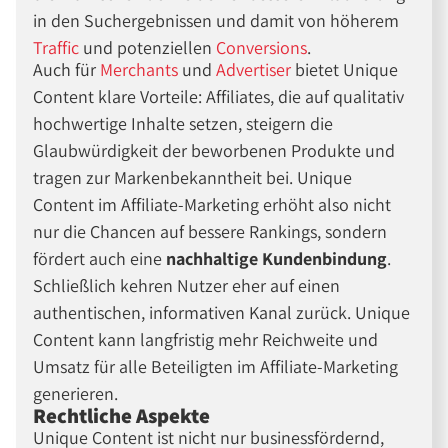
in den Suchergebnissen und damit von höherem
Traffic
und potenziellen
Conversions
.
Auch für
Merchants
und
Advertiser
bietet Unique
Content klare Vorteile: Affiliates, die auf qualitativ
hochwertige Inhalte setzen, steigern die
Glaubwürdigkeit der beworbenen Produkte und
tragen zur Markenbekanntheit bei. Unique
Content im Affiliate-Marketing erhöht also nicht
nur die Chancen auf bessere Rankings, sondern
fördert auch eine
nachhaltige Kundenbindung
.
Schließlich kehren Nutzer eher auf einen
authentischen, informativen Kanal zurück. Unique
Content kann langfristig mehr Reichweite und
Umsatz für alle Beteiligten im Affiliate-Marketing
generieren.
Rechtliche Aspekte
Unique Content ist nicht nur businessfördernd,