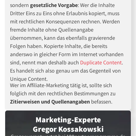
sondern
gesetzliche Vorgabe
: Wer die Inhalte
Dritter Eins zu Eins ohne Erlaubnis kopiert, muss
mit rechtlichen Konsequenzen rechnen. Werden
fremde Inhalte ohne Quellenangabe
übernommen, kann das ebenfalls gravierende
Folgen haben. Kopierte Inhalte, die bereits
anderswo in gleicher Form im Internet vorhanden
sind, nennt man deshalb auch
Duplicate Content
.
Es handelt sich also genau um das Gegenteil von
Unique Content.
Wer im Affiliate-Marketing tätig ist, sollte sich
folglich mit den rechtlichen Bestimmungen zu
Zitierweisen und Quellenangaben
befassen.
Marketing-Experte
Gregor Kossakowski