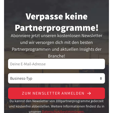
Verpasse keine
Partner­programme!
Abonniere jetzt unseren kostenlosen Newsletter
und wir versorgen dich mit den besten
Partnerprogrammen und aktuellen Insights der
Branche!
ZUM NEWSLETTER ANMELDEN
Du kannst den Newsletter von 100partnerprogramme jederzeit
und kostenfrei abbestellen. Weitere Informationen findest du in
unseren
Datenschutzbestimmungen.