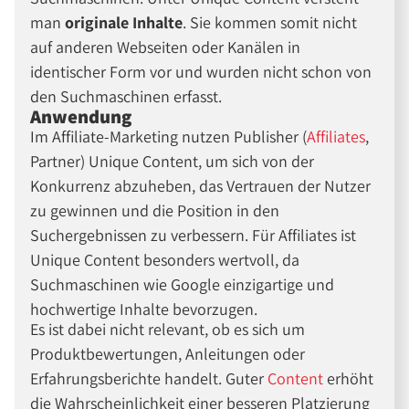
man
originale Inhalte
. Sie kommen somit nicht
auf anderen Webseiten oder Kanälen in
identischer Form vor und wurden nicht schon von
den Suchmaschinen erfasst.
Anwendung
Im Affiliate-Marketing nutzen Publisher (
Affiliates
,
Partner) Unique Content, um sich von der
Konkurrenz abzuheben, das Vertrauen der Nutzer
zu gewinnen und die Position in den
Suchergebnissen zu verbessern. Für Affiliates ist
Unique Content besonders wertvoll, da
Suchmaschinen wie Google einzigartige und
hochwertige Inhalte bevorzugen.
Es ist dabei nicht relevant, ob es sich um
Produktbewertungen, Anleitungen oder
Erfahrungsberichte handelt. Guter
Content
erhöht
die Wahrscheinlichkeit einer besseren Platzierung