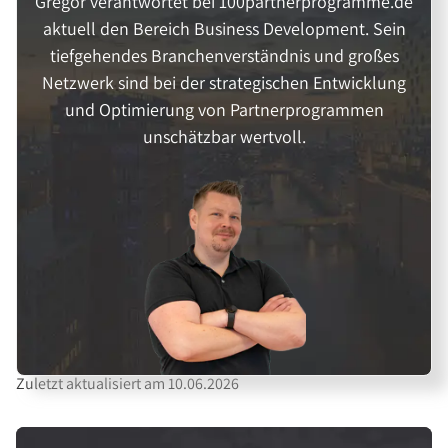
Gregor verantwortet bei 100partnerprogramme.de
aktuell den Bereich Business Development. Sein
tiefgehendes Branchenverständnis und großes
Netzwerk sind bei der strategischen Entwicklung
und Optimierung von Partnerprogrammen
unschätzbar wertvoll.
Zuletzt aktualisiert am 10.06.2026