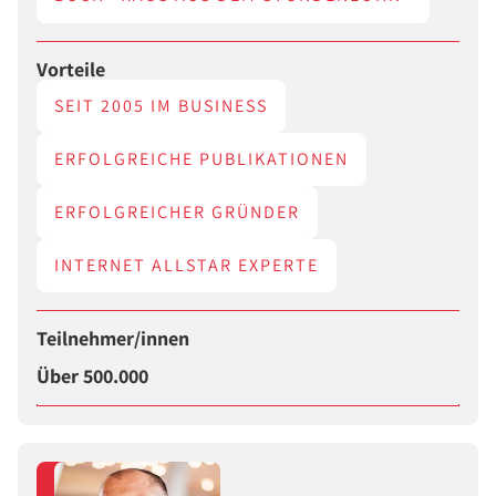
Vorteile
SEIT 2005 IM BUSINESS
ERFOLGREICHE PUBLIKATIONEN
ERFOLGREICHER GRÜNDER
INTERNET ALLSTAR EXPERTE
Teilnehmer/innen
Über 500.000