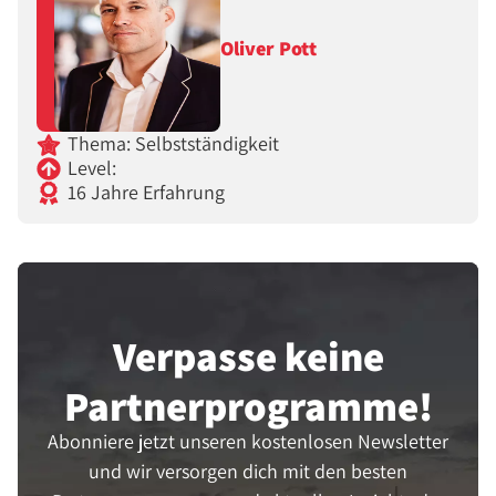
Oliver Pott
Thema: Selbstständigkeit
Level:
16 Jahre Erfahrung
Verpasse keine
Partner­programme!
Abonniere jetzt unseren kostenlosen Newsletter
und wir versorgen dich mit den besten