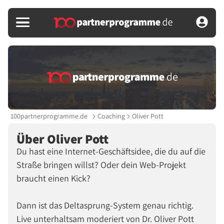
100partnerprogramme.de
Coaching
Oliver Pott
Über Oliver Pott
Du hast eine Internet-Geschäftsidee, die du auf die
Straße bringen willst? Oder dein Web-Projekt
braucht einen Kick?
Dann ist das Deltasprung-System genau richtig.
Live unterhaltsam moderiert von Dr. Oliver Pott