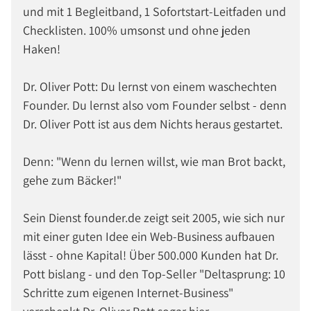
und mit 1 Begleitband, 1 Sofortstart-Leitfaden und
Checklisten. 100% umsonst und ohne jeden
Haken!
Dr. Oliver Pott: Du lernst von einem waschechten
Founder. Du lernst also vom Founder selbst - denn
Dr. Oliver Pott ist aus dem Nichts heraus gestartet.
Denn: "Wenn du lernen willst, wie man Brot backt,
gehe zum Bäcker!"
Sein Dienst founder.de zeigt seit 2005, wie sich nur
mit einer guten Idee ein Web-Business aufbauen
lässt - ohne Kapital! Über 500.000 Kunden hat Dr.
Pott bislang - und den Top-Seller "Deltasprung: 10
Schritte zum eigenen Internet-Business"