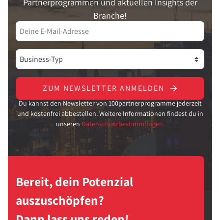
Partnerprogrammen und aktuellen Insights der
Branche!
ZUM NEWSLETTER ANMELDEN
Du kannst den Newsletter von 100partnerprogramme jederzeit
und kostenfrei abbestellen. Weitere Informationen findest du in
unseren
Datenschutzbestimmungen.
Bereit, dein Potenzial
auszuschöpfen?
Dann lass uns reden!