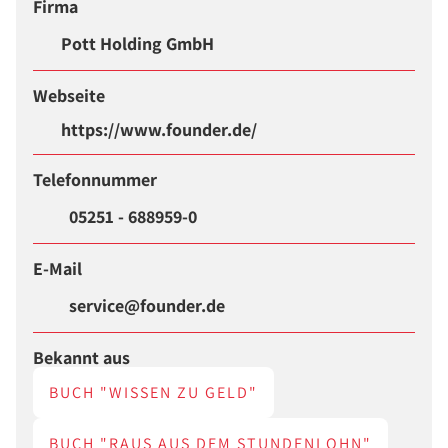
Firma
Pott Holding GmbH
Webseite
https://www.founder.de/
Telefonnummer
05251 - 688959-0
E-Mail
service@founder.de
Bekannt aus
BUCH "WISSEN ZU GELD"
BUCH "RAUS AUS DEM STUNDENLOHN"