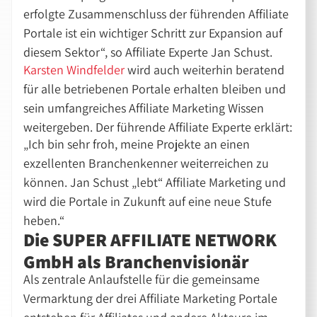
erfolgte Zusammenschluss der führenden Affiliate
Portale ist ein wichtiger Schritt zur Expansion auf
diesem Sektor“, so Affiliate Experte Jan Schust.
Karsten Windfelder
wird auch weiterhin beratend
für alle betriebenen Portale erhalten bleiben und
sein umfangreiches Affiliate Marketing Wissen
weitergeben. Der führende Affiliate Experte erklärt:
„Ich bin sehr froh, meine Projekte an einen
exzellenten Branchenkenner weiterreichen zu
können. Jan Schust „lebt“ Affiliate Marketing und
wird die Portale in Zukunft auf eine neue Stufe
heben.“
Die SUPER AFFILIATE NETWORK
GmbH als Branchenvisionär
Als zentrale Anlaufstelle für die gemeinsame
Vermarktung der drei Affiliate Marketing Portale