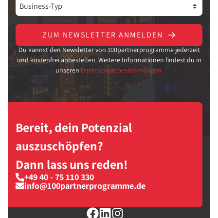
ZUM NEWSLETTER ANMELDEN
Du kannst den Newsletter von 100partnerprogramme jederzeit
und kostenfrei abbestellen. Weitere Informationen findest du in
unseren
Datenschutzbestimmungen.
Bereit, dein Potenzial
auszuschöpfen?
Dann lass uns reden!
+49 40 - 75 110 330
info@100partnerprogramme.de