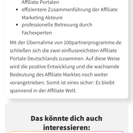
Affiliate Portalen
effizientere Zusammenführung der Affiliate
Marketing Akteure
professionelle Betreuung durch
Fachexperten
Mit der Übernahme von 100partnerprogramme.de
schließen sich die zwei einflussreichsten Affiliate
Portale Deutschlands zusammen. Auf diese Weise
wird die positive Entwicklung und die wachsende
Bedeutung des Affiliate Marktes noch weiter
vorangetrieben. Somit ist eines sicher: Es bleibt
spannend in der Affiliate Welt.
Das könnte dich auch
interessieren: