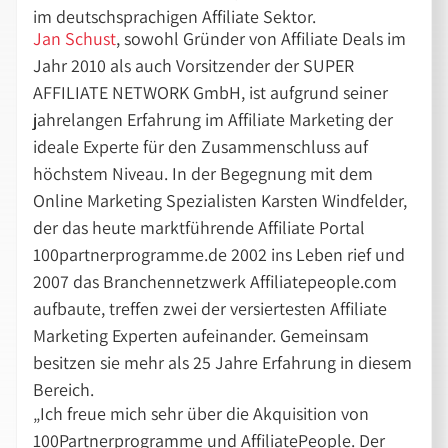
im deutschsprachigen Affiliate Sektor.
Jan Schust
, sowohl Gründer von Affiliate Deals im
Jahr 2010 als auch Vorsitzender der SUPER
AFFILIATE NETWORK GmbH, ist aufgrund seiner
jahrelangen Erfahrung im Affiliate Marketing der
ideale Experte für den Zusammenschluss auf
höchstem Niveau. In der Begegnung mit dem
Online Marketing Spezialisten Karsten Windfelder,
der das heute marktführende Affiliate Portal
100partnerprogramme.de 2002 ins Leben rief und
2007 das Branchennetzwerk Affiliatepeople.com
aufbaute, treffen zwei der versiertesten Affiliate
Marketing Experten aufeinander. Gemeinsam
besitzen sie mehr als 25 Jahre Erfahrung in diesem
Bereich.
„Ich freue mich sehr über die Akquisition von
100Partnerprogramme und AffiliatePeople. Der