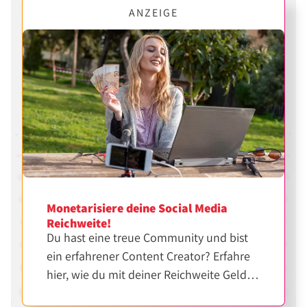
ANZEIGE
Monetarisiere deine Social Media
Reichweite!
Du hast eine treue Community und bist
ein erfahrener Content Creator? Erfahre
hier, wie du mit deiner Reichweite Geld
verdienen kannst.