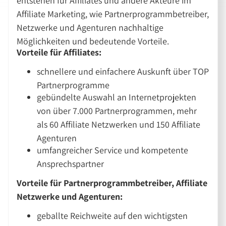
entstehen für Affiliates und andere Akteure im
Affiliate Marketing, wie Partnerprogrammbetreiber,
Netzwerke und Agenturen nachhaltige
Möglichkeiten und bedeutende Vorteile.
Vorteile für Affiliates:
schnellere und einfachere Auskunft über TOP
Partnerprogramme
gebündelte Auswahl an Internetprojekten
von über 7.000 Partnerprogrammen, mehr
als 60 Affiliate Netzwerken und 150 Affiliate
Agenturen
umfangreicher Service und kompetente
Ansprechspartner
Vorteile für Partnerprogrammbetreiber, Affiliate
Netzwerke und Agenturen:
geballte Reichweite auf den wichtigsten