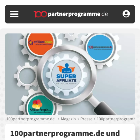
100partnerprogramme.de
Magazin
Presse
100partnerprogramme.de
100partnerprogramme.de und