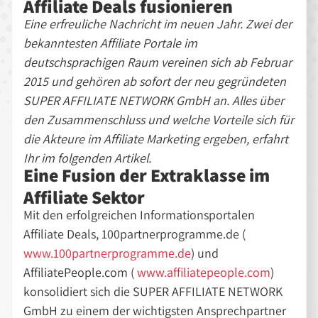
Affiliate Deals fusionieren
Eine erfreuliche Nachricht im neuen Jahr. Zwei der
bekanntesten Affiliate Portale im
deutschsprachigen Raum vereinen sich ab Februar
2015 und gehören ab sofort der neu gegründeten
SUPER AFFILIATE NETWORK GmbH an. Alles über
den Zusammenschluss und welche Vorteile sich für
die Akteure im Affiliate Marketing ergeben, erfahrt
Ihr im folgenden Artikel.
Eine Fusion der Extraklasse im
Affiliate Sektor
Mit den erfolgreichen Informationsportalen
Affiliate Deals, 100partnerprogramme.de (
www.100partnerprogramme.de
) und
AffiliatePeople.com (
www.affiliatepeople.com
)
konsolidiert sich die SUPER AFFILIATE NETWORK
GmbH zu einem der wichtigsten Ansprechpartner