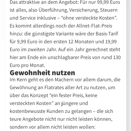
Das attraktive an dem Angebot: Für nur 99,99 Euro
ist alles, also Überführung, Versicherung, Steuern
und Service inklusive – “ohne versteckte Kosten”.
Es kommt allerdings noch der Allnet-Flat-Preis
hinzu: die günstigste Variante wäre der Basis-Tarif
für 9,99 Euro in den ersten 12 Monaten und 19,99
Euro im zweiten Jahr. Auf ein Jahr gerechnet steht
hier am Ende ein unschlagbarer Preis von rund 130
Euro pro Monat.
Gewohnheit nutzen
Im Kern geht es den Machern vor allem darum, die
Gewöhnung an Flatrates aller Art zu nutzen, um
über das Konzept “ein fester Preis, keine
versteckten Kosten” an jüngere und
kostenbewusste Kunden zu gelangen – die sich
teure Angebote nicht nur nicht leisten können,
sondern vor allem nicht leisten wollen: