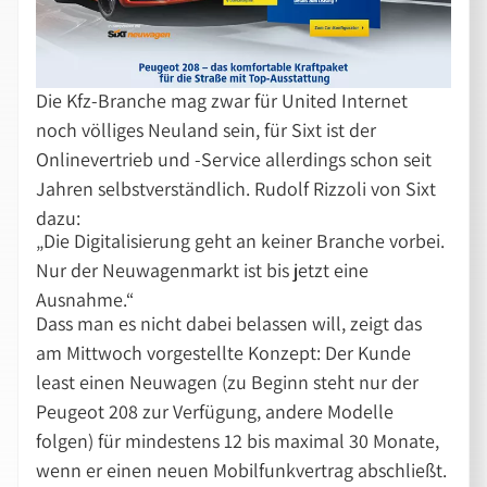
Die Kfz-Branche mag zwar für United Internet
noch völliges Neuland sein, für Sixt ist der
Onlinevertrieb und -Service allerdings schon seit
Jahren selbstverständlich. Rudolf Rizzoli von Sixt
dazu:
„Die Digitalisierung geht an keiner Branche vorbei.
Nur der Neuwagenmarkt ist bis jetzt eine
Ausnahme.“
Dass man es nicht dabei belassen will, zeigt das
am Mittwoch vorgestellte Konzept: Der Kunde
least einen Neuwagen (zu Beginn steht nur der
Peugeot 208 zur Verfügung, andere Modelle
folgen) für mindestens 12 bis maximal 30 Monate,
wenn er einen neuen Mobilfunkvertrag abschließt.