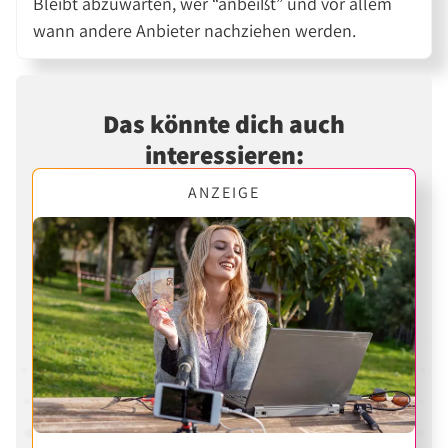
Bleibt abzuwarten, wer “anbeißt” und vor allem
wann andere Anbieter nachziehen werden.
Das könnte dich auch
interessieren:
ANZEIGE