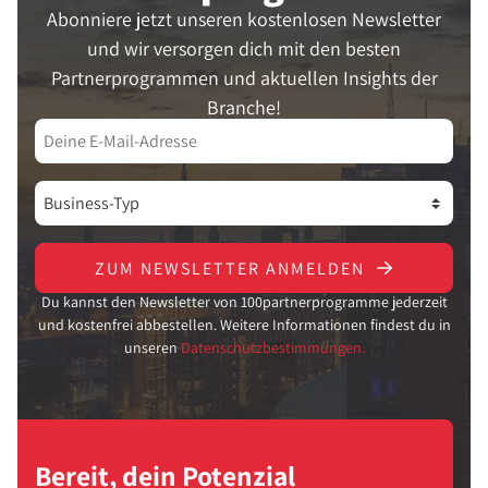
Abonniere jetzt unseren kostenlosen Newsletter
und wir versorgen dich mit den besten
Partnerprogrammen und aktuellen Insights der
Branche!
ZUM NEWSLETTER ANMELDEN
Du kannst den Newsletter von 100partnerprogramme jederzeit
und kostenfrei abbestellen. Weitere Informationen findest du in
unseren
Datenschutzbestimmungen.
Bereit, dein Potenzial