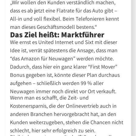
„Wir wollen den Kunden verständlich machen,
dass es ab jetzt eine Flatrate für das Auto gibt –
All-in und voll flexibel. Beim Telefonieren kennt
man dieses Geschäftsmodell bestens.“
Das Ziel heißt: Marktführer
Wie ernst es United Internet und Sixt mit dieser
Idee ist, verrät spätestens die Ansage, dass man
“das Amazon für Neuwagen” werden möchte.
Dadurch, dass hier ein ganz klarer “First Mover”
Bonus gegeben ist, könnte dieser Plan durchaus
aufgehen – schließlich werden 99 % aller
Neuwagen immer noch direkt vor Ort verkauft.
Wenn man es schafft, die Zeit- und
Kostenersparnis, die der Onlinevertrieb auch in
anderen Branchen hervorgebracht hat, an den
Kunden weiterzugeben, stehen die Chancen nicht
schlecht, hier sehr erfolgreich zu sein.