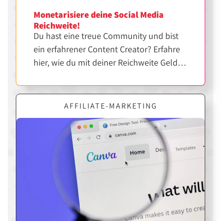
Monetarisiere deine Social Media
Reichweite!
Du hast eine treue Community und bist
ein erfahrener Content Creator? Erfahre
hier, wie du mit deiner Reichweite Geld
verdienen kannst.
AFFILIATE-MARKETING