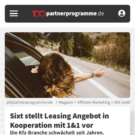
100partnerprogramme.de
Magazin
Affiliate-Marketing
Sixt stellt
Sixt stellt Leasing Angebot in
Kooperation mit 1&1 vor
Die Kfz-Branche schwächelt seit Jahren.