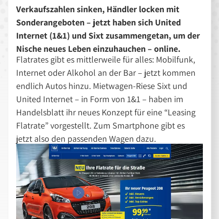
Verkaufszahlen sinken, Händler locken mit
Sonderangeboten – jetzt haben sich United
Internet (1&1) und Sixt zusammengetan, um der
Nische neues Leben einzuhauchen – online.
Flatrates gibt es mittlerweile für alles: Mobilfunk,
Internet oder Alkohol an der Bar – jetzt kommen
endlich Autos hinzu. Mietwagen-Riese Sixt und
United Internet – in Form von 1&1 – haben im
Handelsblatt ihr neues Konzept für eine “Leasing
Flatrate” vorgestellt. Zum Smartphone gibt es
jetzt also den passenden Wagen dazu.