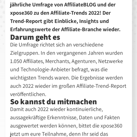
jährliche Umfrage von AffiliateBLOG und der
xpose360 zu den Affiliate-Trends 2022! Der
Trend-Report gibt Einblicke, Insights und
Erfahrungswerte der Affiliate-Branche wieder.
Darum geht es
Die Umfrage richtet sich an verschiedene
Zielgruppen. In den vergangenen Jahren wurden
1.050 Affiliates, Merchants, Agenturen, Netzwerke
und Technologie-Anbieter befragt, was die
wichtigsten Trends waren. Die Ergebnisse werden
auch 2022 wieder im großen Affiliate-Trend-Report
veröffentlichen.
So kannst du mitmachen
Damit auch 2022 wieder kontinuierliche,
aussagekräftige Erkenntnisse, Daten und Fakten
ausgewertet werden können, bittet die xpose360
jetzt um eure Teilnahme, denn Ihr seid das