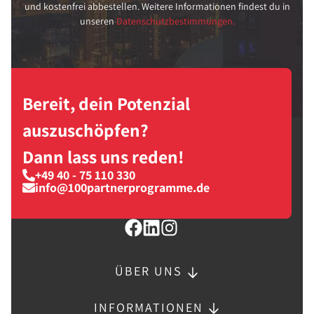
und kostenfrei abbestellen. Weitere Informationen findest du in
unseren
Datenschutzbestimmungen.
Bereit, dein Potenzial
auszuschöpfen?
Dann lass uns reden!
+49 40 - 75 110 330
info@100partnerprogramme.de
ÜBER UNS
INFORMATIONEN