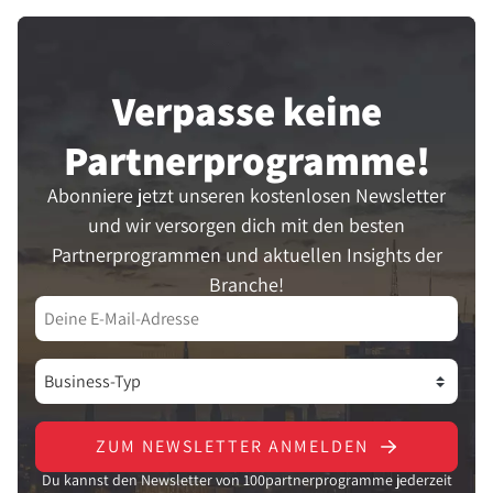
Verpasse keine
Partner­programme!
Abonniere jetzt unseren kostenlosen Newsletter
und wir versorgen dich mit den besten
Partnerprogrammen und aktuellen Insights der
Branche!
ZUM NEWSLETTER ANMELDEN
Du kannst den Newsletter von 100partnerprogramme jederzeit