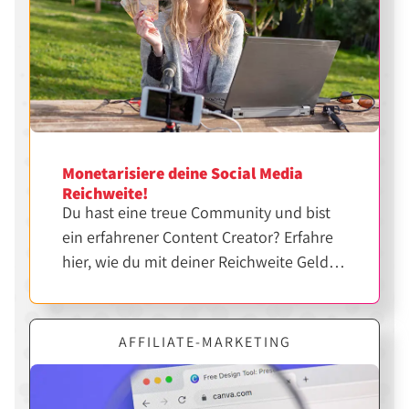
Monetarisiere deine Social Media
Reichweite!
Du hast eine treue Community und bist
ein erfahrener Content Creator? Erfahre
hier, wie du mit deiner Reichweite Geld
verdienen kannst.
AFFILIATE-MARKETING