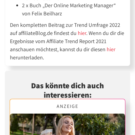
2 x Buch „Der Online Marketing Manager“
von Felix Beilharz
Den kompletten Beitrag zur Trend Umfrage 2022
auf affiliateBlog.de findest du
hier
. Wenn du dir die
Ergebnisse vom Affiliate Trend Report 2021
anschauen möchtest, kannst du dir diesen
hier
herunterladen.
Das könnte dich auch
interessieren:
ANZEIGE