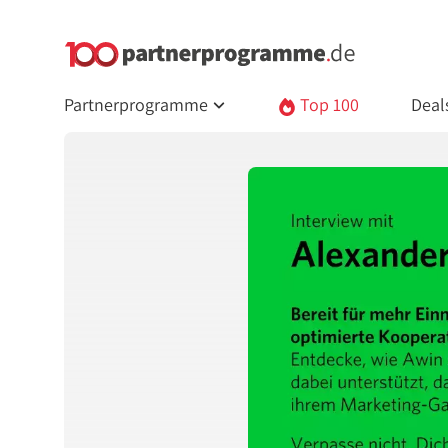
Partnerprogramme
Top 100
Deal