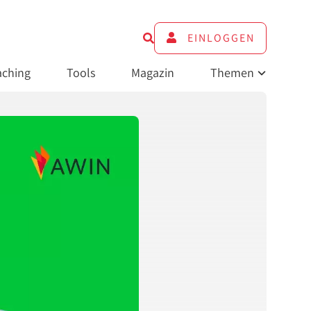
EINLOGGEN
ching
Tools
Magazin
Themen