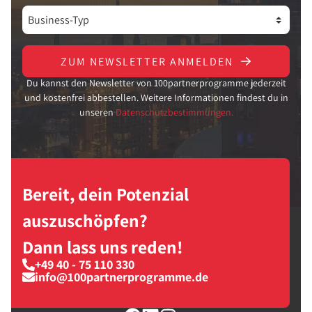
ZUM NEWSLETTER ANMELDEN
Du kannst den Newsletter von 100partnerprogramme jederzeit
und kostenfrei abbestellen. Weitere Informationen findest du in
unseren
Datenschutzbestimmungen.
Bereit, dein Potenzial
auszuschöpfen?
Dann lass uns reden!
+49 40 - 75 110 330
info@100partnerprogramme.de