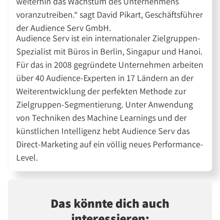
weiterhin das Wachstum des Unternehmens
voranzutreiben.“ sagt David Pikart, Geschäftsführer
der Audience Serv GmbH.
Audience Serv ist ein internationaler Zielgruppen-
Spezialist mit Büros in Berlin, Singapur und Hanoi.
Für das in 2008 gegründete Unternehmen arbeiten
über 40 Audience-Experten in 17 Ländern an der
Weiterentwicklung der perfekten Methode zur
Zielgruppen-Segmentierung. Unter Anwendung
von Techniken des Machine Learnings und der
künstlichen Intelligenz hebt Audience Serv das
Direct-Marketing auf ein völlig neues Performance-
Level.
Das könnte dich auch
interessieren: