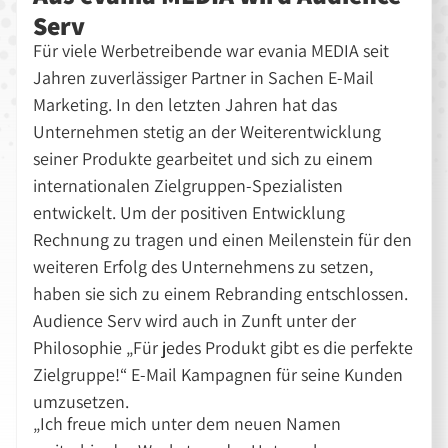
Serv
Für viele Werbetreibende war evania MEDIA seit
Jahren zuverlässiger Partner in Sachen E-Mail
Marketing. In den letzten Jahren hat das
Unternehmen stetig an der Weiterentwicklung
seiner Produkte gearbeitet und sich zu einem
internationalen Zielgruppen-Spezialisten
entwickelt. Um der positiven Entwicklung
Rechnung zu tragen und einen Meilenstein für den
weiteren Erfolg des Unternehmens zu setzen,
haben sie sich zu einem Rebranding entschlossen.
Audience Serv wird auch in Zunft unter der
Philosophie „Für jedes Produkt gibt es die perfekte
Zielgruppe!“ E-Mail Kampagnen für seine Kunden
umzusetzen.
„Ich freue mich unter dem neuen Namen