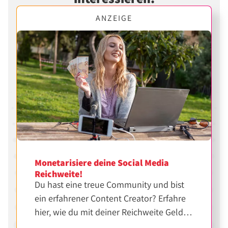
ANZEIGE
Monetarisiere deine Social Media
Reichweite!
Du hast eine treue Community und bist
ein erfahrener Content Creator? Erfahre
hier, wie du mit deiner Reichweite Geld
verdienen kannst.