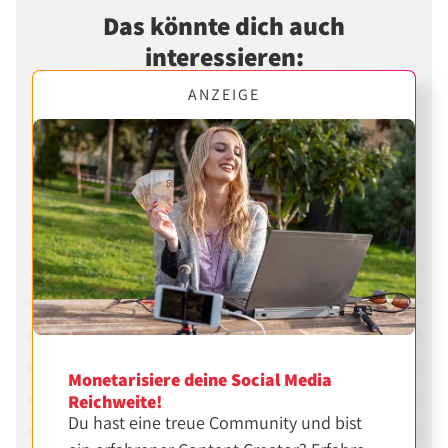
Das könnte dich auch
interessieren:
ANZEIGE
Monetarisiere deine Social Media
Reichweite!
Du hast eine treue Community und bist