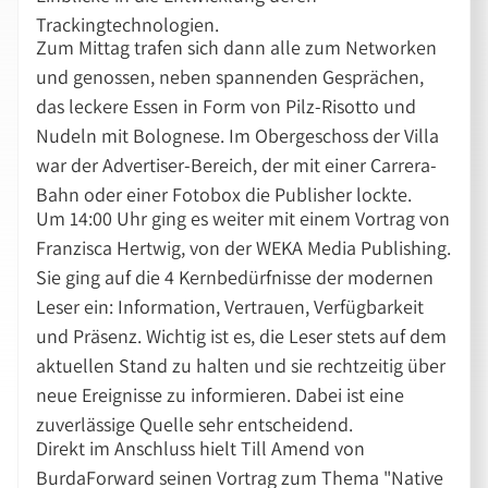
Trackingtechnologien.
Zum Mittag trafen sich dann alle zum Networken
und genossen, neben spannenden Gesprächen,
das leckere Essen in Form von Pilz-Risotto und
Nudeln mit Bolognese. Im Obergeschoss der Villa
war der Advertiser-Bereich, der mit einer Carrera-
Bahn oder einer Fotobox die Publisher lockte.
Um 14:00 Uhr ging es weiter mit einem Vortrag von
Franzisca Hertwig, von der WEKA Media Publishing.
Sie ging auf die 4 Kernbedürfnisse der modernen
Leser ein: Information, Vertrauen, Verfügbarkeit
und Präsenz. Wichtig ist es, die Leser stets auf dem
aktuellen Stand zu halten und sie rechtzeitig über
neue Ereignisse zu informieren. Dabei ist eine
zuverlässige Quelle sehr entscheidend.
Direkt im Anschluss hielt Till Amend von
BurdaForward seinen Vortrag zum Thema "Native