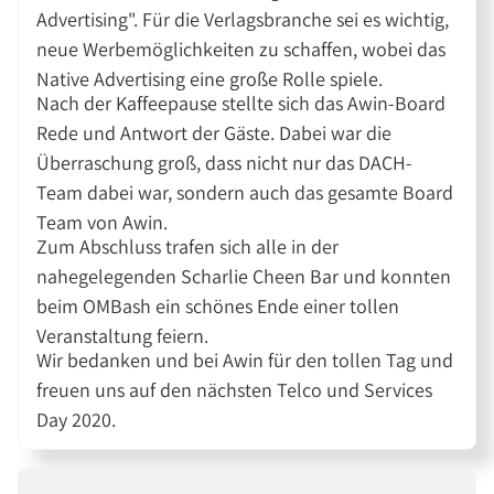
Advertising". Für die Verlagsbranche sei es wichtig,
neue Werbemöglichkeiten zu schaffen, wobei das
Native Advertising eine große Rolle spiele.
Nach der Kaffeepause stellte sich das Awin-Board
Rede und Antwort der Gäste. Dabei war die
Überraschung groß, dass nicht nur das DACH-
Team dabei war, sondern auch das gesamte Board
Team von Awin.
Zum Abschluss trafen sich alle in der
nahegelegenden Scharlie Cheen Bar und konnten
beim OMBash ein schönes Ende einer tollen
Veranstaltung feiern.
Wir bedanken und bei Awin für den tollen Tag und
freuen uns auf den nächsten Telco und Services
Day 2020.