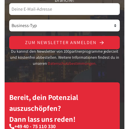
ZUM NEWSLETTER ANMELDEN
Du kannst den Newsletter von 100partnerprogramme jederzeit
und kostenfrei abbestellen. Weitere Informationen findest du in
unseren
Datenschutzbestimmungen.
Bereit, dein Potenzial
auszuschöpfen?
Dann lass uns reden!
+49 40 - 75 110 330