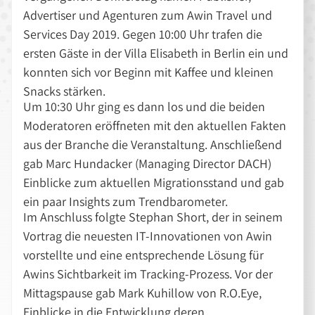
Advertiser und Agenturen zum Awin Travel und
Services Day 2019. Gegen 10:00 Uhr trafen die
ersten Gäste in der Villa Elisabeth in Berlin ein und
konnten sich vor Beginn mit Kaffee und kleinen
Snacks stärken.
Um 10:30 Uhr ging es dann los und die beiden
Moderatoren eröffneten mit den aktuellen Fakten
aus der Branche die Veranstaltung. Anschließend
gab Marc Hundacker (Managing Director DACH)
Einblicke zum aktuellen Migrationsstand und gab
ein paar Insights zum Trendbarometer.
Im Anschluss folgte Stephan Short, der in seinem
Vortrag die neuesten IT-Innovationen von Awin
vorstellte und eine entsprechende Lösung für
Awins Sichtbarkeit im Tracking-Prozess. Vor der
Mittagspause gab Mark Kuhillow von R.O.Eye,
Einblicke in die Entwicklung deren