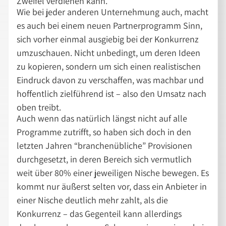
Zweifel verdienen kann.
Wie bei jeder anderen Unternehmung auch, macht
es auch bei einem neuen Partnerprogramm Sinn,
sich vorher einmal ausgiebig bei der Konkurrenz
umzuschauen. Nicht unbedingt, um deren Ideen
zu kopieren, sondern um sich einen realistischen
Eindruck davon zu verschaffen, was machbar und
hoffentlich zielführend ist – also den Umsatz nach
oben treibt.
Auch wenn das natürlich längst nicht auf alle
Programme zutrifft, so haben sich doch in den
letzten Jahren “branchenübliche” Provisionen
durchgesetzt, in deren Bereich sich vermutlich
weit über 80% einer jeweiligen Nische bewegen. Es
kommt nur äußerst selten vor, dass ein Anbieter in
einer Nische deutlich mehr zahlt, als die
Konkurrenz – das Gegenteil kann allerdings