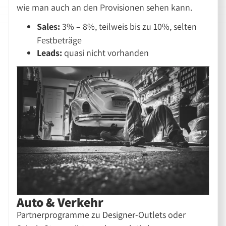
wie man auch an den Provisionen sehen kann.
Sales:
3% – 8%, teilweis bis zu 10%, selten
Festbeträge
Leads:
quasi nicht vorhanden
Auto & Verkehr
Partnerprogramme zu Designer-Outlets oder