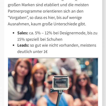
großen Marken sind etabliert und die meisten
Partnerprogramme orientieren sich an den
“Vorgaben”, so dass es hier, bis auf wenige
Ausnahmen, kaum große Unterschiede gibt.
Sales:
ca. 5% – 12% bei Designermode, bis zu
15% speziell bei Schuhen
Leads:
so gut wie nicht vorhanden, meistens
deutlich unter 1€