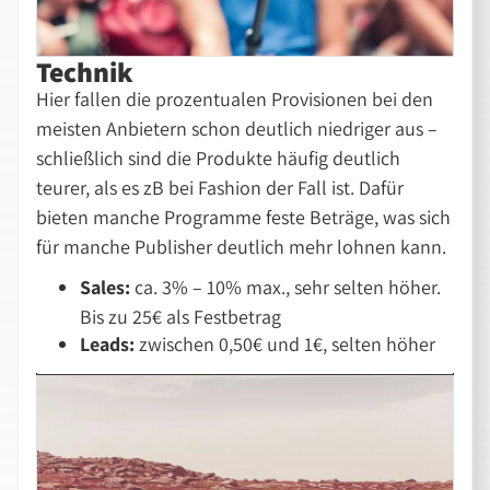
Technik
Hier fallen die prozentualen Provisionen bei den
meisten Anbietern schon deutlich niedriger aus –
schließlich sind die Produkte häufig deutlich
teurer, als es zB bei Fashion der Fall ist. Dafür
bieten manche Programme feste Beträge, was sich
für manche Publisher deutlich mehr lohnen kann.
Sales:
ca. 3% – 10% max., sehr selten höher.
Bis zu 25€ als Festbetrag
Leads:
zwischen 0,50€ und 1€, selten höher