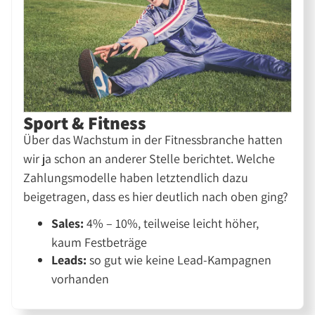
Sport & Fitness
Über das Wachstum in der Fitnessbranche hatten
wir ja schon an anderer Stelle berichtet. Welche
Zahlungsmodelle haben letztendlich dazu
beigetragen, dass es hier deutlich nach oben ging?
Sales:
4% – 10%, teilweise leicht höher,
kaum Festbeträge
Leads:
so gut wie keine Lead-Kampagnen
vorhanden