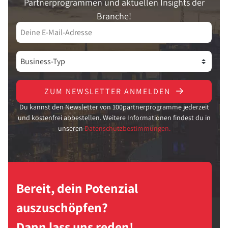
Partnerprogrammen und aktuellen Insights der
Branche!
ZUM NEWSLETTER ANMELDEN
Du kannst den Newsletter von 100partnerprogramme jederzeit
und kostenfrei abbestellen. Weitere Informationen findest du in
unseren
Datenschutzbestimmungen.
Bereit, dein Potenzial
auszuschöpfen?
Dann lass uns reden!