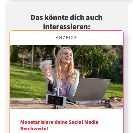
Das könnte dich auch
interessieren:
ANZEIGE
Monetarisiere deine Social Media
Reichweite!