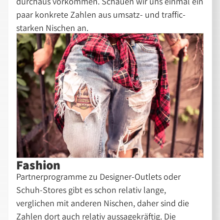
durchaus vorkommen. Schauen wir uns einmal ein
paar konkrete Zahlen aus umsatz- und traffic-
starken Nischen an.
Fashion
Partnerprogramme zu Designer-Outlets oder
Schuh-Stores gibt es schon relativ lange,
verglichen mit anderen Nischen, daher sind die
Zahlen dort auch relativ aussagekräftig. Die