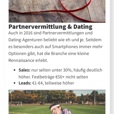
Partnervermittlung & Dating
Auch in 2016 sind Partnervermittlungen und
Dating-Agenturen beliebt wie eh und je. Seitdem
es besonders auch auf Smartphones immer mehr
Optionen gibt, hat die Branche eine kleine
Rennaissance erlebt.
Sales:
nur selten unter 30%, häufig deutlich
höher. Festbeträge €50+ nicht selten
Leads:
€1-€4, teilweise höher