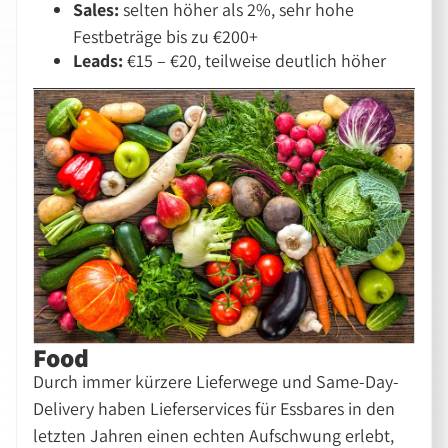
Sales:
selten höher als 2%, sehr hohe
Festbeträge bis zu €200+
Leads:
€15 – €20, teilweise deutlich höher
Food
Durch immer kürzere Lieferwege und Same-Day-
Delivery haben Lieferservices für Essbares in den
letzten Jahren einen echten Aufschwung erlebt,