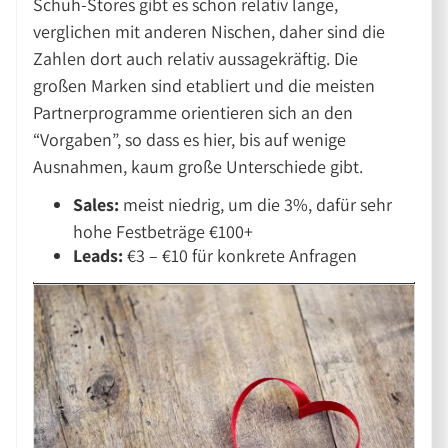
Schuh-Stores gibt es schon relativ lange,
verglichen mit anderen Nischen, daher sind die
Zahlen dort auch relativ aussagekräftig. Die
großen Marken sind etabliert und die meisten
Partnerprogramme orientieren sich an den
“Vorgaben”, so dass es hier, bis auf wenige
Ausnahmen, kaum große Unterschiede gibt.
Sales:
meist niedrig, um die 3%, dafür sehr
hohe Festbeträge €100+
Leads:
€3 – €10 für konkrete Anfragen