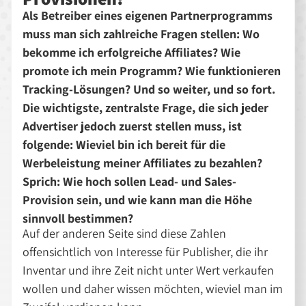
Als Betreiber eines eigenen Partnerprogramms
muss man sich zahlreiche Fragen stellen: Wo
bekomme ich erfolgreiche Affiliates? Wie
promote ich mein Programm? Wie funktionieren
Tracking-Lösungen? Und so weiter, und so fort.
Die wichtigste, zentralste Frage, die sich jeder
Advertiser jedoch zuerst stellen muss, ist
folgende: Wieviel bin ich bereit für die
Werbeleistung meiner Affiliates zu bezahlen?
Sprich: Wie hoch sollen Lead- und Sales-
Provision sein, und wie kann man die Höhe
sinnvoll bestimmen?
Auf der anderen Seite sind diese Zahlen
offensichtlich von Interesse für Publisher, die ihr
Inventar und ihre Zeit nicht unter Wert verkaufen
wollen und daher wissen möchten, wieviel man im