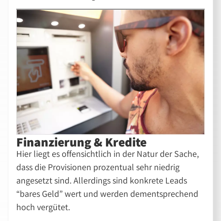
Finanzierung & Kredite
Hier liegt es offensichtlich in der Natur der Sache,
dass die Provisionen prozentual sehr niedrig
angesetzt sind. Allerdings sind konkrete Leads
“bares Geld” wert und werden dementsprechend
hoch vergütet.