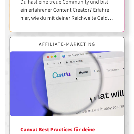
Du hast eine treue Community und bist
ein erfahrener Content Creator? Erfahre
hier, wie du mit deiner Reichweite Geld
verdienen kannst.
AFFILIATE-MARKETING
Canva: Best Practices für deine