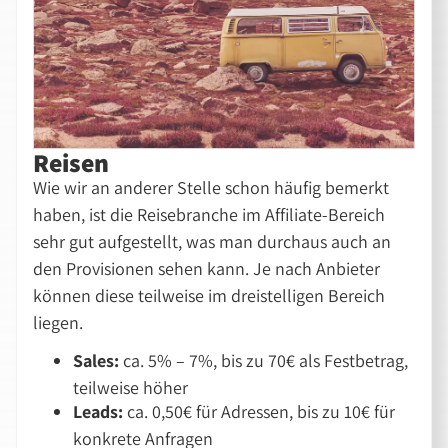
Reisen
Wie wir an anderer Stelle schon häufig bemerkt
haben, ist die Reisebranche im Affiliate-Bereich
sehr gut aufgestellt, was man durchaus auch an
den Provisionen sehen kann. Je nach Anbieter
können diese teilweise im dreistelligen Bereich
liegen.
Sales:
ca. 5% – 7%, bis zu 70€ als Festbetrag,
teilweise höher
Leads:
ca. 0,50€ für Adressen, bis zu 10€ für
konkrete Anfragen