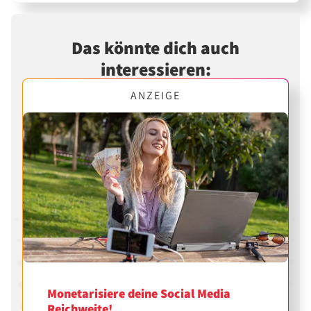
Das könnte dich auch
interessieren:
ANZEIGE
Monetarisiere deine Social Media
Reichweite!