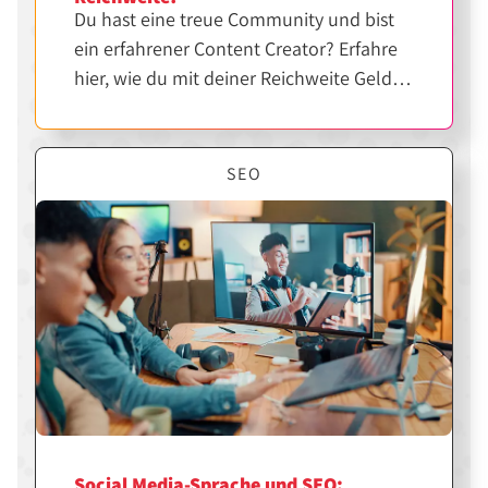
Du hast eine treue Community und bist
ein erfahrener Content Creator? Erfahre
hier, wie du mit deiner Reichweite Geld
verdienen kannst.
SEO
Social Media-Sprache und SEO: