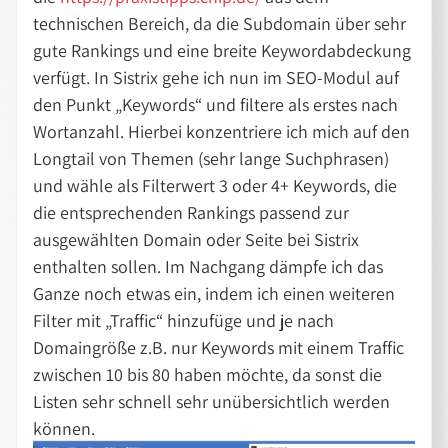
technischen Bereich, da die Subdomain über sehr
gute Rankings und eine breite Keywordabdeckung
verfügt. In Sistrix gehe ich nun im SEO-Modul auf
den Punkt „Keywords“ und filtere als erstes nach
Wortanzahl. Hierbei konzentriere ich mich auf den
Longtail von Themen (sehr lange Suchphrasen)
und wähle als Filterwert 3 oder 4+ Keywords, die
die entsprechenden Rankings passend zur
ausgewählten Domain oder Seite bei Sistrix
enthalten sollen. Im Nachgang dämpfe ich das
Ganze noch etwas ein, indem ich einen weiteren
Filter mit „Traffic“ hinzufüge und je nach
Domaingröße z.B. nur Keywords mit einem Traffic
zwischen 10 bis 80 haben möchte, da sonst die
Listen sehr schnell sehr unübersichtlich werden
können.