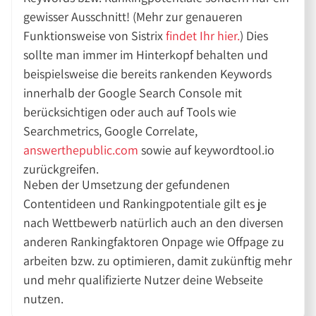
gewisser Ausschnitt! (Mehr zur genaueren
Funktionsweise von Sistrix
findet Ihr hier.
) Dies
sollte man immer im Hinterkopf behalten und
beispielsweise die bereits rankenden Keywords
innerhalb der Google Search Console mit
berücksichtigen oder auch auf Tools wie
Searchmetrics, Google Correlate,
answerthepublic.com
sowie auf keywordtool.io
zurückgreifen.
Neben der Umsetzung der gefundenen
Contentideen und Rankingpotentiale gilt es je
nach Wettbewerb natürlich auch an den diversen
anderen Rankingfaktoren Onpage wie Offpage zu
arbeiten bzw. zu optimieren, damit zukünftig mehr
und mehr qualifizierte Nutzer deine Webseite
nutzen.