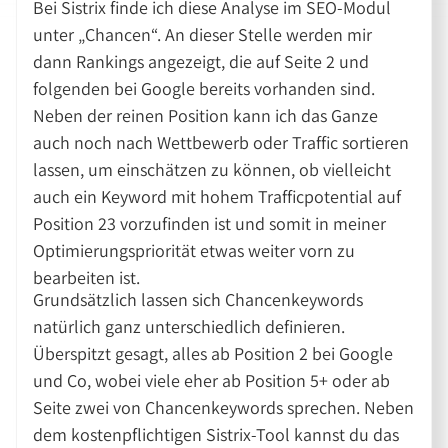
Bei Sistrix finde ich diese Analyse im SEO-Modul
unter „Chancen“. An dieser Stelle werden mir
dann Rankings angezeigt, die auf Seite 2 und
folgenden bei Google bereits vorhanden sind.
Neben der reinen Position kann ich das Ganze
auch noch nach Wettbewerb oder Traffic sortieren
lassen, um einschätzen zu können, ob vielleicht
auch ein Keyword mit hohem Trafficpotential auf
Position 23 vorzufinden ist und somit in meiner
Optimierungspriorität etwas weiter vorn zu
bearbeiten ist.
Grundsätzlich lassen sich Chancenkeywords
natürlich ganz unterschiedlich definieren.
Überspitzt gesagt, alles ab Position 2 bei Google
und Co, wobei viele eher ab Position 5+ oder ab
Seite zwei von Chancenkeywords sprechen. Neben
dem kostenpflichtigen Sistrix-Tool kannst du das