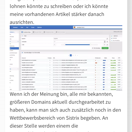
lohnen könnte zu schreiben oder ich könnte
meine vorhandenen Artikel stärker danach
ausrichten.
Wenn ich der Meinung bin, alle mir bekannten,
größeren Domains aktuell durchgearbeitet zu
haben, kann man sich auch zusätzlich noch in den
Wettbewerbsbereich von Sistrix begeben. An
dieser Stelle werden einem die