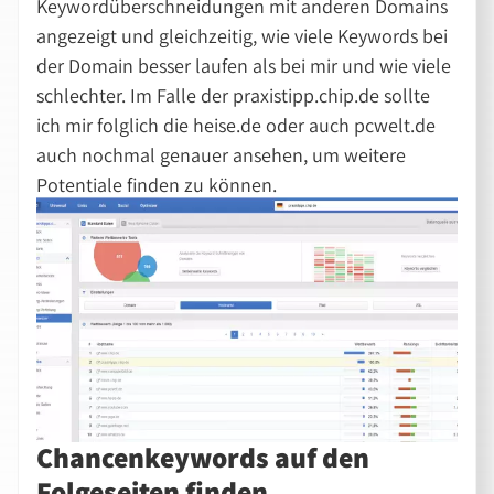
Keywordüberschneidungen mit anderen Domains
angezeigt und gleichzeitig, wie viele Keywords bei
der Domain besser laufen als bei mir und wie viele
schlechter. Im Falle der praxistipp.chip.de sollte
ich mir folglich die heise.de oder auch pcwelt.de
auch nochmal genauer ansehen, um weitere
Potentiale finden zu können.
Chancenkeywords auf den
Folgeseiten finden