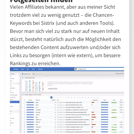
Vielen Affiliates bekannt, aber aus meiner Sicht
trotzdem viel zu wenig genutzt – die Chancen-
Keywords bei Sistrix (und auch anderen Tools).
Bevor man sich viel zu stark nur auf neuen Inhalt
stürzt, besteht natürlich auch die Möglichkeit den
bestehenden Content aufzuwerten und/oder sich
Links zu besorgen (intern wie extern), um bessere
Rankings zu erreichen.