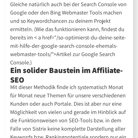
Gleiche natürlich auch bei der Search Console von
Google oder den Bing Webmaster Tools machen
und so Keywordchancen zu deinem Projekt
ermitteln. (Wie das funktionieren kann, findest du
bereits im < a href="/so-optimierst-du-deine-seite-
mit-hilfe-der-google-search-console-ehemals-
webmaster-tools/">Artikel zur Google Search
Console.)
Ein solider Baustein im Affiliate-
SEO
Mit dieser Methodik finde ich systematisch Monat
für Monat neue Themen für unsere verschiedenen
Kunden oder auch Portale. Dies ist aber nur eine
Möglichkeit von vielen und gerade im Hinblick auf
die Funktionsweisen von SEO-Tools bzw. in dem
Falle von Sistrix keine komplette Darstellung aller
Keywords bzw. Rankingpotentiale sondern nur ein