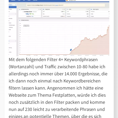
Mit dem folgenden Filter 4+ Keywordphrasen
(Wortanzahl) und Traffic zwischen 10-80 habe ich
allerdings noch immer über 14.000 Ergebnisse, die
ich dann noch einmal nach Keywordbereichen
filtern lassen kann. Angenommen ich hätte eine
Webseite zum Thema Festplatten, würde ich dies
noch zusätzlich in den Filter packen und komme
nun auf 230 leicht zu verarbeitende Phrasen und
einiges an potentielle Themen, über die es sich