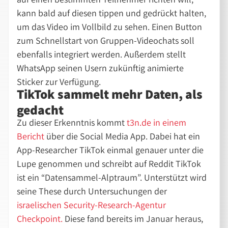
kann bald auf diesen tippen und gedrückt halten,
um das Video im Vollbild zu sehen. Einen Button
zum Schnellstart von Gruppen-Videochats soll
ebenfalls integriert werden. Außerdem stellt
WhatsApp seinen Usern zukünftig animierte
Sticker zur Verfügung.
TikTok sammelt mehr Daten, als
gedacht
Zu dieser Erkenntnis kommt
t3n.de in einem
Bericht
über die Social Media App. Dabei hat ein
App-Researcher TikTok einmal genauer unter die
Lupe genommen und schreibt auf Reddit TikTok
ist ein “Datensammel-Alptraum”. Unterstützt wird
seine These durch Untersuchungen der
israelischen Security-Research-Agentur
Checkpoint.
Diese fand bereits im Januar heraus,