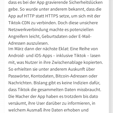
dass es bei der App gravierende Sicherheitslücken
gebe. So wurde unter anderem bekannt, dass die
App auf HTTP statt HTTPS setze, um sich mit der
Tiktok-CDN zu verbinden. Doch diese unsichere
Netzwerkverbindung machte es potenziellen
Angreifern leicht, Geburtsdaten oder E-Mail-
Adressen auszulesen.
Im März dann der nächste Eklat: Eine Reihe von
Android- und iOS-Apps – inklusive Tiktok – lasen
mit, was Nutzer in ihre Zwischenablage kopierten.
So erhielten sie unter anderem Auskunft über
Passwörter, Kontodaten, Bitcoin-Adressen oder
Nachrichten. Bislang gibt es keine Indizien dafür,
dass Tiktok die gesammelten Daten missbraucht.
Die Macher der App haben es trotzdem bis dato
versäumt, ihre User darüber zu informieren, in
welchem Ausmaß ihre Daten erhoben und