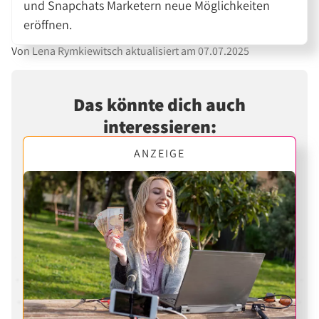
und Snapchats Marketern neue Möglichkeiten
eröffnen.
Von Lena Rymkiewitsch aktualisiert am 07.07.2025
Das könnte dich auch
interessieren:
ANZEIGE