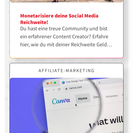
Monetarisiere deine Social Media
Reichweite!
Du hast eine treue Community und bist
ein erfahrener Content Creator? Erfahre
hier, wie du mit deiner Reichweite Geld
verdienen kannst.
AFFILIATE-MARKETING