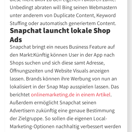
Unbedingt abraten will Bing seinen Webmastern
unter anderem von Duplicate Content, Keyword
Stuffing oder automatisch generiertem Content.
Snapchat launcht lokale Shop
Ads
Snapchat bringt ein neues Business Feature auf
den Markt:Künftig können User in der App nach
Shops suchen und sich diese samt Adresse,
Öffnungszeiten und Website Visuals anzeigen
lassen. Brands können ihre Werbung von nun an
lokalisiert in der Snap Map ausspielen lassen. Das
berichtet
onlinemarketing.de in einem Artikel
.
Außerdem ermöglicht Snapchat seinen
Advertisern zukünftig eine genaue Bestimmung
der Zielgruppe. So sollen die eigenen Local-
Marketing-Optionen nachhaltig verbessert werden