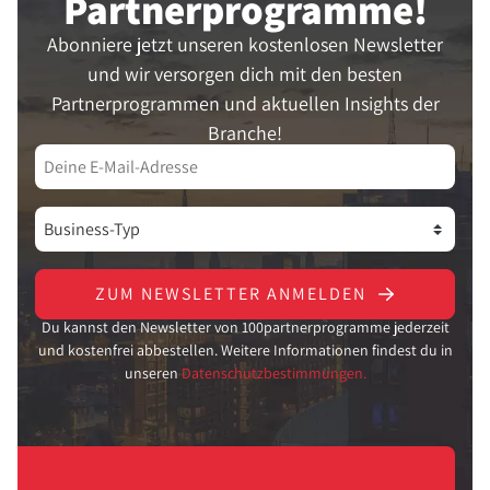
Partner­programme!
Abonniere jetzt unseren kostenlosen Newsletter
und wir versorgen dich mit den besten
Partnerprogrammen und aktuellen Insights der
Branche!
ZUM NEWSLETTER ANMELDEN
Du kannst den Newsletter von 100partnerprogramme jederzeit
und kostenfrei abbestellen. Weitere Informationen findest du in
unseren
Datenschutzbestimmungen.