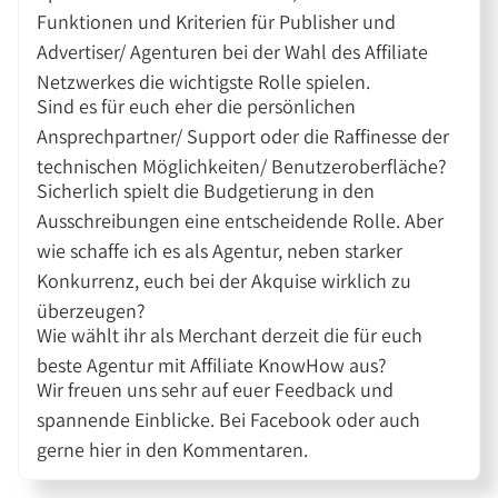
Funktionen und Kriterien für Publisher und
Advertiser/ Agenturen bei der Wahl des Affiliate
Netzwerkes die wichtigste Rolle spielen.
Sind es für euch eher die persönlichen
Ansprechpartner/ Support oder die Raffinesse der
technischen Möglichkeiten/ Benutzeroberfläche?
Sicherlich spielt die Budgetierung in den
Ausschreibungen eine entscheidende Rolle. Aber
wie schaffe ich es als Agentur, neben starker
Konkurrenz, euch bei der Akquise wirklich zu
überzeugen?
Wie wählt ihr als Merchant derzeit die für euch
beste Agentur mit Affiliate KnowHow aus?
Wir freuen uns sehr auf euer Feedback und
spannende Einblicke. Bei Facebook oder auch
gerne hier in den Kommentaren.