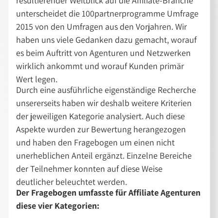
resultierender Weitblick auf die Affiliate-Branche
unterscheidet die 100partnerprogramme Umfrage
2015 von den Umfragen aus den Vorjahren. Wir
haben uns viele Gedanken dazu gemacht, worauf
es beim Auftritt von Agenturen und Netzwerken
wirklich ankommt und worauf Kunden primär
Wert legen.
Durch eine ausführliche eigenständige Recherche
unsererseits haben wir deshalb weitere Kriterien
der jeweiligen Kategorie analysiert. Auch diese
Aspekte wurden zur Bewertung herangezogen
und haben den Fragebogen um einen nicht
unerheblichen Anteil ergänzt. Einzelne Bereiche
der Teilnehmer konnten auf diese Weise
deutlicher beleuchtet werden.
Der Fragebogen umfasste für Affiliate Agenturen
diese vier Kategorien: