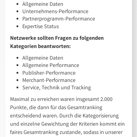
Allgemeine Daten
Unternehmens-Performance
Partnerprogramm-Performance
Expertise Status
Netzwerke sollten Fragen zu folgenden
Kategorien beantworten:
Allgemeine Daten
Allgemeine Performance
Publisher-Performance
Merchant-Performance
Service, Technik und Tracking
Maximal zu erreichen waren insgesamt 2.000
Punkte, die dann für das Gesamtranking
entscheidend waren. Durch die Kategorisierung
und einzelne Gewichtung der Kriterien kommt ein
faires Gesamtranking zustande, sodass in unserer