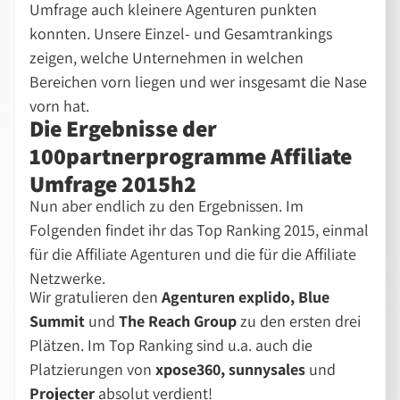
Umfrage auch kleinere Agenturen punkten
konnten. Unsere Einzel- und Gesamtrankings
zeigen, welche Unternehmen in welchen
Bereichen vorn liegen und wer insgesamt die Nase
vorn hat.
Die Ergebnisse der
100partnerprogramme Affiliate
Umfrage 2015h2
Nun aber endlich zu den Ergebnissen. Im
Folgenden findet ihr das Top Ranking 2015, einmal
für die Affiliate Agenturen und die für die Affiliate
Netzwerke.
Wir gratulieren den
Agenturen explido, Blue
Summit
und
The Reach Group
zu den ersten drei
Plätzen. Im Top Ranking sind u.a. auch die
Platzierungen von
xpose360, sunnysales
und
Projecter
absolut verdient!