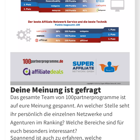
Deine Meinung ist gefragt
Das gesamte Team von 100partnerprogramme ist
auf eure Meinung gespannt. An welcher Stelle seht
ihr persönlich die einzelnen Netzwerke und
Agenturen im Ranking? Welche Bereiche sind für
euch besonders interessant?
Spannend ist auch zu erfahren, welche