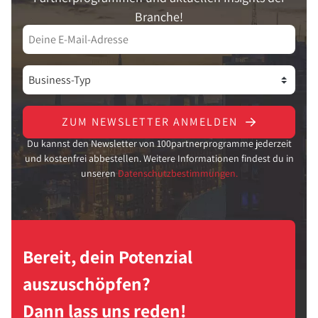
Branche!
ZUM NEWSLETTER ANMELDEN
Du kannst den Newsletter von 100partnerprogramme jederzeit
und kostenfrei abbestellen. Weitere Informationen findest du in
unseren
Datenschutzbestimmungen.
Bereit, dein Potenzial
auszuschöpfen?
Dann lass uns reden!