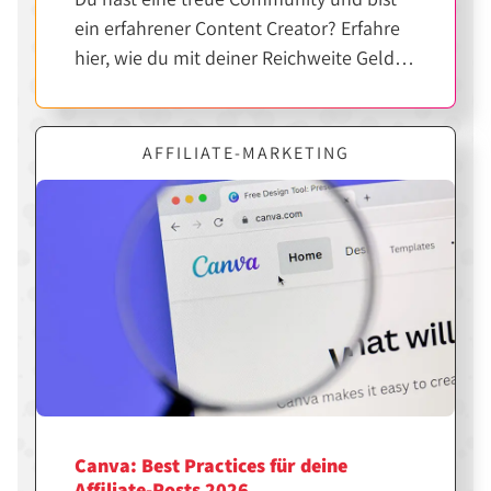
ein erfahrener Content Creator? Erfahre
hier, wie du mit deiner Reichweite Geld
verdienen kannst.
AFFILIATE-MARKETING
Canva: Best Practices für deine
Affiliate-Posts 2026