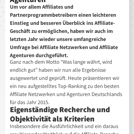
Um vor allem Affiliates und
Partnerprogrammbetreibern einen leichteren
Einstieg und besseren Überblick ins Affiliate-
Geschäft zu ermöglichen, haben wir auch im
letzten Jahr wieder unsere umfangreiche
Umfrage bei Affiliate Netzwerken und Affiliate
Agenturen durchgeführt.
Ganz nach dem Motto “Was lange währt, wird
endlich gut” haben wir nun alle Ergebnisse
ausgewertet und geprüft. Heute präsentieren wir
ein neu aufgestelltes Top-Ranking zu den besten
Affiliate Netzwerken und Agenturen Deutschlands
für das Jahr 2015.
Eigenständige Recherche und
Objektivität als Kriterien
Insbesondere die Ausführlichkeit und ein daraus