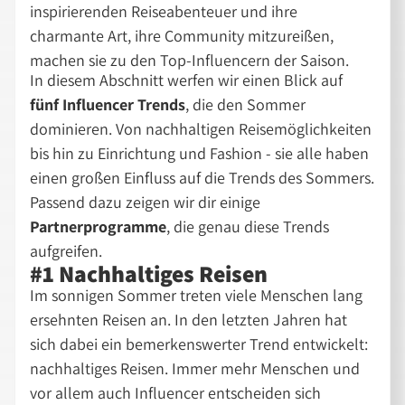
inspirierenden Reiseabenteuer und ihre
charmante Art, ihre Community mitzureißen,
machen sie zu den Top-Influencern der Saison.
In diesem Abschnitt werfen wir einen Blick auf
fünf Influencer Trends
, die den Sommer
dominieren. Von nachhaltigen Reisemöglichkeiten
bis hin zu Einrichtung und Fashion - sie alle haben
einen großen Einfluss auf die Trends des Sommers.
Passend dazu zeigen wir dir einige
Partnerprogramme
, die genau diese Trends
aufgreifen.
#1 Nachhaltiges Reisen
Im sonnigen Sommer treten viele Menschen lang
ersehnten Reisen an. In den letzten Jahren hat
sich dabei ein bemerkenswerter Trend entwickelt:
nachhaltiges Reisen. Immer mehr Menschen und
vor allem auch Influencer entscheiden sich