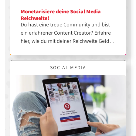
Monetarisiere deine Social Media
Reichweite!
Du hast eine treue Community und bist
ein erfahrener Content Creator? Erfahre
hier, wie du mit deiner Reichweite Geld
verdienen kannst.
SOCIAL MEDIA