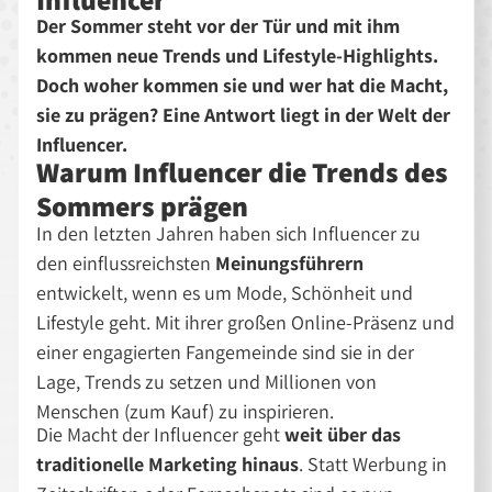
Der Sommer steht vor der Tür und mit ihm
kommen neue Trends und Lifestyle-Highlights.
Doch woher kommen sie und wer hat die Macht,
sie zu prägen? Eine Antwort liegt in der Welt der
Influencer.
Warum Influencer die Trends des
Sommers prägen
In den letzten Jahren haben sich Influencer zu
den einflussreichsten
Meinungsführern
entwickelt, wenn es um Mode, Schönheit und
Lifestyle geht. Mit ihrer großen Online-Präsenz und
einer engagierten Fangemeinde sind sie in der
Lage, Trends zu setzen und Millionen von
Menschen (zum Kauf) zu inspirieren.
Die Macht der Influencer geht
weit über das
traditionelle Marketing hinaus
. Statt Werbung in