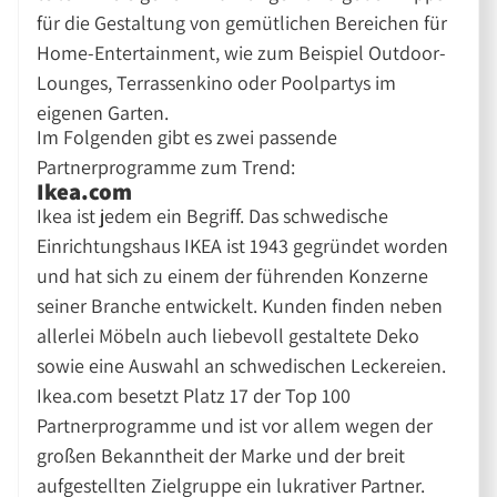
für die Gestaltung von gemütlichen Bereichen für
Home-Entertainment, wie zum Beispiel Outdoor-
Lounges, Terrassenkino oder Poolpartys im
eigenen Garten.
Im Folgenden gibt es zwei passende
Partnerprogramme zum Trend:
Ikea.com
Ikea ist jedem ein Begriff. Das schwedische
Einrichtungshaus IKEA ist 1943 gegründet worden
und hat sich zu einem der führenden Konzerne
seiner Branche entwickelt. Kunden finden neben
allerlei Möbeln auch liebevoll gestaltete Deko
sowie eine Auswahl an schwedischen Leckereien.
Ikea.com besetzt Platz 17 der Top 100
Partnerprogramme und ist vor allem wegen der
großen Bekanntheit der Marke und der breit
aufgestellten Zielgruppe ein lukrativer Partner.