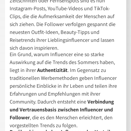
Zeitschriften oder Fernsehspots sind es nun
Instagram-Posts, YouTube-Videos und TikTok-
Clips, die die Aufmerksamkeit der Menschen auf
sich ziehen. Die Follower verfolgen gespannt die
neuesten Outfit-Ideen, Beauty-Tipps und
Reisetrends ihrer Lieblingsinfluencer und lassen
sich davon inspirieren.
Ein Grund, warum Influencer eine so starke
Auswirkung auf die Trends des Sommers haben,
liegt in ihrer
Authentizität
. Im Gegensatz zu
traditionellen Werbemethoden geben Influencer
persönliche Einblicke in ihr Leben und teilen ihre
Erfahrungen und Empfehlungen mit ihrer
Community. Dadurch entsteht eine
Verbindung
und Vertrauensbasis zwischen Influencer und
Follower
, die es den Menschen erleichtert, den
vorgestellten Trends zu folgen.