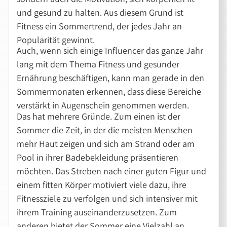
und gesund zu halten. Aus diesem Grund ist
Fitness ein Sommertrend, der jedes Jahr an
Popularität gewinnt.
Auch, wenn sich einige Influencer das ganze Jahr
lang mit dem Thema Fitness und gesunder
Ernährung beschäftigen, kann man gerade in den
Sommermonaten erkennen, dass diese Bereiche
verstärkt in Augenschein genommen werden.
Das hat mehrere Gründe. Zum einen ist der
Sommer die Zeit, in der die meisten Menschen
mehr Haut zeigen und sich am Strand oder am
Pool in ihrer Badebekleidung präsentieren
möchten. Das Streben nach einer guten Figur und
einem fitten Körper motiviert viele dazu, ihre
Fitnessziele zu verfolgen und sich intensiver mit
ihrem Training auseinanderzusetzen. Zum
anderen bietet der Sommer eine Vielzahl an