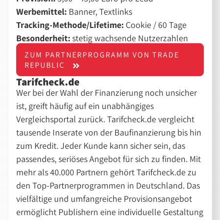
Werbemittel:
Banner, Textlinks
Tracking-Methode/Lifetime:
Cookie / 60 Tage
Besonderheit:
stetig wachsende Nutzerzahlen
ZUM PARTNERPROGRAMM VON TRADE
REPUBLIC
Tarifcheck.de
Wer bei der Wahl der Finanzierung noch unsicher
ist, greift häufig auf ein unabhängiges
Vergleichsportal zurück. Tarifcheck.de vergleicht
tausende Inserate von der Baufinanzierung bis hin
zum Kredit. Jeder Kunde kann sicher sein, das
passendes, seriöses Angebot für sich zu finden. Mit
mehr als 40.000 Partnern gehört Tarifcheck.de zu
den Top-Partnerprogrammen in Deutschland. Das
vielfältige und umfangreiche Provisionsangebot
ermöglicht Publishern eine individuelle Gestaltung