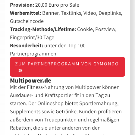
Provision:
20,00 Euro pro Sale
Werbemittel:
Banner, Textlinks, Video, Deeplinks,
Gutscheincode
Tracking-Methode/Lifetime:
Cookie, Postview,
Fingerprint/30 Tage
Besonderheit:
unter den Top 100
Partnerprogrammen
ZUM PARTNERPROGRAMM VON GYMONDO
Multipower.de
Mit der Fitness-Nahrung von Multipower können
Ausdauer- und Kraftsportler fit in den Tag zu
starten. Der Onlineshop bietet Sportlernahrung,
Supplements sowie Getränke. Kunden profitieren
außerdem von Treuepunkten und regelmäßigen
Rabatten, die sie unter anderen von den