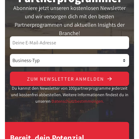
Abonniere jetzt unseren kostenlosen Newsletter
und wir versorgen dich mit den besten
Partnerprogrammen und aktuellen Insights der
Branche!
ZUM NEWSLETTER ANMELDEN
Du kannst den Newsletter von 100partnerprogramme jederzeit
und kostenfrei abbestellen. Weitere Informationen findest du in
unseren
Datenschutzbestimmungen.
Bereit, dein Potenzial