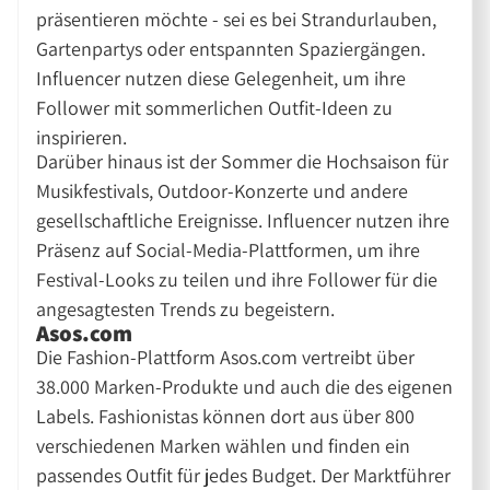
präsentieren möchte - sei es bei Strandurlauben,
Gartenpartys oder entspannten Spaziergängen.
Influencer nutzen diese Gelegenheit, um ihre
Follower mit sommerlichen Outfit-Ideen zu
inspirieren.
Darüber hinaus ist der Sommer die Hochsaison für
Musikfestivals, Outdoor-Konzerte und andere
gesellschaftliche Ereignisse. Influencer nutzen ihre
Präsenz auf Social-Media-Plattformen, um ihre
Festival-Looks zu teilen und ihre Follower für die
angesagtesten Trends zu begeistern.
Asos.com
Die Fashion-Plattform Asos.com vertreibt über
38.000 Marken-Produkte und auch die des eigenen
Labels. Fashionistas können dort aus über 800
verschiedenen Marken wählen und finden ein
passendes Outfit für jedes Budget. Der Marktführer