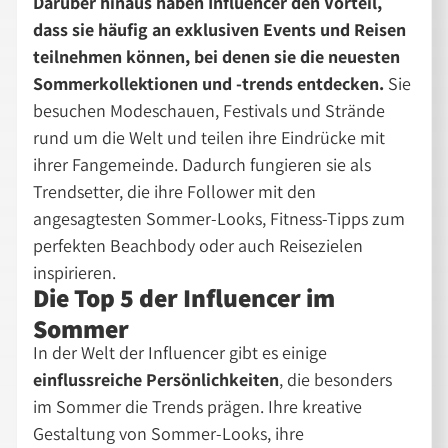
Darüber hinaus haben Influencer den Vorteil,
dass sie häufig an exklusiven Events und Reisen
teilnehmen können, bei denen sie die neuesten
Sommerkollektionen und -trends entdecken.
Sie
besuchen Modeschauen, Festivals und Strände
rund um die Welt und teilen ihre Eindrücke mit
ihrer Fangemeinde. Dadurch fungieren sie als
Trendsetter, die ihre Follower mit den
angesagtesten Sommer-Looks, Fitness-Tipps zum
perfekten Beachbody oder auch Reisezielen
inspirieren.
Die Top 5 der Influencer im
Sommer
In der Welt der Influencer gibt es einige
einflussreiche Persönlichkeiten
, die besonders
im Sommer die Trends prägen. Ihre kreative
Gestaltung von Sommer-Looks, ihre