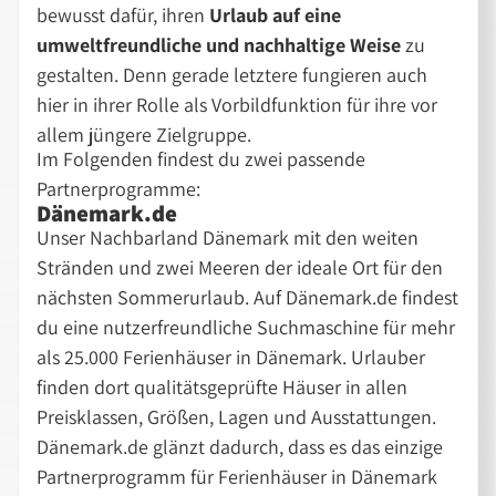
bewusst dafür, ihren
Urlaub auf eine
umweltfreundliche und nachhaltige Weise
zu
gestalten. Denn gerade letztere fungieren auch
hier in ihrer Rolle als Vorbildfunktion für ihre vor
allem jüngere Zielgruppe.
Im Folgenden findest du zwei passende
Partnerprogramme:
Dänemark.de
Unser Nachbarland Dänemark mit den weiten
Stränden und zwei Meeren der ideale Ort für den
nächsten Sommerurlaub. Auf Dänemark.de findest
du eine nutzerfreundliche Suchmaschine für mehr
als 25.000 Ferienhäuser in Dänemark. Urlauber
finden dort qualitätsgeprüfte Häuser in allen
Preisklassen, Größen, Lagen und Ausstattungen.
Dänemark.de glänzt dadurch, dass es das einzige
Partnerprogramm für Ferienhäuser in Dänemark