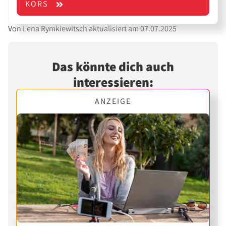
KORS
Von Lena Rymkiewitsch aktualisiert am 07.07.2025
Das könnte dich auch
interessieren:
ANZEIGE