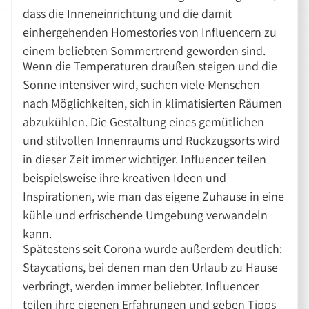
dass die Inneneinrichtung und die damit
einhergehenden Homestories von Influencern zu
einem beliebten Sommertrend geworden sind.
Wenn die Temperaturen draußen steigen und die
Sonne intensiver wird, suchen viele Menschen
nach Möglichkeiten, sich in klimatisierten Räumen
abzukühlen. Die Gestaltung eines gemütlichen
und stilvollen Innenraums und Rückzugsorts wird
in dieser Zeit immer wichtiger. Influencer teilen
beispielsweise ihre kreativen Ideen und
Inspirationen, wie man das eigene Zuhause in eine
kühle und erfrischende Umgebung verwandeln
kann.
Spätestens seit Corona wurde außerdem deutlich:
Staycations, bei denen man den Urlaub zu Hause
verbringt, werden immer beliebter. Influencer
teilen ihre eigenen Erfahrungen und geben Tipps