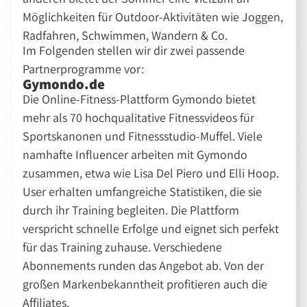
Möglichkeiten für Outdoor-Aktivitäten wie Joggen,
Radfahren, Schwimmen, Wandern & Co.
Im Folgenden stellen wir dir zwei passende
Partnerprogramme vor:
Gymondo.de
Die Online-Fitness-Plattform Gymondo bietet
mehr als 70 hochqualitative Fitnessvideos für
Sportskanonen und Fitnessstudio-Muffel. Viele
namhafte Influencer arbeiten mit Gymondo
zusammen, etwa wie Lisa Del Piero und Elli Hoop.
User erhalten umfangreiche Statistiken, die sie
durch ihr Training begleiten. Die Plattform
verspricht schnelle Erfolge und eignet sich perfekt
für das Training zuhause. Verschiedene
Abonnements runden das Angebot ab. Von der
großen Markenbekanntheit profitieren auch die
Affiliates.