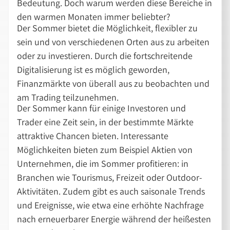
Bedeutung. Doch warum werden diese Bereiche in
den warmen Monaten immer beliebter?
Der Sommer bietet die Möglichkeit, flexibler zu
sein und von verschiedenen Orten aus zu arbeiten
oder zu investieren. Durch die fortschreitende
Digitalisierung ist es möglich geworden,
Finanzmärkte von überall aus zu beobachten und
am Trading teilzunehmen.
Der Sommer kann für einige Investoren und
Trader eine Zeit sein, in der bestimmte Märkte
attraktive Chancen bieten. Interessante
Möglichkeiten bieten zum Beispiel Aktien von
Unternehmen, die im Sommer profitieren: in
Branchen wie Tourismus, Freizeit oder Outdoor-
Aktivitäten. Zudem gibt es auch saisonale Trends
und Ereignisse, wie etwa eine erhöhte Nachfrage
nach erneuerbarer Energie während der heißesten