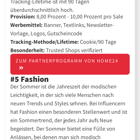
Tracking-Lifetime ist mit 90 Tagen
überdurchschnittlich hoch.
Provision:
8,00 Prozent - 10,00 Prozent pro Sale
Werbemittel:
Banner, Textlinks, Newsletter-
Vorlage, Logos, Gutscheincode
Tracking-Methode/Lifetime:
Cookie/90 Tage
Besonderheit:
Trusted Shops verifiziert
ZUM PARTNERPROGRAMM VON HOME24
#5 Fashion
Der Sommer ist die Jahreszeit der modischen
Leichtigkeit, in der sich viele Menschen nach
neuen Trends und Styles sehnen. Bei Influencern
hat Fashion einen besonderen Stellenwert und ist
ein Sommertrend, der jedes Jahr aufs Neue
begeistert. Der Sommer bietet eine Fülle von
Anlässen, bei denen man sich modisch