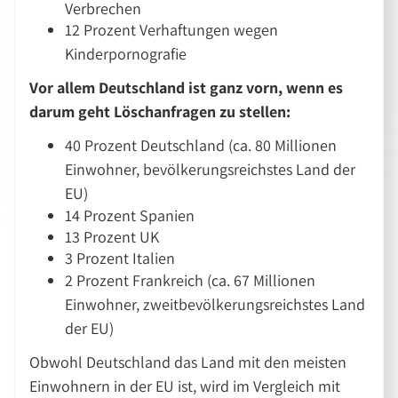
Verbrechen
12 Prozent Verhaftungen wegen
Kinderpornografie
Vor allem Deutschland ist ganz vorn, wenn es
darum geht Löschanfragen zu stellen:
40 Prozent Deutschland (ca. 80 Millionen
Einwohner, bevölkerungsreichstes Land der
EU)
14 Prozent Spanien
13 Prozent UK
3 Prozent Italien
2 Prozent Frankreich (ca. 67 Millionen
Einwohner, zweitbevölkerungsreichstes Land
der EU)
Obwohl Deutschland das Land mit den meisten
Einwohnern in der EU ist, wird im Vergleich mit