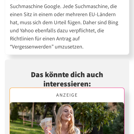
Suchmaschine Google. Jede Suchmaschine, die
einen Sitz in einem oder mehreren EU-Ländern
hat, muss sich dem Urteil fügen. Daher sind Bing
und Yahoo ebenfalls dazu verpflichtet, die
Richtlinien für einen Antrag auf
“Vergessenwerden” umzusetzen.
Das könnte dich auch
interessieren:
ANZEIGE