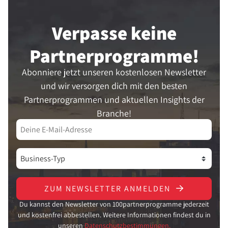
Verpasse keine
Partner­programme!
Abonniere jetzt unseren kostenlosen Newsletter
und wir versorgen dich mit den besten
Partnerprogrammen und aktuellen Insights der
Branche!
ZUM NEWSLETTER ANMELDEN
Du kannst den Newsletter von 100partnerprogramme jederzeit
und kostenfrei abbestellen. Weitere Informationen findest du in
unseren
Datenschutzbestimmungen.