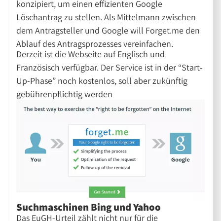
konzipiert, um einen effizienten Google
Löschantrag zu stellen. Als Mittelmann zwischen
dem Antragsteller und Google will Forget.me den
Ablauf des Antragsprozesses vereinfachen.
Derzeit ist die Webseite auf Englisch und
Französisch verfügbar. Der Service ist in der “Start-
Up-Phase” noch kostenlos, soll aber zukünftig
gebührenpflichtig werden
Suchmaschinen Bing und Yahoo
Das EuGH-Urteil zählt nicht nur für die