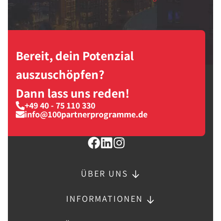
Bereit, dein Potenzial
auszuschöpfen?
Dann lass uns reden!
+49 40 - 75 110 330
info@100partnerprogramme.de
ÜBER UNS
INFORMATIONEN