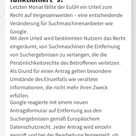
Letzten Monat fällte der EuGH ein Urteil zum
Recht auf Vergessenwerden – eine entscheidende
Veränderung für Suchmaschinenanbieter wie
Google.
Mit dem Urteil wird bestimmten Nutzern das Recht
eingeräumt, von Suchmaschinen die Entfernung
von Suchergebnissen zu verlangen, die die
Persönlichkeitsrechte des Betroffenen verletzen.
Als Grund für einen Antrag gelten besondere
Umstände des Einzelfalls wie veraltete
Informationen, die nicht mehr ihren Zweck
erfüllen.
Google reagierte mit einem neuen
Antragsformular auf Entfernung aus den
Suchergebnissen gemäß Europäischem
Datenschutzrecht. Jeder Antrag wird einzeln
geprüft und bei der Bearbeitung festgestellt, ob