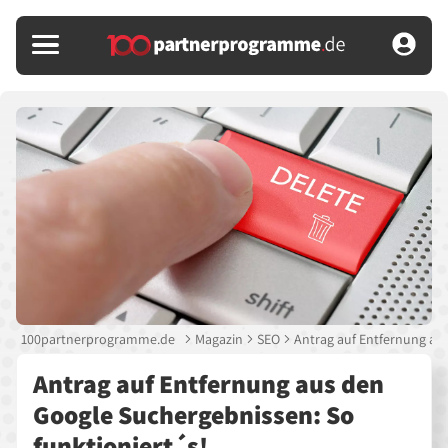
100partnerprogramme.de
Magazin
SEO
Antrag auf Entfernung au
Antrag auf Entfernung aus den
Google Suchergebnissen: So
funktioniert´s!