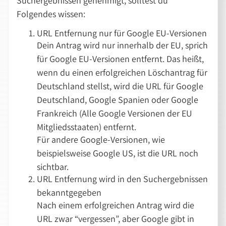
Suchergebnissen genehmigt, solltest du
Folgendes wissen:
URL Entfernung nur für Google EU-Versionen
Dein Antrag wird nur innerhalb der EU, sprich
für Google EU-Versionen entfernt. Das heißt,
wenn du einen erfolgreichen Löschantrag für
Deutschland stellst, wird die URL für Google
Deutschland, Google Spanien oder Google
Frankreich (Alle Google Versionen der EU
Mitgliedsstaaten) entfernt.
Für andere Google-Versionen, wie
beispielsweise Google US, ist die URL noch
sichtbar.
URL Entfernung wird in den Suchergebnissen
bekanntgegeben
Nach einem erfolgreichen Antrag wird die
URL zwar “vergessen”, aber Google gibt in