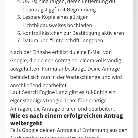
URL(s) hinzufügen, deren Entfernung du
beantragst ggf. mit Begründung
Lesbare Kopie eines gültigen
Lichtbildausweises hochladen
Kontrollkästchen zur Bestätigung aktivieren
Datum und “Unterschrift” angeben
Nach der Eingabe erhälst du eine E-Mail von
Google, die deinen Antrag bei einem vollständig
ausgefülltem Formular bestätigt. Deine Anfrage
befindet sich nun in der Warteschlange und wird
anschließend bearbeitet.
Laut Search Engine Land gibt es zukünftig ein
eigenständiges Google Team für derartige
Anfragen, die Anträge prüfen und bearbeiten.
Wie es nach einem erfolgreichen Antrag
weitergeht
Falls Google deinen Antrag auf Entfernung aus den