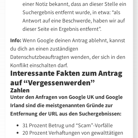
einer Notiz bekannt, dass an dieser Stelle ein
Suchergebnis entfernt wurde, in etwa: “als
Antwort auf eine Beschwerde, haben wir auf
dieser Seite ein Ergebnis entfernt”.
Info:
Wenn Google deinen Antrag ablehnt, kannst
du dich an einen zuständigen
Datenschutzbeauftragten wenden, der sich in den
Konflikt einschalten darf.
Interessante Fakten zum Antrag
auf “Vergessenwerden”
Zahlen
Unter den Anfragen von Google UK und Google
Irland sind die meistgenannten Gründe zur
Entfernung der URL aus den Suchergebnissen:
31 Prozent Betrug und “Scam”-Vorfälle
20 Prozent Verhaftungen von gewalttätigen