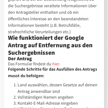
die Suchergebnisse veraltete Informationen über
den Antragsteller enthalten und ob ein
öffentliches Interesse an den beanstandeten
Informationen besteht (z.B. Betrufsfälle,
strafrechtliche Verurteilungen etc.)
Wie funktioniert der Google
Antrag auf Entfernung aus den
Suchergebnissen
Der Antrag
Das Formular findest du
hier
.
Folgende Schritte für das Ausfüllen des Antrags
musst du befolgen:
Land auswählen, dessen Gesetze auf deinen
Antrag anwendbar sind
Vollständigen Namen angeben
Kontakt-E-Mail-Adresse eingeben