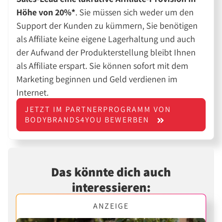
Höhe von 20%*
. Sie müssen sich weder um den
Support der Kunden zu kümmern, Sie benötigen
als Affiliate keine eigene Lagerhaltung und auch
der Aufwand der Produkterstellung bleibt Ihnen
als Affiliate erspart. Sie können sofort mit dem
Marketing beginnen und Geld verdienen im
Internet.
JETZT IM PARTNERPROGRAMM VON
BODYBRANDS4YOU BEWERBEN
Das könnte dich auch
interessieren:
ANZEIGE