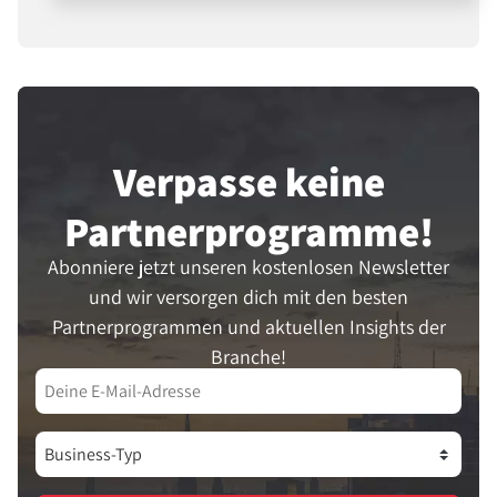
starke Möglichkeit, Vertrauen
aufzubauen und Verkäufe zu steigern.
Verpasse keine
Partner­programme!
Abonniere jetzt unseren kostenlosen Newsletter
und wir versorgen dich mit den besten
Partnerprogrammen und aktuellen Insights der
Branche!