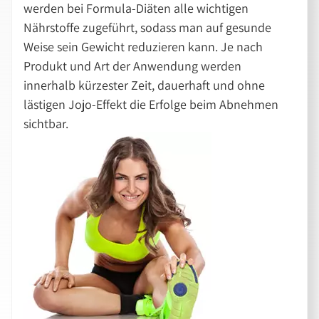
werden bei Formula-Diäten alle wichtigen
Nährstoffe zugeführt, sodass man auf gesunde
Weise sein Gewicht reduzieren kann. Je nach
Produkt und Art der Anwendung werden
innerhalb kürzester Zeit, dauerhaft und ohne
lästigen Jojo-Effekt die Erfolge beim Abnehmen
sichtbar.