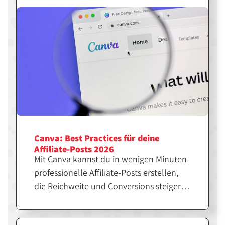
Canva: Best Practices für deine
Affiliate-Posts 2026
Mit Canva kannst du in wenigen Minuten
professionelle Affiliate-Posts erstellen,
die Reichweite und Conversions steigern.
Entscheidend ist jedoch nicht nur das
Design, sondern die richtige Strategie