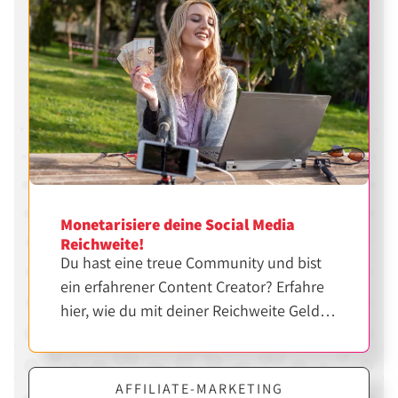
Monetarisiere deine Social Media
Reichweite!
Du hast eine treue Community und bist
ein erfahrener Content Creator? Erfahre
hier, wie du mit deiner Reichweite Geld
verdienen kannst.
AFFILIATE-MARKETING