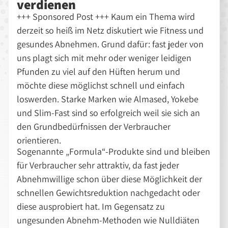
verdienen
+++ Sponsored Post +++ Kaum ein Thema wird
derzeit so heiß im Netz diskutiert wie Fitness und
gesundes Abnehmen. Grund dafür: fast jeder von
uns plagt sich mit mehr oder weniger leidigen
Pfunden zu viel auf den Hüften herum und
möchte diese möglichst schnell und einfach
loswerden. Starke Marken wie Almased, Yokebe
und Slim-Fast sind so erfolgreich weil sie sich an
den Grundbedürfnissen der Verbraucher
orientieren.
Sogenannte „Formula“-Produkte sind und bleiben
für Verbraucher sehr attraktiv, da fast jeder
Abnehmwillige schon über diese Möglichkeit der
schnellen Gewichtsreduktion nachgedacht oder
diese ausprobiert hat. Im Gegensatz zu
ungesunden Abnehm-Methoden wie Nulldiäten