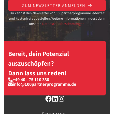
ZUM NEWSLETTER ANMELDEN
Du kannst den Newsletter von 100partnerprogramme jederzeit
und kostenfrei abbestellen. Weitere Informationen findest du in
unseren
Datenschutzbestimmungen.
Bereit, dein Potenzial
auszuschöpfen?
Dann lass uns reden!
+49 40 - 75 110 330
info@100partnerprogramme.de