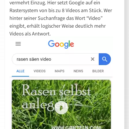
vermehrt Einzug. Hier setzt Google auf ein
Rastersystem von bis zu 8 Videos am Stück. Wer
hinter seiner Suchanfrage das Wort “Video”
eingibt, erhält logischer Weise deutlich mehr
Videos als Antwort.