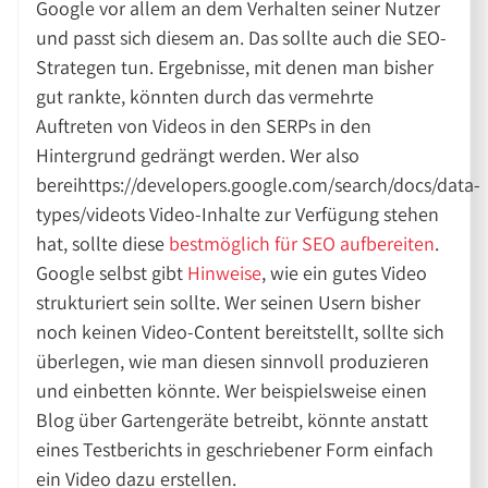
Google vor allem an dem Verhalten seiner Nutzer
und passt sich diesem an. Das sollte auch die SEO-
Strategen tun. Ergebnisse, mit denen man bisher
gut rankte, könnten durch das vermehrte
Auftreten von Videos in den SERPs in den
Hintergrund gedrängt werden. Wer also
bereihttps://developers.google.com/search/docs/data-
types/videots Video-Inhalte zur Verfügung stehen
hat, sollte diese
bestmöglich für SEO aufbereiten
.
Google selbst gibt
Hinweise
, wie ein gutes Video
strukturiert sein sollte. Wer seinen Usern bisher
noch keinen Video-Content bereitstellt, sollte sich
überlegen, wie man diesen sinnvoll produzieren
und einbetten könnte. Wer beispielsweise einen
Blog über Gartengeräte betreibt, könnte anstatt
eines Testberichts in geschriebener Form einfach
ein Video dazu erstellen.