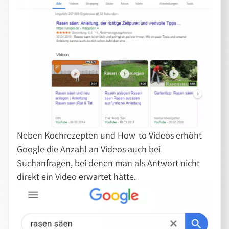
Neben Kochrezepten und How-to Videos erhöht
Google die Anzahl an Videos auch bei
Suchanfragen, bei denen man als Antwort nicht
direkt ein Video erwartet hätte.