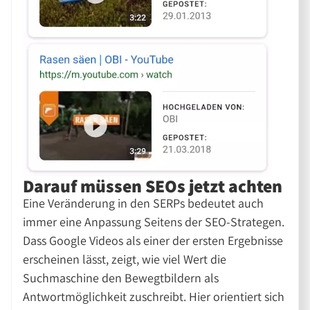
Darauf müssen SEOs jetzt achten
Eine Veränderung in den SERPs bedeutet auch
immer eine Anpassung Seitens der SEO-Strategen.
Dass Google Videos als einer der ersten Ergebnisse
erscheinen lässt, zeigt, wie viel Wert die
Suchmaschine den Bewegtbildern als
Antwortmöglichkeit zuschreibt. Hier orientiert sich