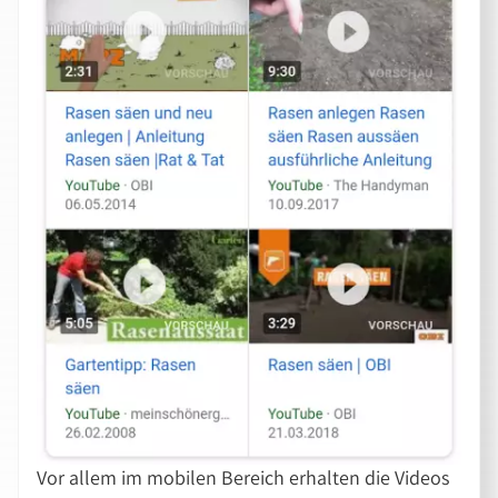
Vor allem im mobilen Bereich erhalten die Videos