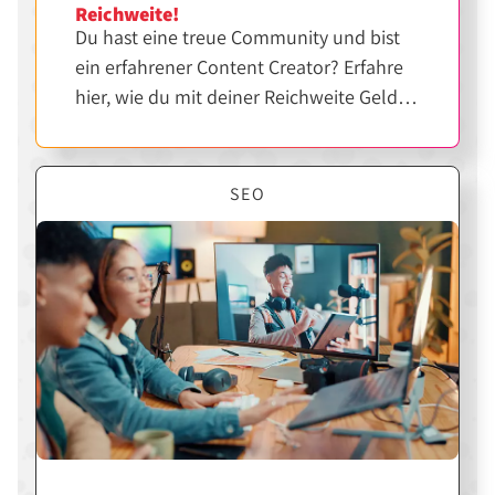
Reichweite!
Du hast eine treue Community und bist
ein erfahrener Content Creator? Erfahre
hier, wie du mit deiner Reichweite Geld
verdienen kannst.
SEO