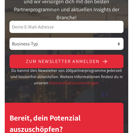
und wir versorgen dich mit den besten
Partnerprogrammen und aktuellen Insights der
Branche!
ZUM NEWSLETTER ANMELDEN
Du kannst den Newsletter von 100partnerprogramme jederzeit
und kostenfrei abbestellen. Weitere Informationen findest du in
unseren
Datenschutzbestimmungen.
Bereit, dein Potenzial
auszuschöpfen?