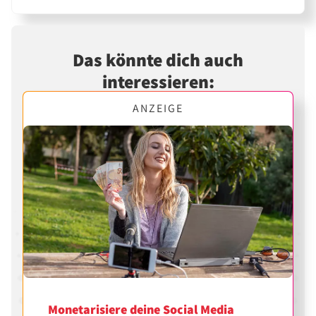
Das könnte dich auch
interessieren:
ANZEIGE
Monetarisiere deine Social Media