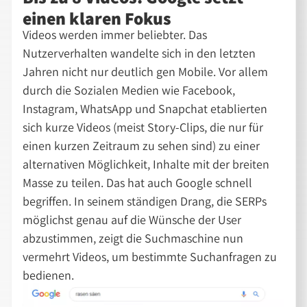
einen klaren Fokus
Videos werden immer beliebter. Das
Nutzerverhalten wandelte sich in den letzten
Jahren nicht nur deutlich gen Mobile. Vor allem
durch die Sozialen Medien wie Facebook,
Instagram, WhatsApp und Snapchat etablierten
sich kurze Videos (meist Story-Clips, die nur für
einen kurzen Zeitraum zu sehen sind) zu einer
alternativen Möglichkeit, Inhalte mit der breiten
Masse zu teilen. Das hat auch Google schnell
begriffen. In seinem ständigen Drang, die SERPs
möglichst genau auf die Wünsche der User
abzustimmen, zeigt die Suchmaschine nun
vermehrt Videos, um bestimmte Suchanfragen zu
bedienen.