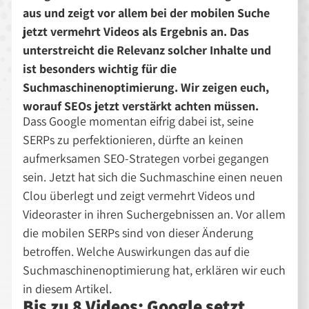
aus und zeigt vor allem bei der mobilen Suche
jetzt vermehrt Videos als Ergebnis an. Das
unterstreicht die Relevanz solcher Inhalte und
ist besonders wichtig für die
Suchmaschinenoptimierung. Wir zeigen euch,
worauf SEOs jetzt verstärkt achten müssen.
Dass Google momentan eifrig dabei ist, seine
SERPs zu perfektionieren, dürfte an keinen
aufmerksamen SEO-Strategen vorbei gegangen
sein. Jetzt hat sich die Suchmaschine einen neuen
Clou überlegt und zeigt vermehrt Videos und
Videoraster in ihren Suchergebnissen an. Vor allem
die mobilen SERPs sind von dieser Änderung
betroffen. Welche Auswirkungen das auf die
Suchmaschinenoptimierung hat, erklären wir euch
in diesem Artikel.
Bis zu 8 Videos: Google setzt