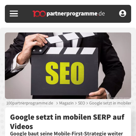
100partnerprogramme.de
Magazin
SEO
Google setzt in mobilen S
Google setzt in mobilen SERP auf
Videos
Google baut seine Mobile-First-Strategie weiter