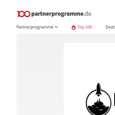
Partnerprogramme
Top 100
Deal