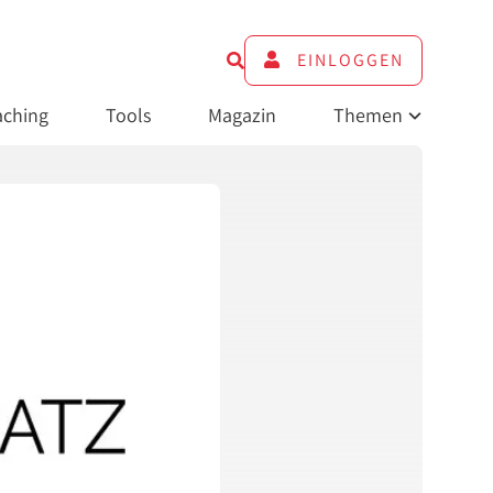
EINLOGGEN
ching
Tools
Magazin
Themen