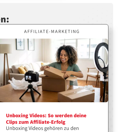
en:
AFFILIATE-MARKETING
Unboxing Videos: So werden deine
Clips zum Affiliate-Erfolg
Unboxing Videos gehören zu den