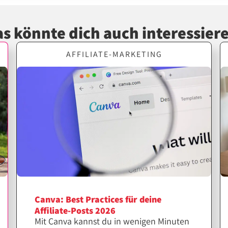
s könnte dich auch interessier
AFFILIATE-MARKETING
Canva: Best Practices für deine
Affiliate-Posts 2026
Mit Canva kannst du in wenigen Minuten