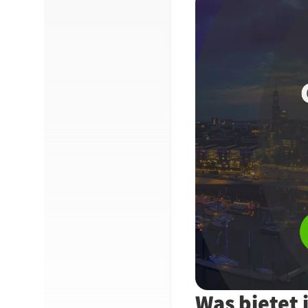
Was bietet