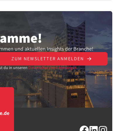
gramme!
ammen und aktuellen Insights der Branche!
ZUM NEWSLETTER ANMELDEN
st du in unseren
Datenschutzbestimmungen.
e.de