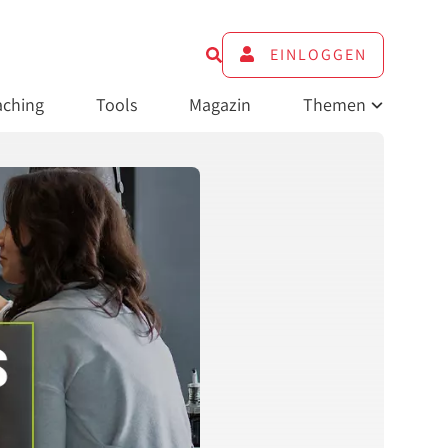
EINLOGGEN
ching
Tools
Magazin
Themen