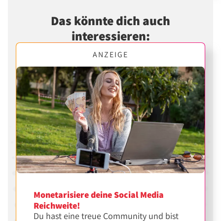
Das könnte dich auch
interessieren:
ANZEIGE
Monetarisiere deine Social Media
Reichweite!
Du hast eine treue Community und bist