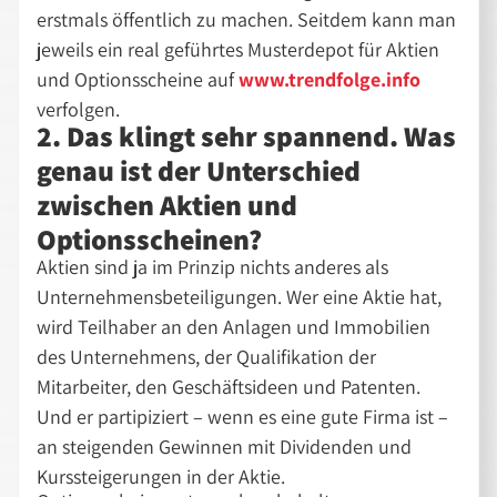
erstmals öffentlich zu machen. Seitdem kann man
jeweils ein real geführtes Musterdepot für Aktien
und Optionsscheine auf
www.trendfolge.info
verfolgen.
2. Das klingt sehr spannend. Was
genau ist der Unterschied
zwischen Aktien und
Optionsscheinen?
Aktien sind ja im Prinzip nichts anderes als
Unternehmensbeteiligungen. Wer eine Aktie hat,
wird Teilhaber an den Anlagen und Immobilien
des Unternehmens, der Qualifikation der
Mitarbeiter, den Geschäftsideen und Patenten.
Und er partipiziert – wenn es eine gute Firma ist –
an steigenden Gewinnen mit Dividenden und
Kurssteigerungen in der Aktie.