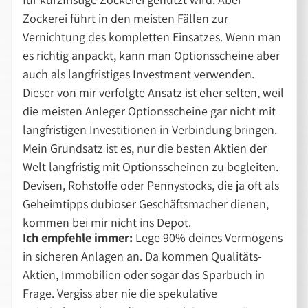
Zockerei führt in den meisten Fällen zur
Vernichtung des kompletten Einsatzes. Wenn man
es richtig anpackt, kann man Optionsscheine aber
auch als langfristiges Investment verwenden.
Dieser von mir verfolgte Ansatz ist eher selten, weil
die meisten Anleger Optionsscheine gar nicht mit
langfristigen Investitionen in Verbindung bringen.
Mein Grundsatz ist es, nur die besten Aktien der
Welt langfristig mit Optionsscheinen zu begleiten.
Devisen, Rohstoffe oder Pennystocks, die ja oft als
Geheimtipps dubioser Geschäftsmacher dienen,
kommen bei mir nicht ins Depot.
Ich empfehle immer:
Lege 90% deines Vermögens
in sicheren Anlagen an. Da kommen Qualitäts-
Aktien, Immobilien oder sogar das Sparbuch in
Frage. Vergiss aber nie die spekulative