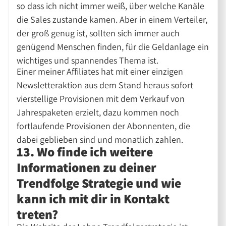
so dass ich nicht immer weiß, über welche Kanäle
die Sales zustande kamen. Aber in einem Verteiler,
der groß genug ist, sollten sich immer auch
genügend Menschen finden, für die Geldanlage ein
wichtiges und spannendes Thema ist.
Einer meiner Affiliates hat mit einer einzigen
Newsletteraktion aus dem Stand heraus sofort
vierstellige Provisionen mit dem Verkauf von
Jahrespaketen erzielt, dazu kommen noch
fortlaufende Provisionen der Abonnenten, die
dabei geblieben sind und monatlich zahlen.
13. Wo finde ich weitere
Informationen zu deiner
Trendfolge Strategie und wie
kann ich mit dir in Kontakt
treten?