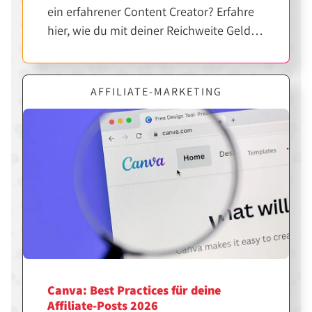
ein erfahrener Content Creator? Erfahre
hier, wie du mit deiner Reichweite Geld
verdienen kannst.
AFFILIATE-MARKETING
Canva: Best Practices für deine
Affiliate-Posts 2026