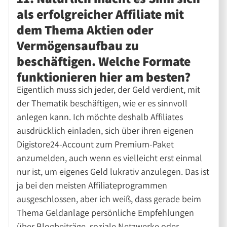
als erfolgreicher Affiliate mit
dem Thema Aktien oder
Vermögensaufbau zu
beschäftigen. Welche Formate
funktionieren hier am besten?
Eigentlich muss sich jeder, der Geld verdient, mit
der Thematik beschäftigen, wie er es sinnvoll
anlegen kann. Ich möchte deshalb Affiliates
ausdrücklich einladen, sich über ihren eigenen
Digistore24-Account zum Premium-Paket
anzumelden, auch wenn es vielleicht erst einmal
nur ist, um eigenes Geld lukrativ anzulegen. Das ist
ja bei den meisten Affiliateprogrammen
ausgeschlossen, aber ich weiß, dass gerade beim
Thema Geldanlage persönliche Empfehlungen
über Blogbeiträge, soziale Netzwerke oder