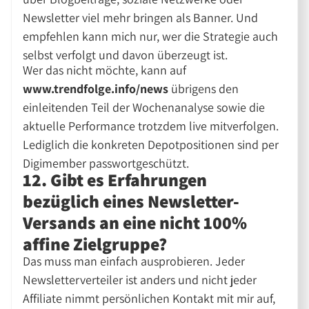
Newsletter viel mehr bringen als Banner. Und
empfehlen kann mich nur, wer die Strategie auch
selbst verfolgt und davon überzeugt ist.
Wer das nicht möchte, kann auf
www.trendfolge.info/news
übrigens den
einleitenden Teil der Wochenanalyse sowie die
aktuelle Performance trotzdem live mitverfolgen.
Lediglich die konkreten Depotpositionen sind per
Digimember passwortgeschützt.
12. Gibt es Erfahrungen
bezüglich eines Newsletter-
Versands an eine nicht 100%
affine Zielgruppe?
Das muss man einfach ausprobieren. Jeder
Newsletterverteiler ist anders und nicht jeder
Affiliate nimmt persönlichen Kontakt mit mir auf,