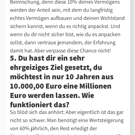
Beimischung, denn diese 10% deines Vermögens
werden der Anteil sein, mit dem du langfristig
echtes Vermögen aufbauen und deinen Wohlstand
sichern kannst, wenn du es richtig anpackst. Und
wenn du dir nicht sicher bist, wie du es anpacken
sollst, dann vertraue jemandem, der Erfahrung
damit hat. Aber verpasse diese Chance nicht!
5. Du hast dir ein sehr
ehrgeiziges Ziel gesetzt, du
möchtest in nur 10 Jahren aus
10.000,00 Euro eine Millionen
Euro werden lassen. Wie
funktioniert das?
So blöd sich das anhört:
Aber eigentlich ist das gar
nicht so schwer. Man benötigt eine Wertsteigerung
von 60% jährlich, den Rest erledigt der