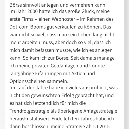
Börse sinnvoll anlegen und vermehren kann.
Im Jahr 2000 hatte ich das große Glück, meine
erste Firma – einen Webhoster – im Rahmen des
Dot-com-Booms gut verkaufen zu können. Das
war nicht so viel, dass man sein Leben lang nicht
mehr arbeiten muss, aber doch so viel, dass ich
mich damit befassen musste, wie ich es anlegen
kann. So kam ich zur Börse. Seit damals manage
ich meine privaten Geldanlagen und konnte
langjährige Erfahrungen mit Aktien und
Optionsscheinen sammeln.
Im Lauf der Jahre habe ich vieles ausprobiert, was
nicht den gewünschten Erfolg gebracht hat, und
es hat sich letztendlich für mich die
Trendfolgestratgie als überlegene Anlagestrategie
herauskristallisiert. Ende letzten Jahres habe ich
dann beschlossen, meine Strategie ab 1.1.2015