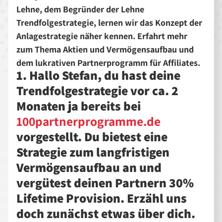
Lehne, dem Begründer der Lehne
Trendfolgestrategie, lernen wir das Konzept der
Anlagestrategie näher kennen. Erfahrt mehr
zum Thema Aktien und Vermögensaufbau und
dem lukrativen Partnerprogramm für Affiliates.
1. Hallo Stefan, du hast deine
Trendfolgestrategie vor ca. 2
Monaten ja bereits bei
100partnerprogramme.de
vorgestellt. Du bietest eine
Strategie zum langfristigen
Vermögensaufbau an und
vergütest deinen Partnern 30%
Lifetime Provision. Erzähl uns
doch zunächst etwas über dich.