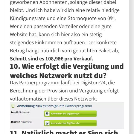
geworbenen Abonnenten, solange dieser dabei
bleibt. Und ich habe wirklich eine relativ niedrige
Kündigungsrate und eine Stornoquote von 0%.
Wer einen passenden Verteiler oder eine gute
Website hat, kann sich hier also ein stetig
steigendes Einkommen aufbauen. Der konkrete
Betrag hängt natürlich vom gebuchten Paket ab,
Schnitt sind es 108,98€ pro Verkauf.
10. Wie erfolgt die Vergütung und
welches Netzwerk nutzt du?
Das Partnerprogramm läuft bei Digistore24, die
Berechnung der Provision und Vergütung erfolgt
vollautomatisch über dieses Netzwerk.
11. Natürlich macht es Sinn sich