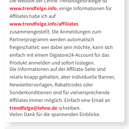
Die Website der Lehne Trendfolgestrategie ist
www.trendfolge.info
, einige Informationen für
Affiliates habe ich auf
www.trendfolge.info/affiliates
zusammengestellt. Die Anmeldungen zum
Partnerprogramm werden automatisch
freigeschaltet: wer dabei sein möchte, kann sich
einfach mit einem Digistore24-Account für das
Produkt anmelden und sofort loslegen.
Die Informationen auf der Affiliate-Seite sind
relativ knapp gehalten, aber individuelle Banner,
Newslettervorlagen, Rabattcodes oder
Sonderkonditionen sind für vielversprechende
Affiliates immer möglich. Einfach eine Email an
trendfolge@lehne.de
schreiben.
Vielen Dank für die spannenden Einblicke.