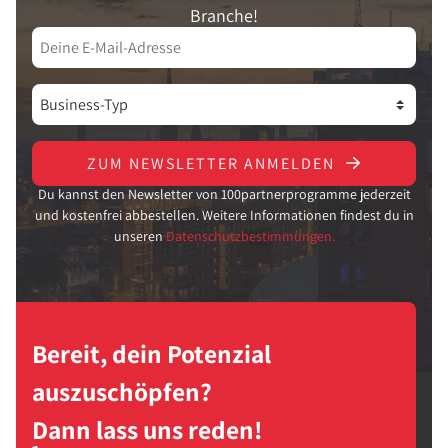
Branche!
ZUM NEWSLETTER ANMELDEN
Du kannst den Newsletter von 100partnerprogramme jederzeit
und kostenfrei abbestellen. Weitere Informationen findest du in
unseren
Datenschutzbestimmungen.
Bereit, dein Potenzial
auszuschöpfen?
Dann lass uns reden!