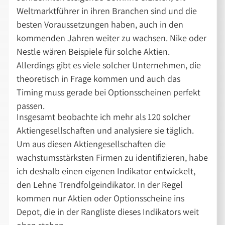
Weltmarktführer in ihren Branchen sind und die
besten Voraussetzungen haben, auch in den
kommenden Jahren weiter zu wachsen. Nike oder
Nestle wären Beispiele für solche Aktien.
Allerdings gibt es viele solcher Unternehmen, die
theoretisch in Frage kommen und auch das
Timing muss gerade bei Optionsscheinen perfekt
passen.
Insgesamt beobachte ich mehr als 120 solcher
Aktiengesellschaften und analysiere sie täglich.
Um aus diesen Aktiengesellschaften die
wachstumsstärksten Firmen zu identifizieren, habe
ich deshalb einen eigenen Indikator entwickelt,
den Lehne Trendfolgeindikator. In der Regel
kommen nur Aktien oder Optionsscheine ins
Depot, die in der Rangliste dieses Indikators weit