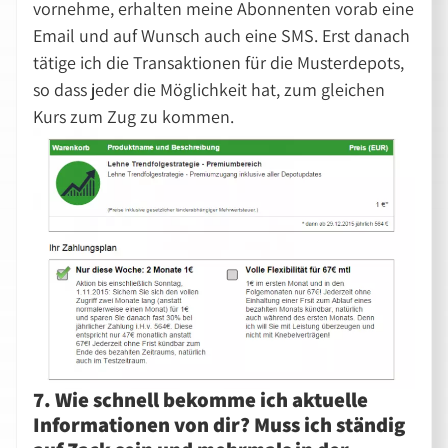
vornehme, erhalten meine Abonnenten vorab eine
Email und auf Wunsch auch eine SMS. Erst danach
tätige ich die Transaktionen für die Musterdepots,
so dass jeder die Möglichkeit hat, zum gleichen
Kurs zum Zug zu kommen.
7. Wie schnell bekomme ich aktuelle
Informationen von dir? Muss ich ständig