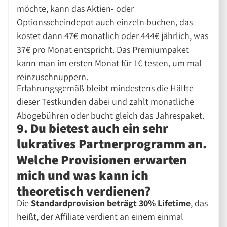
möchte, kann das Aktien- oder
Optionsscheindepot auch einzeln buchen, das
kostet dann 47€ monatlich oder 444€ jährlich, was
37€ pro Monat entspricht. Das Premiumpaket
kann man im ersten Monat für 1€ testen, um mal
reinzuschnuppern.
Erfahrungsgemäß bleibt mindestens die Hälfte
dieser Testkunden dabei und zahlt monatliche
Abogebühren oder bucht gleich das Jahrespaket.
9. Du bietest auch ein sehr
lukratives Partnerprogramm an.
Welche Provisionen erwarten
mich und was kann ich
theoretisch verdienen?
Die
Standardprovision beträgt 30% Lifetime
, das
heißt, der Affiliate verdient an einem einmal