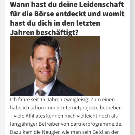
Wann hast du deine Leidenschaft
für die Börse entdeckt und womit
hast du dich in den letzten
Jahren beschäftigt?
Ich fahre seit 15 Jahren zweigleisig: Zum einen
habe ich schon immer Internetprojekte betrieben
– viele Affiliates kennen mich vielleicht noch als
langjähriger Betreiber von partnerprogramme.de.
Dazu kam die Neugier, wie man sein Geld an der