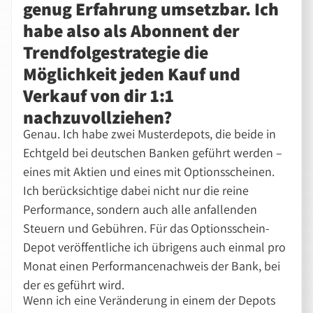
genug Erfahrung umsetzbar. Ich
habe also als Abonnent der
Trendfolgestrategie die
Möglichkeit jeden Kauf und
Verkauf von dir 1:1
nachzuvollziehen?
Genau. Ich habe zwei Musterdepots, die beide in
Echtgeld bei deutschen Banken geführt werden –
eines mit Aktien und eines mit Optionsscheinen.
Ich berücksichtige dabei nicht nur die reine
Performance, sondern auch alle anfallenden
Steuern und Gebühren. Für das Optionsschein-
Depot veröffentliche ich übrigens auch einmal pro
Monat einen Performancenachweis der Bank, bei
der es geführt wird.
Wenn ich eine Veränderung in einem der Depots