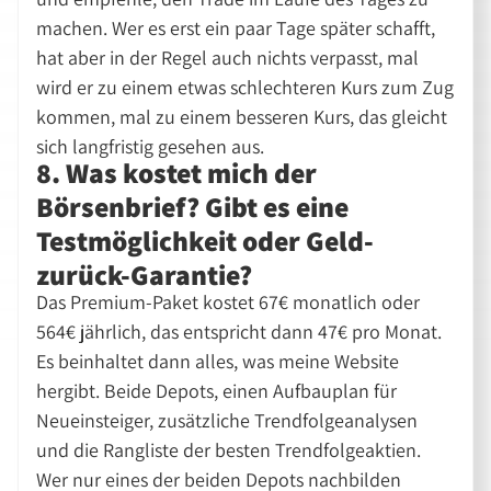
machen. Wer es erst ein paar Tage später schafft,
hat aber in der Regel auch nichts verpasst, mal
wird er zu einem etwas schlechteren Kurs zum Zug
kommen, mal zu einem besseren Kurs, das gleicht
sich langfristig gesehen aus.
8. Was kostet mich der
Börsenbrief? Gibt es eine
Testmöglichkeit oder Geld-
zurück-Garantie?
Das Premium-Paket kostet 67€ monatlich oder
564€ jährlich, das entspricht dann 47€ pro Monat.
Es beinhaltet dann alles, was meine Website
hergibt. Beide Depots, einen Aufbauplan für
Neueinsteiger, zusätzliche Trendfolgeanalysen
und die Rangliste der besten Trendfolgeaktien.
Wer nur eines der beiden Depots nachbilden