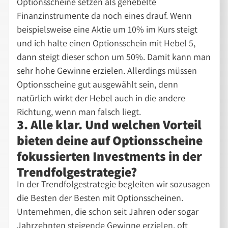
Optionsscheine setzen als gehebelte
Finanzinstrumente da noch eines drauf. Wenn
beispielsweise eine Aktie um 10% im Kurs steigt
und ich halte einen Optionsschein mit Hebel 5,
dann steigt dieser schon um 50%. Damit kann man
sehr hohe Gewinne erzielen. Allerdings müssen
Optionsscheine gut ausgewählt sein, denn
natürlich wirkt der Hebel auch in die andere
Richtung, wenn man falsch liegt.
3. Alle klar. Und welchen Vorteil
bieten deine auf Optionsscheine
fokussierten Investments in der
Trendfolgestrategie?
In der Trendfolgestrategie begleiten wir sozusagen
die Besten der Besten mit Optionsscheinen.
Unternehmen, die schon seit Jahren oder sogar
Jahrzehnten steigende Gewinne erzielen, oft