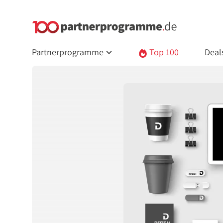
Partnerprogramme
Top 100
Deal