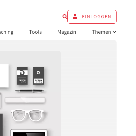
EINLOGGEN
ching
Tools
Magazin
Themen