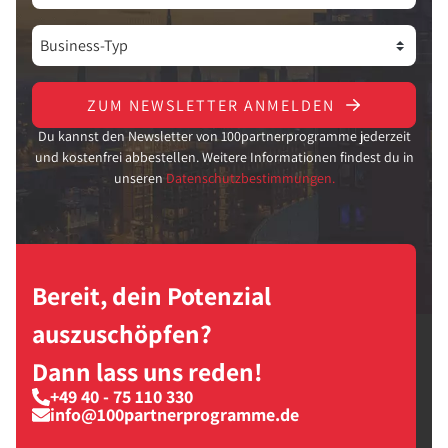
ZUM NEWSLETTER ANMELDEN
Du kannst den Newsletter von 100partnerprogramme jederzeit
und kostenfrei abbestellen. Weitere Informationen findest du in
unseren
Datenschutzbestimmungen.
Bereit, dein Potenzial
auszuschöpfen?
Dann lass uns reden!
+49 40 - 75 110 330
info@100partnerprogramme.de