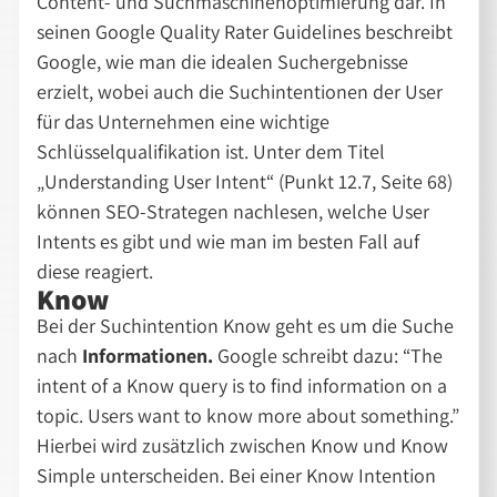
Content- und Suchmaschinenoptimierung dar. In
seinen Google Quality Rater Guidelines beschreibt
Google, wie man die idealen Suchergebnisse
erzielt, wobei auch die Suchintentionen der User
für das Unternehmen eine wichtige
Schlüsselqualifikation ist. Unter dem Titel
„Understanding User Intent“ (Punkt 12.7, Seite 68)
können SEO-Strategen nachlesen, welche User
Intents es gibt und wie man im besten Fall auf
diese reagiert.
Know
Bei der Suchintention Know geht es um die Suche
nach
Informationen.
Google schreibt dazu: “The
intent of a Know query is to find information on a
topic. Users want to know more about something.”
Hierbei wird zusätzlich zwischen Know und Know
Simple unterscheiden. Bei einer Know Intention