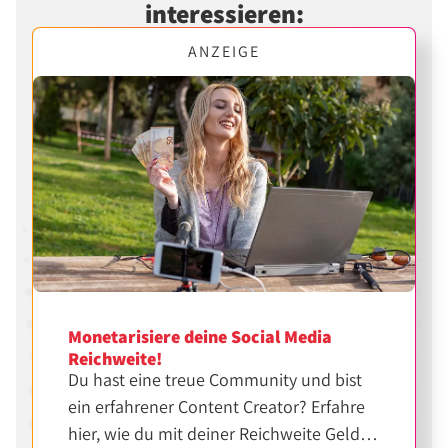
interessieren:
ANZEIGE
Monetarisiere deine Social Media
Reichweite!
Du hast eine treue Community und bist
ein erfahrener Content Creator? Erfahre
hier, wie du mit deiner Reichweite Geld