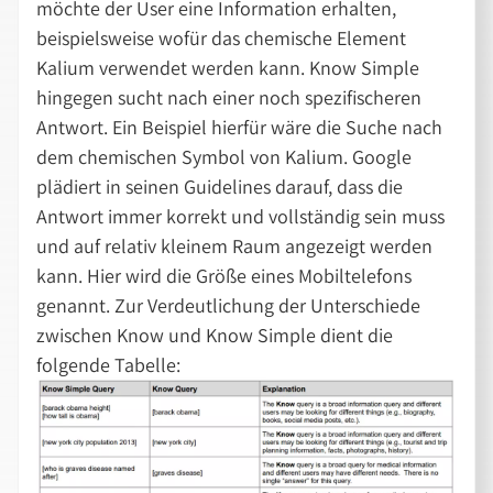
möchte der User eine Information erhalten,
beispielsweise wofür das chemische Element
Kalium verwendet werden kann. Know Simple
hingegen sucht nach einer noch spezifischeren
Antwort. Ein Beispiel hierfür wäre die Suche nach
dem chemischen Symbol von Kalium. Google
plädiert in seinen Guidelines darauf, dass die
Antwort immer korrekt und vollständig sein muss
und auf relativ kleinem Raum angezeigt werden
kann. Hier wird die Größe eines Mobiltelefons
genannt. Zur Verdeutlichung der Unterschiede
zwischen Know und Know Simple dient die
folgende Tabelle: