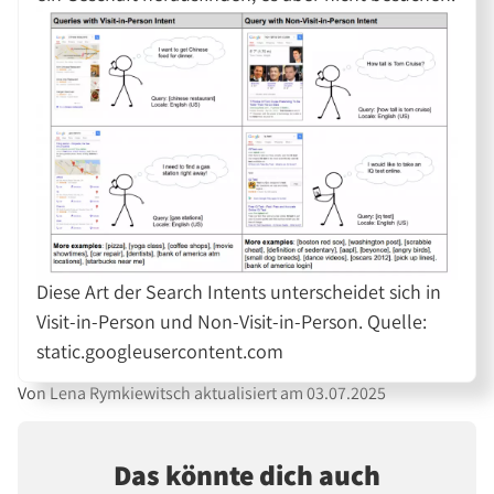
Diese Art der Search Intents unterscheidet sich in
Visit-in-Person und Non-Visit-in-Person. Quelle:
static.googleusercontent.com
Von Lena Rymkiewitsch aktualisiert am 03.07.2025
Das könnte dich auch