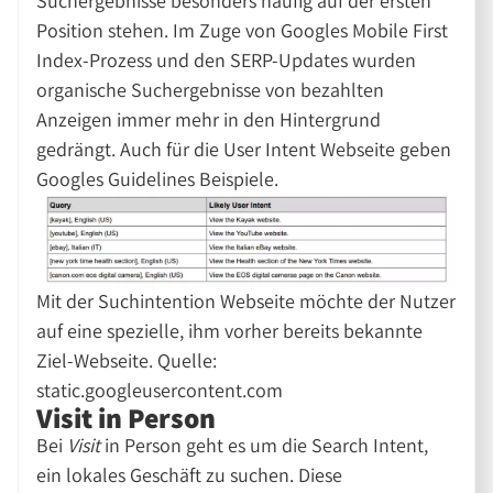
Suchergebnisse besonders häufig auf der ersten
Position stehen. Im Zuge von Googles Mobile First
Index-Prozess und den SERP-Updates wurden
organische Suchergebnisse von bezahlten
Anzeigen immer mehr in den Hintergrund
gedrängt. Auch für die User Intent Webseite geben
Googles Guidelines Beispiele.
Mit der Suchintention Webseite möchte der Nutzer
auf eine spezielle, ihm vorher bereits bekannte
Ziel-Webseite. Quelle:
static.googleusercontent.com
Visit in Person
Bei
Visit
in Person geht es um die Search Intent,
ein lokales Geschäft zu suchen. Diese