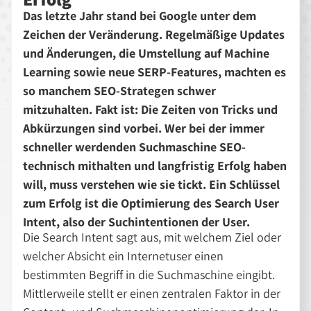
Das letzte Jahr stand bei Google unter dem
Zeichen der Veränderung. Regelmäßige Updates
und Änderungen, die Umstellung auf Machine
Learning sowie neue SERP-Features, machten es
so manchem SEO-Strategen schwer
mitzuhalten. Fakt ist: Die Zeiten von Tricks und
Abkürzungen sind vorbei. Wer bei der immer
schneller werdenden Suchmaschine SEO-
technisch mithalten und langfristig Erfolg haben
will, muss verstehen wie sie tickt. Ein Schlüssel
zum Erfolg ist die Optimierung des Search User
Intent, also der Suchintentionen der User.
Die Search Intent sagt aus, mit welchem Ziel oder
welcher Absicht ein Internetuser einen
bestimmten Begriff in die Suchmaschine eingibt.
Mittlerweile stellt er einen zentralen Faktor in der