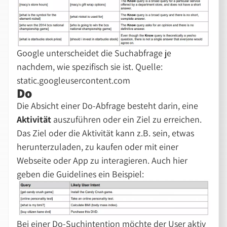
Google unterscheidet die Suchabfrage je
nachdem, wie spezifisch sie ist. Quelle:
static.googleusercontent.com
Do
Die Absicht einer Do-Abfrage besteht darin, eine
Aktivität
auszuführen oder ein Ziel zu erreichen.
Das Ziel oder die Aktivität kann z.B. sein, etwas
herunterzuladen, zu kaufen oder mit einer
Webseite oder App zu interagieren. Auch hier
geben die Guidelines ein Beispiel:
Bei einer Do-Suchintention möchte der User aktiv