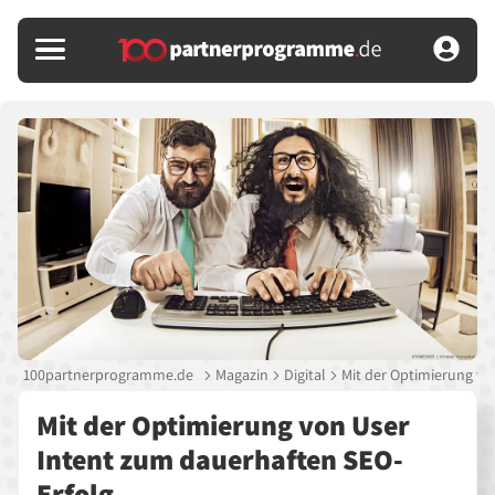
100partnerprogramme.de
Magazin
Digital
Mit der Optimierung vo
Mit der Optimierung von User
Intent zum dauerhaften SEO-
Erfolg