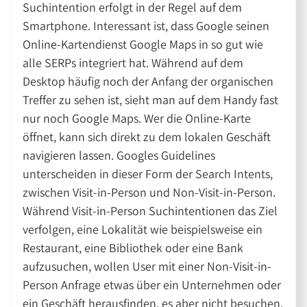
Suchintention erfolgt in der Regel auf dem
Smartphone. Interessant ist, dass Google seinen
Online-Kartendienst Google Maps in so gut wie
alle SERPs integriert hat. Während auf dem
Desktop häufig noch der Anfang der organischen
Treffer zu sehen ist, sieht man auf dem Handy fast
nur noch Google Maps. Wer die Online-Karte
öffnet, kann sich direkt zu dem lokalen Geschäft
navigieren lassen. Googles Guidelines
unterscheiden in dieser Form der Search Intents,
zwischen Visit-in-Person und Non-Visit-in-Person.
Während Visit-in-Person Suchintentionen das Ziel
verfolgen, eine Lokalität wie beispielsweise ein
Restaurant, eine Bibliothek oder eine Bank
aufzusuchen, wollen User mit einer Non-Visit-in-
Person Anfrage etwas über ein Unternehmen oder
ein Geschäft herausfinden, es aber nicht besuchen.