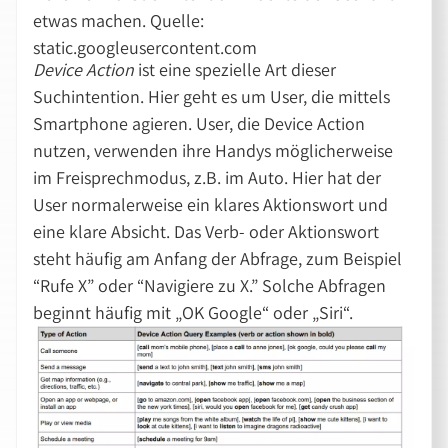
etwas machen. Quelle:
static.googleusercontent.com
Device Action
ist eine spezielle Art dieser
Suchintention. Hier geht es um User, die mittels
Smartphone agieren. User, die Device Action
nutzen, verwenden ihre Handys möglicherweise
im Freisprechmodus, z.B. im Auto. Hier hat der
User normalerweise ein klares Aktionswort und
eine klare Absicht. Das Verb- oder Aktionswort
steht häufig am Anfang der Abfrage, zum Beispiel
“Rufe X” oder “Navigiere zu X.” Solche Abfragen
beginnt häufig mit „OK Google“ oder „Siri“.