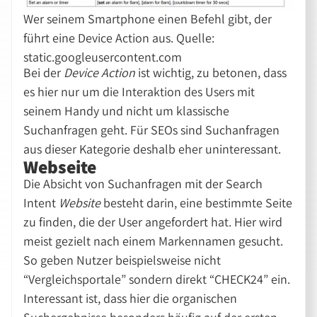
Wer seinem Smartphone einen Befehl gibt, der
führt eine Device Action aus. Quelle:
static.googleusercontent.com
Bei der
Device Action
ist wichtig, zu betonen, dass
es hier nur um die Interaktion des Users mit
seinem Handy und nicht um klassische
Suchanfragen geht. Für SEOs sind Suchanfragen
aus dieser Kategorie deshalb eher uninteressant.
Webseite
Die Absicht von Suchanfragen mit der Search
Intent
Website
besteht darin, eine bestimmte Seite
zu finden, die der User angefordert hat. Hier wird
meist gezielt nach einem Markennamen gesucht.
So geben Nutzer beispielsweise nicht
“Vergleichsportale” sondern direkt “CHECK24” ein.
Interessant ist, dass hier die organischen