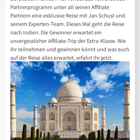
Partnerprogramm unter all seinen Affiliate
Partnern eine exklusive Reise mit Jan Schust und
seinem Experten-Team. Dieses Mal geht die Reise
nach Indien. Die Gewinner erwartet ein
unvergesslicher Affiliate-Trip der Extra-Klasse. Wie
Ihr teilnehmen und gewinnen könnt und was euch
auf der Reise alles erwartet, erfahrt Ihr jetzt.