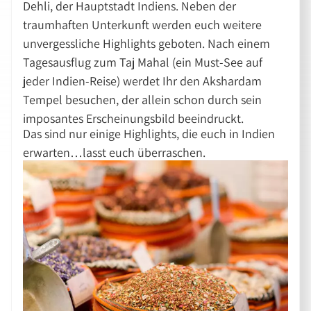
Dehli, der Hauptstadt Indiens. Neben der
traumhaften Unterkunft werden euch weitere
unvergessliche Highlights geboten. Nach einem
Tagesausflug zum Taj Mahal (ein Must-See auf
jeder Indien-Reise) werdet Ihr den Akshardam
Tempel besuchen, der allein schon durch sein
imposantes Erscheinungsbild beeindruckt.
Das sind nur einige Highlights, die euch in Indien
erwarten…lasst euch überraschen.