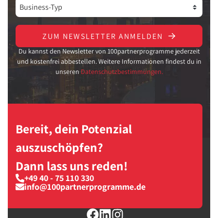
ZUM NEWSLETTER ANMELDEN
Du kannst den Newsletter von 100partnerprogramme jederzeit
und kostenfrei abbestellen. Weitere Informationen findest du in
unseren
Datenschutzbestimmungen.
Bereit, dein Potenzial
auszuschöpfen?
Dann lass uns reden!
+49 40 - 75 110 330
info@100partnerprogramme.de