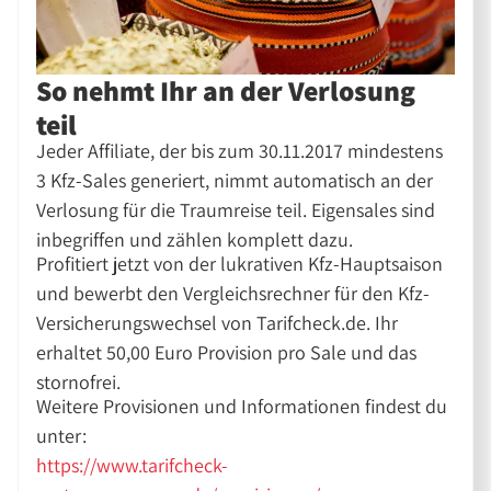
So nehmt Ihr an der Verlosung
teil
Jeder Affiliate, der bis zum 30.11.2017 mindestens
3 Kfz-Sales generiert, nimmt automatisch an der
Verlosung für die Traumreise teil. Eigensales sind
inbegriffen und zählen komplett dazu.
Profitiert jetzt von der lukrativen Kfz-Hauptsaison
und bewerbt den Vergleichsrechner für den Kfz-
Versicherungswechsel von Tarifcheck.de. Ihr
erhaltet 50,00 Euro Provision pro Sale und das
stornofrei.
Weitere Provisionen und Informationen findest du
unter:
https://www.tarifcheck-