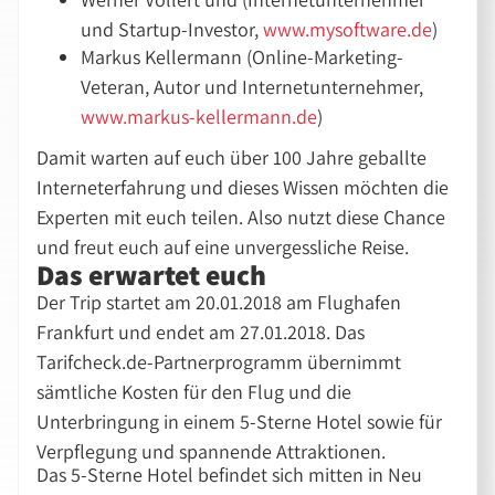
und Startup-Investor,
www.mysoftware.de
)
Markus Kellermann (Online-Marketing-
Veteran, Autor und Internetunternehmer,
www.markus-kellermann.de
)
Damit warten auf euch über 100 Jahre geballte
Interneterfahrung und dieses Wissen möchten die
Experten mit euch teilen. Also nutzt diese Chance
und freut euch auf eine unvergessliche Reise.
Das erwartet euch
Der Trip startet am 20.01.2018 am Flughafen
Frankfurt und endet am 27.01.2018. Das
Tarifcheck.de-Partnerprogramm übernimmt
sämtliche Kosten für den Flug und die
Unterbringung in einem 5-Sterne Hotel sowie für
Verpflegung und spannende Attraktionen.
Das 5-Sterne Hotel befindet sich mitten in Neu