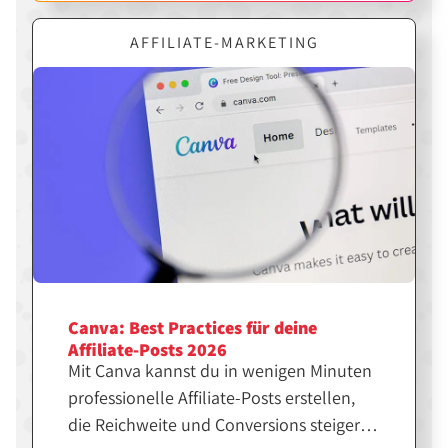
AFFILIATE-MARKETING
Canva: Best Practices für deine
Affiliate-Posts 2026
Mit Canva kannst du in wenigen Minuten
professionelle Affiliate-Posts erstellen,
die Reichweite und Conversions steigern.