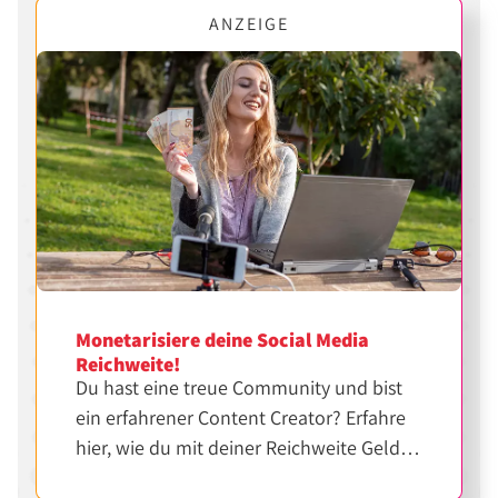
ANZEIGE
Monetarisiere deine Social Media
Reichweite!
Du hast eine treue Community und bist
ein erfahrener Content Creator? Erfahre
hier, wie du mit deiner Reichweite Geld
verdienen kannst.