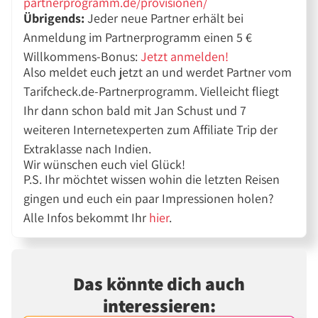
partnerprogramm.de/provisionen/
Übrigends:
Jeder neue Partner erhält bei
Anmeldung im Partnerprogramm einen 5 €
Willkommens-Bonus:
Jetzt anmelden!
Also meldet euch jetzt an und werdet Partner vom
Tarifcheck.de-Partnerprogramm. Vielleicht fliegt
Ihr dann schon bald mit Jan Schust und 7
weiteren Internetexperten zum Affiliate Trip der
Extraklasse nach Indien.
Wir wünschen euch viel Glück!
P.S. Ihr möchtet wissen wohin die letzten Reisen
gingen und euch ein paar Impressionen holen?
Alle Infos bekommt Ihr
hier
.
Das könnte dich auch
interessieren: