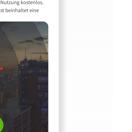
e Nutzung kostenlos.
st beinhaltet eine