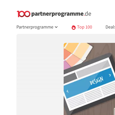
Partnerprogramme
Top 100
Deal