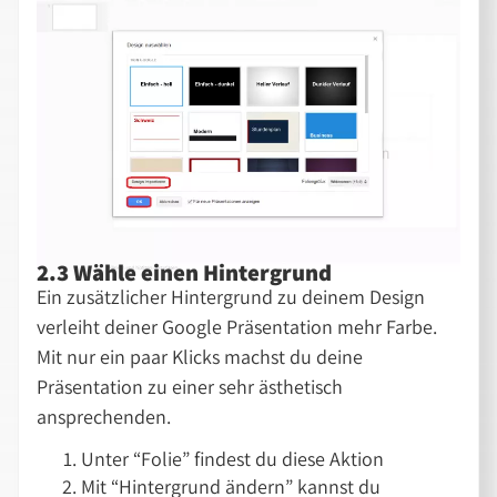
2.3 Wähle einen Hintergrund
Ein zusätzlicher Hintergrund zu deinem Design
verleiht deiner Google Präsentation mehr Farbe.
Mit nur ein paar Klicks machst du deine
Präsentation zu einer sehr ästhetisch
ansprechenden.
Unter “Folie” findest du diese Aktion
Mit “Hintergrund ändern” kannst du