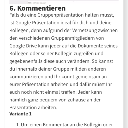
6. Kommentieren
Falls du eine Gruppenpräsentation halten musst,
ist Google Präsentation ideal für dich und deine
Kollegen, denn aufgrund der Vernetzung zwischen
den verschiedenen Gruppenmitgliedern von
Google Drive kann jeder auf die Dokumente seines
Kollegen oder seiner Kollegin zugreifen und
gegebenenfalls diese auch verändern. So kannst
du innerhalb deiner Gruppe mit den anderen
kommunizieren und Ihr könnt gemeinsam an
eurer Präsentation arbeiten und dafür müsst Ihr
euch noch nicht einmal treffen. Jeder kann
nämlich ganz bequem von zuhause an der
Präsentation arbeiten.
Variante 1
Um einen Kommentar an die Kollegin oder