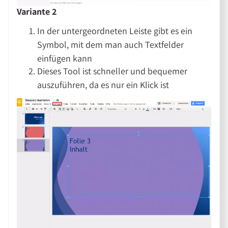
Variante 2
In der untergeordneten Leiste gibt es ein
Symbol, mit dem man auch Textfelder
einfügen kann
Dieses Tool ist schneller und bequemer
auszuführen, da es nur ein Klick ist