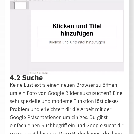
4.2 Suche
Keine Lust extra einen neuen Browser zu öffnen,
um ein Foto von Google Bilder auszusuchen? Eine
sehr spezielle und moderne Funktion löst dieses
Problem und erleichtert dir die Arbeit mit der
Google Präsentationen um einiges. Du gibst
einfach einen Suchbegriff ein und Google sucht dir
passende Bilder raus. Diese Bilder kannst du dann