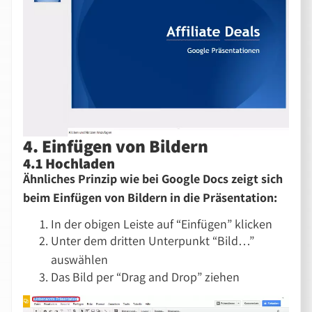
4. Einfügen von Bildern
4.1 Hochladen
Ähnliches Prinzip wie bei Google Docs zeigt sich
beim Einfügen von Bildern in die Präsentation:
In der obigen Leiste auf “Einfügen” klicken
Unter dem dritten Unterpunkt “Bild…”
auswählen
Das Bild per “Drag and Drop” ziehen