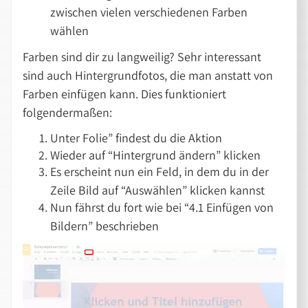
zwischen vielen verschiedenen Farben
wählen
Farben sind dir zu langweilig? Sehr interessant
sind auch Hintergrundfotos, die man anstatt von
Farben einfügen kann. Dies funktioniert
folgendermaßen:
Unter Folie” findest du die Aktion
Wieder auf “Hintergrund ändern” klicken
Es erscheint nun ein Feld, in dem du in der
Zeile Bild auf “Auswählen” klicken kannst
Nun fährst du fort wie bei “4.1 Einfügen von
Bildern” beschrieben