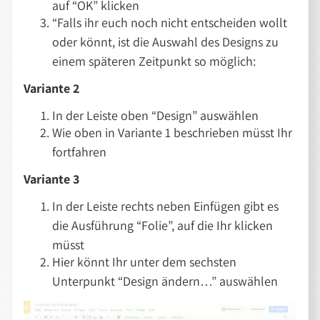
auf “OK” klicken
“Falls ihr euch noch nicht entscheiden wollt
oder könnt, ist die Auswahl des Designs zu
einem späteren Zeitpunkt so möglich:
Variante 2
In der Leiste oben “Design” auswählen
Wie oben in Variante 1 beschrieben müsst Ihr
fortfahren
Variante 3
In der Leiste rechts neben Einfügen gibt es
die Ausführung “Folie”, auf die Ihr klicken
müsst
Hier könnt Ihr unter dem sechsten
Unterpunkt “Design ändern…” auswählen