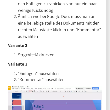
den Kollegen zu schicken sind nur ein paar
wenige Klicks nötig
Ähnlich wie bei Google Docs muss man an
eine beliebige stelle des Dokuments mit der
rechten Maustaste klicken und “Kommentar”
auswählen
Variante 2
Strg+Alt+M drücken
Variante 3
“Einfügen” auswählen
“Kommentar” auswählen