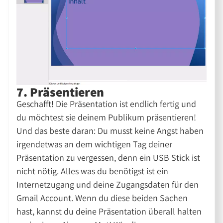
7. Präsentieren
Geschafft! Die Präsentation ist endlich fertig und
du möchtest sie deinem Publikum präsentieren!
Und das beste daran: Du musst keine Angst haben
irgendetwas an dem wichtigen Tag deiner
Präsentation zu vergessen, denn ein USB Stick ist
nicht nötig. Alles was du benötigst ist ein
Internetzugang und deine Zugangsdaten für den
Gmail Account. Wenn du diese beiden Sachen
hast, kannst du deine Präsentation überall halten