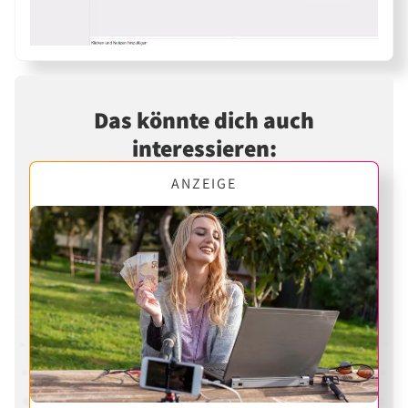
Das könnte dich auch
interessieren:
ANZEIGE