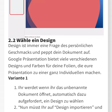
2.2 Wähle ein Design
Design ist immer eine Frage des persönlichen
Geschmacks und peppt dein Dokument auf.
Google Präsentation bietet viele verschiedenen
Designs und Farben für deine Folien, die eure
Präsentation zu einer ganz Individuellen machen.
Variante 1
Ihr werdet wenn ihr das unbenannte
Dokument öffnet, automatisch dazu
aufgefordert, ein Design zu wählen
“Nun müsst Ihr auf “Design importieren” und