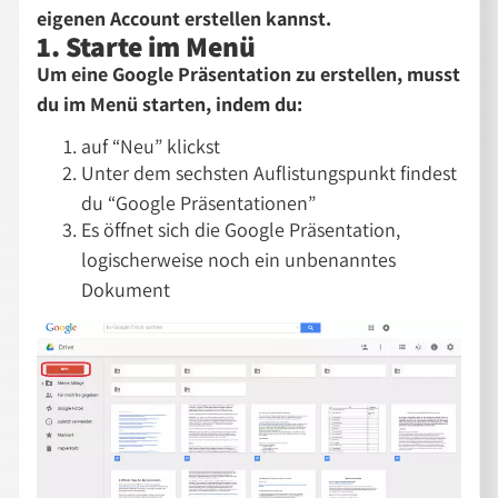
eigenen Account erstellen kannst.
1. Starte im Menü
Um eine Google Präsentation zu erstellen, musst
du im Menü starten, indem du:
auf “Neu” klickst
Unter dem sechsten Auflistungspunkt findest
du “Google Präsentationen”
Es öffnet sich die Google Präsentation,
logischerweise noch ein unbenanntes
Dokument