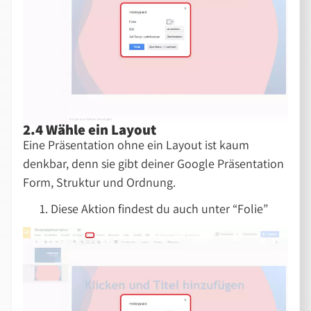
2.4 Wähle ein Layout
Eine Präsentation ohne ein Layout ist kaum
denkbar, denn sie gibt deiner Google Präsentation
Form, Struktur und Ordnung.
Diese Aktion findest du auch unter “Folie”