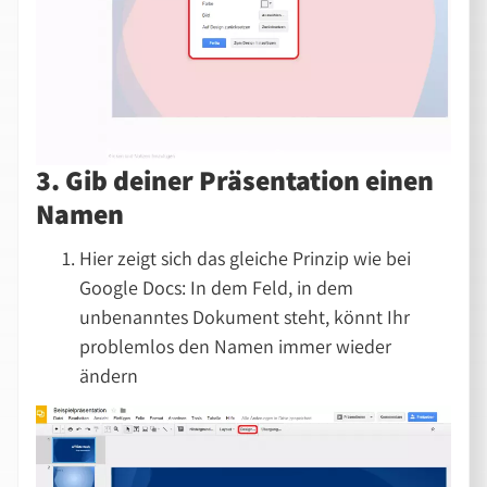
3. Gib deiner Präsentation einen
Namen
Hier zeigt sich das gleiche Prinzip wie bei
Google Docs: In dem Feld, in dem
unbenanntes Dokument steht, könnt Ihr
problemlos den Namen immer wieder
ändern