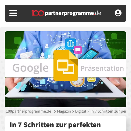
100partnerprogramme.de
Magazin
Digital
In 7 Schritten zur perf
In 7 Schritten zur perfekten