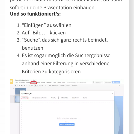
sofort in deine Präsentation einbauen.
Und so funktioniert’s:
“Einfügen” auswählen
Auf “Bild…” klicken
“Suche”, das sich ganz rechts befindet,
benutzen
Es ist sogar möglich die Suchergebnisse
anhand einer Filterung in verschiedene
Kriterien zu kategorisieren