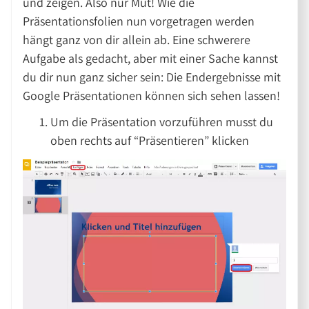
und zeigen. Also nur Mut! Wie die
Präsentationsfolien nun vorgetragen werden
hängt ganz von dir allein ab. Eine schwerere
Aufgabe als gedacht, aber mit einer Sache kannst
du dir nun ganz sicher sein: Die Endergebnisse mit
Google Präsentationen können sich sehen lassen!
Um die Präsentation vorzuführen musst du
oben rechts auf “Präsentieren” klicken