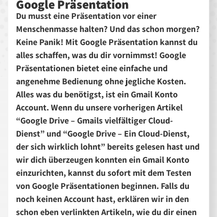
Google Präsentation
Du musst eine Präsentation vor einer
Menschenmasse halten? Und das schon morgen?
Keine Panik! Mit Google Präsentation kannst du
alles schaffen, was du dir vornimmst! Google
Präsentationen bietet eine einfache und
angenehme Bedienung ohne jegliche Kosten.
Alles was du benötigst, ist ein Gmail Konto
Account. Wenn du unsere vorherigen Artikel
“Google Drive – Gmails vielfältiger Cloud-
Dienst” und “Google Drive – Ein Cloud-Dienst,
der sich wirklich lohnt” bereits gelesen hast und
wir dich überzeugen konnten ein Gmail Konto
einzurichten, kannst du sofort mit dem Testen
von Google Präsentationen beginnen. Falls du
noch keinen Account hast, erklären wir in den
schon eben verlinkten Artikeln, wie du dir einen