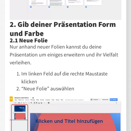
2. Gib deiner Präsentation Form
und Farbe
2.1 Neue Folie
Nur anhand neuer Folien kannst du deine
Präsentation um einiges erweitern und ihr Vielfalt
verleihen.
Im linken Feld auf die rechte Maustaste
klicken
“Neue Folie” auswählen