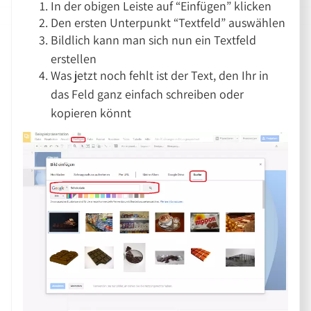
In der obigen Leiste auf “Einfügen” klicken
Den ersten Unterpunkt “Textfeld” auswählen
Bildlich kann man sich nun ein Textfeld
erstellen
Was jetzt noch fehlt ist der Text, den Ihr in
das Feld ganz einfach schreiben oder
kopieren könnt