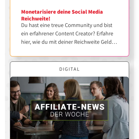
Monetarisiere deine Social Media
Reichweite!
Du hast eine treue Community und bist
ein erfahrener Content Creator? Erfahre
hier, wie du mit deiner Reichweite Geld
verdienen kannst.
DIGITAL