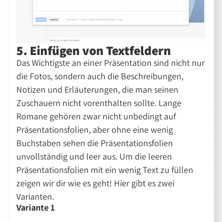
5. Einfügen von Textfeldern
Das Wichtigste an einer Präsentation sind nicht nur
die Fotos, sondern auch die Beschreibungen,
Notizen und Erläuterungen, die man seinen
Zuschauern nicht vorenthalten sollte. Lange
Romane gehören zwar nicht unbedingt auf
Präsentationsfolien, aber ohne eine wenig
Buchstaben sehen die Präsentationsfolien
unvollständig und leer aus. Um die leeren
Präsentationsfolien mit ein wenig Text zu füllen
zeigen wir dir wie es geht! Hier gibt es zwei
Varianten.
Variante 1