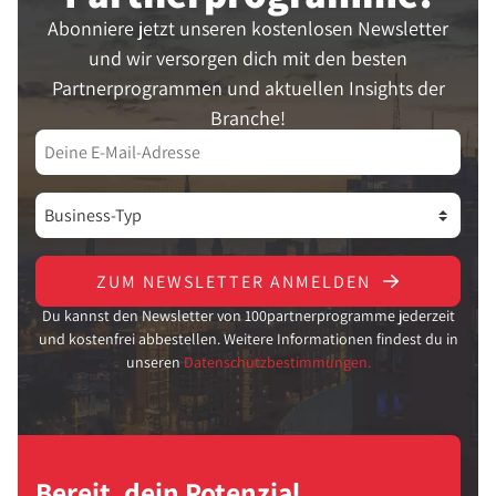
Abonniere jetzt unseren kostenlosen Newsletter
und wir versorgen dich mit den besten
Partnerprogrammen und aktuellen Insights der
Branche!
ZUM NEWSLETTER ANMELDEN
Du kannst den Newsletter von 100partnerprogramme jederzeit
und kostenfrei abbestellen. Weitere Informationen findest du in
unseren
Datenschutzbestimmungen.
Bereit, dein Potenzial