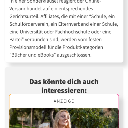
In einer Sonderklausel reagiert der Online-
Versandhandel auf ein entsprechendes
Gerichtsurteil. Affiliates, die mit einer “Schule, ein
Schulförderverein, ein Elternverband einer Schule,
eine Universität oder Fachhochschule oder eine
Partei” verbunden sind, werden vom festen
Provisionsmodell für die Produktkategorien
“Bücher und eBooks” ausgeschlossen.
Das könnte dich auch
interessieren:
ANZEIGE