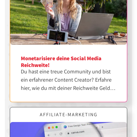
Monetarisiere deine Social Media
Reichweite!
Du hast eine treue Community und bist
ein erfahrener Content Creator? Erfahre
hier, wie du mit deiner Reichweite Geld
verdienen kannst.
AFFILIATE-MARKETING