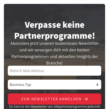
Verpasse keine
Partner­programme!
Abonniere jetzt unseren kostenlosen Newsletter
und wir versorgen dich mit den besten
Partnerprogrammen und aktuellen Insights der
Branche!
ZUM NEWSLETTER ANMELDEN
Du kannst den Newsletter von 100partnerprogramme jederzeit