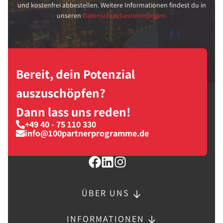
und kostenfrei abbestellen. Weitere Informationen findest du in
unseren
Datenschutzbestimmungen.
Bereit, dein Potenzial
auszuschöpfen?
Dann lass uns reden!
+49 40 - 75 110 330
info@100partnerprogramme.de
ÜBER UNS
INFORMATIONEN