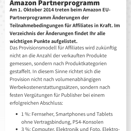
Amazon Partnerprogramm
Am 1. Oktober 2014 treten beim Amazon EU-
Partnerprogramm Änderungen der
Teilnahmebedingungen für Affiliates in Kraft. Im
Verzeichnis der Änderungen findet Ihr alle
wichtigen Punkte aufgelistet.
Das Provisionsmodell für Affiliates wird zukünftig
nicht an die Anzahl der verkauften Produkte
gemessen, sondern nach Produktkategorien
gestaffelt. In diesem Sinne richtet sich die
Provision nicht nach volumenabhängigen
Werbekostenerstattungssätzen, sondern nach
festen Vergütungen für Publisher bei einem
erfolgreichen Abschluss:
1 %: Fernseher, Smartphones und Tablets
ohne Vertragsbindung, PS4-Konsolen
3 %: Computer, Elektronik und Foto, Elektro-