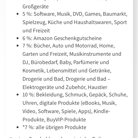
Großgeräte
5 %: Software, Musik, DVD, Games, Baumarkt,
Spielzeug, Küche und Haushaltswaren, Sport
und Freizeit
6 %: Amazon Geschenkgutscheine
7 %: Bücher, Auto und Motorrad, Home,
Garten und Freizeit, Musikinstrumente und
DJ, Bürobedarf, Baby, Parfümerie und
Kosmetik, Lebensmittel und Getränke,
Drogerie und Bad, Drogerie und Bad –
Elektrogeräte und Zubehör, Haustier
10 %: Bekleidung, Schmuck, Gepäck, Schuhe,
Uhren, digitale Produkte (eBooks, Musik,
Video, Software, Spiele, Apps), Kindle-
Produkte, BuyVIP-Produkte
*7 %: alle übrigen Produkte