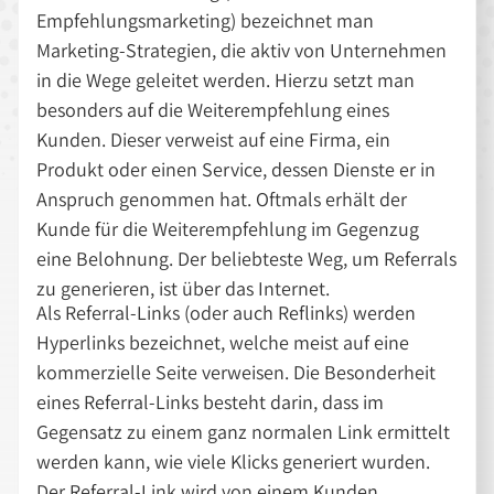
Empfehlungsmarketing) bezeichnet man
Marketing-Strategien, die aktiv von Unternehmen
in die Wege geleitet werden. Hierzu setzt man
besonders auf die Weiterempfehlung eines
Kunden. Dieser verweist auf eine Firma, ein
Produkt oder einen Service, dessen Dienste er in
Anspruch genommen hat. Oftmals erhält der
Kunde für die Weiterempfehlung im Gegenzug
eine Belohnung. Der beliebteste Weg, um Referrals
zu generieren, ist über das Internet.
Als Referral-Links (oder auch Reflinks) werden
Hyperlinks bezeichnet, welche meist auf eine
kommerzielle Seite verweisen. Die Besonderheit
eines Referral-Links besteht darin, dass im
Gegensatz zu einem ganz normalen Link ermittelt
werden kann, wie viele Klicks generiert wurden.
Der Referral-Link wird von einem Kunden