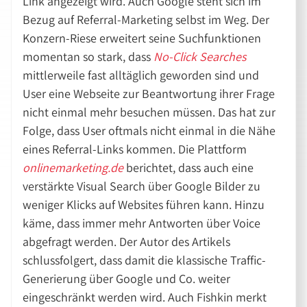
Link angezeigt wird. Auch Google steht sich im
Bezug auf Referral-Marketing selbst im Weg. Der
Konzern-Riese erweitert seine Suchfunktionen
momentan so stark, dass
No-Click Searches
mittlerweile fast alltäglich geworden sind und
User eine Webseite zur Beantwortung ihrer Frage
nicht einmal mehr besuchen müssen. Das hat zur
Folge, dass User oftmals nicht einmal in die Nähe
eines Referral-Links kommen. Die Plattform
onlinemarketing.de
berichtet, dass auch eine
verstärkte Visual Search über Google Bilder zu
weniger Klicks auf Websites führen kann. Hinzu
käme, dass immer mehr Antworten über Voice
abgefragt werden. Der Autor des Artikels
schlussfolgert, dass damit die klassische Traffic-
Generierung über Google und Co. weiter
eingeschränkt werden wird. Auch Fishkin merkt