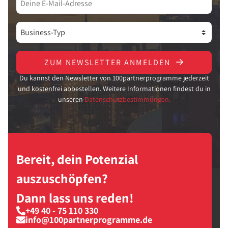
ZUM NEWSLETTER ANMELDEN
Du kannst den Newsletter von 100partnerprogramme jederzeit
und kostenfrei abbestellen. Weitere Informationen findest du in
unseren
Datenschutzbestimmungen.
Bereit, dein Potenzial
auszuschöpfen?
Dann lass uns reden!
+49 40 - 75 110 330
info@100partnerprogramme.de