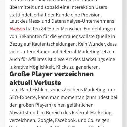
übermittelt und sobald eine Interaktion Users
stattfindet, erhält der Kunde eine Provision.
Laut des Mess- und Datenanalyse-Unternehmens
Nielsen
halten 84 % der Menschen Empfehlungen
von Bekannten für die vertrauensvollste Quelle in
Bezug auf Kaufentscheidungen. Kein Wunder, dass
viele Unternehmen auf Referral-Marketing setzen.
Auch für Affiliates ist diese Art des Marketings eine
lukrative Möglichkeit, Klicks zu generieren.
Große Player verzeichnen
aktuell Verluste
Laut Rand Fishkin, seines Zeichens Marketing- und
SEO-Experte, kann man momentan (zumindest bei
den großen Playern) einen gefährlichen
Abwärtstrend im Bereich des Referral-Marketings
verzeichnen. Google, Facebook. und Co. zeigen