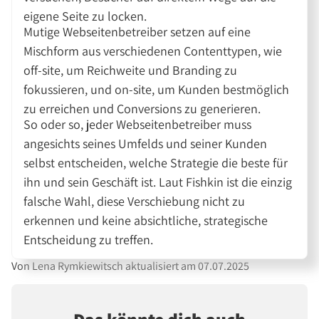
eigene Seite zu locken.
Mutige Webseitenbetreiber setzen auf eine
Mischform aus verschiedenen Contenttypen, wie
off-site, um Reichweite und Branding zu
fokussieren, und on-site, um Kunden bestmöglich
zu erreichen und Conversions zu generieren.
So oder so, jeder Webseitenbetreiber muss
angesichts seines Umfelds und seiner Kunden
selbst entscheiden, welche Strategie die beste für
ihn und sein Geschäft ist. Laut Fishkin ist die einzig
falsche Wahl, diese Verschiebung nicht zu
erkennen und keine absichtliche, strategische
Entscheidung zu treffen.
Von Lena Rymkiewitsch aktualisiert am 07.07.2025