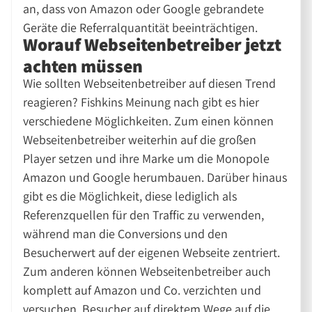
an, dass von Amazon oder Google gebrandete
Geräte die Referralquantität beeinträchtigen.
Worauf Webseitenbetreiber jetzt
achten müssen
Wie sollten Webseitenbetreiber auf diesen Trend
reagieren? Fishkins Meinung nach gibt es hier
verschiedene Möglichkeiten. Zum einen können
Webseitenbetreiber weiterhin auf die großen
Player setzen und ihre Marke um die Monopole
Amazon und Google herumbauen. Darüber hinaus
gibt es die Möglichkeit, diese lediglich als
Referenzquellen für den Traffic zu verwenden,
während man die Conversions und den
Besucherwert auf der eigenen Webseite zentriert.
Zum anderen können Webseitenbetreiber auch
komplett auf Amazon und Co. verzichten und
versuchen, Besucher auf direktem Wege auf die