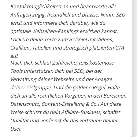
Kontaktmöglichkeiten an und beantworte alle
Anfragen zügig, freundlich und präzise. Nimm SEO
ernst und informiere dich darüber, wie du
optimale Webseiten-Rankings erwirken kannst.
Lockere deine Texte zum Beispiel mit Videos,
Grafiken, Tabellen und strategisch platzierten CTA
auf.
Mach dich schlau! Zahlreiche, teils kostenlose
Tools unterstützen dich bei SEO, bei der
Verwaltung deiner Webseite und der Analyse
deiner Zielgruppe. Und die goldene Regel: Halte
dich an alle rechtlichen Vorgaben in den Bereichen
Datenschutz, Content-Erstellung & Co.! Auf diese
Weise schützt du dein Affiliate-Business, schaffst
Qualität und verdienst dir das Vertrauen deiner
User.