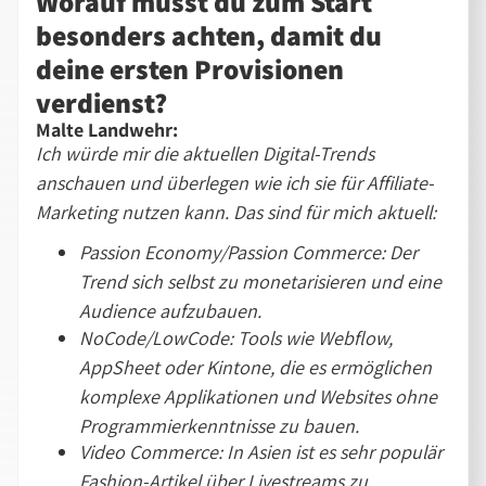
Worauf musst du zum Start
besonders achten, damit du
deine ersten Provisionen
verdienst?
Malte Landwehr:
Ich würde mir die aktuellen Digital-Trends
anschauen und überlegen wie ich sie für Affiliate-
Marketing nutzen kann. Das sind für mich aktuell:
Passion Economy/Passion Commerce: Der
Trend sich selbst zu monetarisieren und eine
Audience aufzubauen.
NoCode/LowCode: Tools wie Webflow,
AppSheet oder Kintone, die es ermöglichen
komplexe Applikationen und Websites ohne
Programmierkenntnisse zu bauen.
Video Commerce: In Asien ist es sehr populär
Fashion-Artikel über Livestreams zu