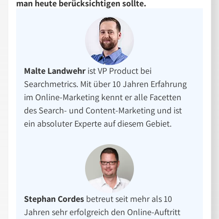
man heute berücksichtigen sollte.
Malte Landwehr
ist VP Product bei
Searchmetrics. Mit über 10 Jahren Erfahrung
im Online-Marketing kennt er alle Facetten
des Search- und Content-Marketing und ist
ein absoluter Experte auf diesem Gebiet.
Stephan Cordes
betreut seit mehr als 10
Jahren sehr erfolgreich den Online-Auftritt