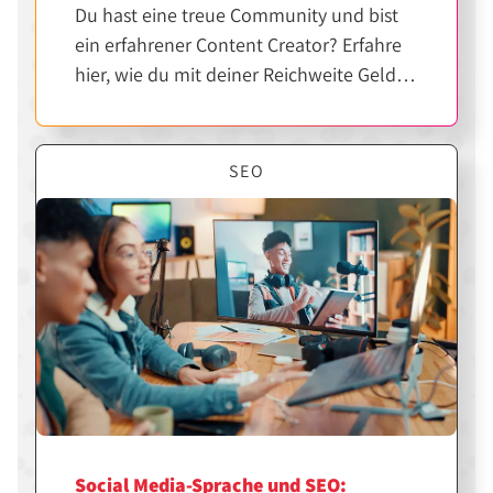
Du hast eine treue Community und bist
ein erfahrener Content Creator? Erfahre
hier, wie du mit deiner Reichweite Geld
verdienen kannst.
SEO
Social Media-Sprache und SEO: