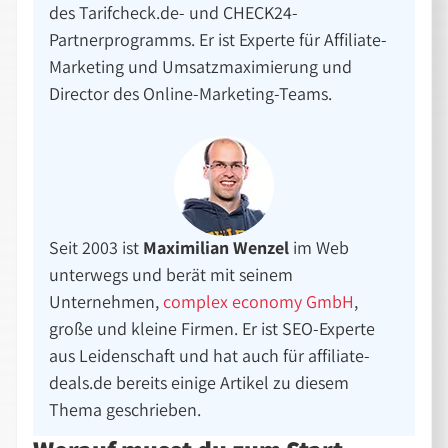
des Tarifcheck.de- und CHECK24-
Partnerprogramms. Er ist Experte für Affiliate-
Marketing und Umsatzmaximierung und
Director des Online-Marketing-Teams.
Seit 2003 ist
Maximilian Wenzel
im Web
unterwegs und berät mit seinem
Unternehmen,
complex economy GmbH
,
große und kleine Firmen. Er ist SEO-Experte
aus Leidenschaft und hat auch für affiliate-
deals.de bereits einige Artikel zu diesem
Thema geschrieben.