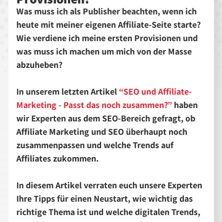
Was muss ich als Publisher beachten, wenn ich
heute mit meiner eigenen Affiliate-Seite starte?
Wie verdiene ich meine ersten Provisionen und
was muss ich machen um mich von der Masse
abzuheben?
In unserem letzten Artikel
“SEO und Affiliate-
Marketing - Passt das noch zusammen?”
haben
wir Experten aus dem SEO-Bereich gefragt, ob
Affiliate Marketing und SEO überhaupt noch
zusammenpassen und welche Trends auf
Affiliates zukommen.
In diesem Artikel verraten euch unsere Experten
Ihre Tipps für einen Neustart, wie wichtig das
richtige Thema ist und welche digitalen Trends,