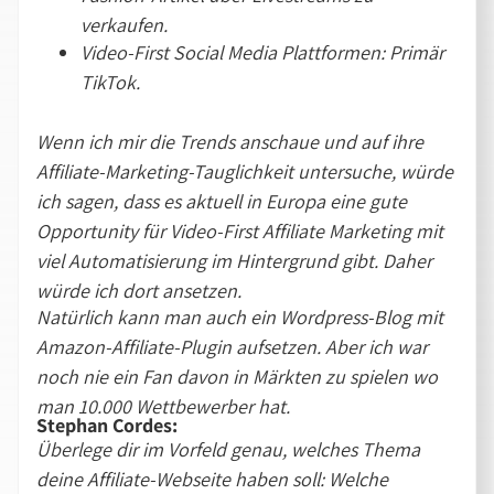
verkaufen.
Video-First Social Media Plattformen: Primär
TikTok.
Wenn ich mir die Trends anschaue und auf ihre
Affiliate-Marketing-Tauglichkeit untersuche, würde
ich sagen, dass es aktuell in Europa eine gute
Opportunity für Video-First Affiliate Marketing mit
viel Automatisierung im Hintergrund gibt. Daher
würde ich dort ansetzen.
Natürlich kann man auch ein Wordpress-Blog mit
Amazon-Affiliate-Plugin aufsetzen. Aber ich war
noch nie ein Fan davon in Märkten zu spielen wo
man 10.000 Wettbewerber hat.
Stephan Cordes:
Überlege dir im Vorfeld genau, welches Thema
deine Affiliate-Webseite haben soll: Welche