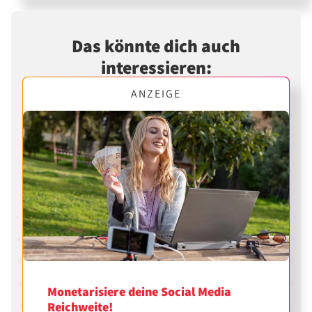
Das könnte dich auch
interessieren:
ANZEIGE
Monetarisiere deine Social Media
Reichweite!