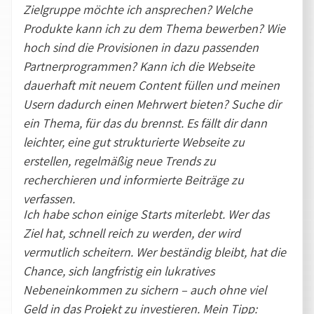
Zielgruppe möchte ich ansprechen? Welche
Produkte kann ich zu dem Thema bewerben? Wie
hoch sind die Provisionen in dazu passenden
Partnerprogrammen? Kann ich die Webseite
dauerhaft mit neuem Content füllen und meinen
Usern dadurch einen Mehrwert bieten? Suche dir
ein Thema, für das du brennst. Es fällt dir dann
leichter, eine gut strukturierte Webseite zu
erstellen, regelmäßig neue Trends zu
recherchieren und informierte Beiträge zu
verfassen.
Ich habe schon einige Starts miterlebt. Wer das
Ziel hat, schnell reich zu werden, der wird
vermutlich scheitern. Wer beständig bleibt, hat die
Chance, sich langfristig ein lukratives
Nebeneinkommen zu sichern – auch ohne viel
Geld in das Projekt zu investieren. Mein Tipp: