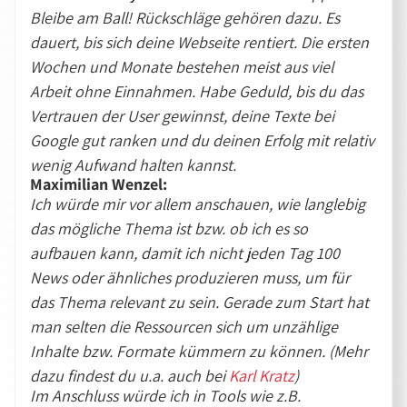
Bleibe am Ball! Rückschläge gehören dazu. Es
dauert, bis sich deine Webseite rentiert. Die ersten
Wochen und Monate bestehen meist aus viel
Arbeit ohne Einnahmen. Habe Geduld, bis du das
Vertrauen der User gewinnst, deine Texte bei
Google gut ranken und du deinen Erfolg mit relativ
wenig Aufwand halten kannst.
Maximilian Wenzel:
Ich würde mir vor allem anschauen, wie langlebig
das mögliche Thema ist bzw. ob ich es so
aufbauen kann, damit ich nicht jeden Tag 100
News oder ähnliches produzieren muss, um für
das Thema relevant zu sein. Gerade zum Start hat
man selten die Ressourcen sich um unzählige
Inhalte bzw. Formate kümmern zu können. (Mehr
dazu findest du u.a. auch bei
Karl Kratz
)
Im Anschluss würde ich in Tools wie z.B.