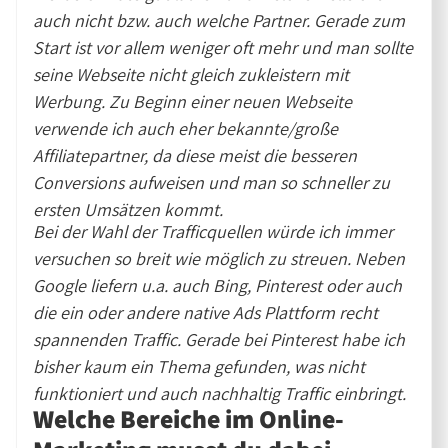
auch nicht bzw. auch welche Partner. Gerade zum
Start ist vor allem weniger oft mehr und man sollte
seine Webseite nicht gleich zukleistern mit
Werbung. Zu Beginn einer neuen Webseite
verwende ich auch eher bekannte/große
Affiliatepartner, da diese meist die besseren
Conversions aufweisen und man so schneller zu
ersten Umsätzen kommt.
Bei der Wahl der Trafficquellen würde ich immer
versuchen so breit wie möglich zu streuen. Neben
Google liefern u.a. auch Bing, Pinterest oder auch
die ein oder andere native Ads Plattform recht
spannenden Traffic. Gerade bei Pinterest habe ich
bisher kaum ein Thema gefunden, was nicht
funktioniert und auch nachhaltig Traffic einbringt.
Welche Bereiche im Online-