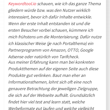
Keywordtool.io
schauen, wie ich das ganze Thema
gliedern würde bzw. was den Nutzer wirklich
interessiert, bevor ich dafür Inhalte entwickle.
Wenn der erste Inhalt entstanden ist und die
ersten Besucher vorbei schauen, kümmere ich
mich frühstens um die Monterisierung. Dafür nutze
ich klassischer Weise (je nach Portalthema) ein
Partnerprogramm von Amazon, OTTO, Google
Adsense oder natürlich von Tarifcheck.
Aus meiner Erfahrung kann man bei konkreten
Produktthemen auf der eigenen Seite auch diese
Produkte gut verlinken. Baut man eher an
Informationsthemen, lohnt sich oft eine noch
genauere Betrachtung der jeweiligen Zielgruppe,
die sich auf der Webseite aufhält. Grundsätzlich
findet hier viel test and learn statt, welche
Werbeformate gut laufen und welche vielleicht