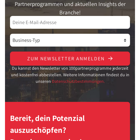
Partnerprogrammen und aktuellen Insights der
Branche!
ZUM NEWSLETTER ANMELDEN
Du kannst den Newsletter von 100partnerprogramme jederzeit
und kostenfrei abbestellen. Weitere Informationen findest du in
unseren
Datenschutzbestimmungen.
Bereit, dein Potenzial
auszuschöpfen?