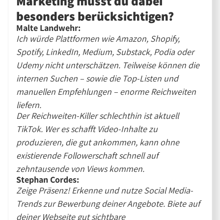
Marketing musst du dabei
besonders berücksichtigen?
Malte Landwehr:
Ich würde Plattformen wie Amazon, Shopify,
Spotify, LinkedIn, Medium, Substack, Podia oder
Udemy nicht unterschätzen. Teilweise können die
internen Suchen – sowie die Top-Listen und
manuellen Empfehlungen – enorme Reichweiten
liefern.
Der Reichweiten-Killer schlechthin ist aktuell
TikTok. Wer es schafft Video-Inhalte zu
produzieren, die gut ankommen, kann ohne
existierende Followerschaft schnell auf
zehntausende von Views kommen.
Stephan Cordes:
Zeige Präsenz! Erkenne und nutze Social Media-
Trends zur Bewerbung deiner Angebote. Biete auf
deiner Webseite gut sichtbare