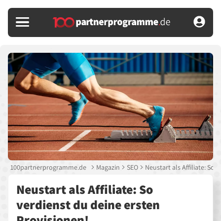
100partnerprogramme.de
Magazin
SEO
Neustart als Affiliate: So
Neustart als Affiliate: So
verdienst du deine ersten
Provisionen!