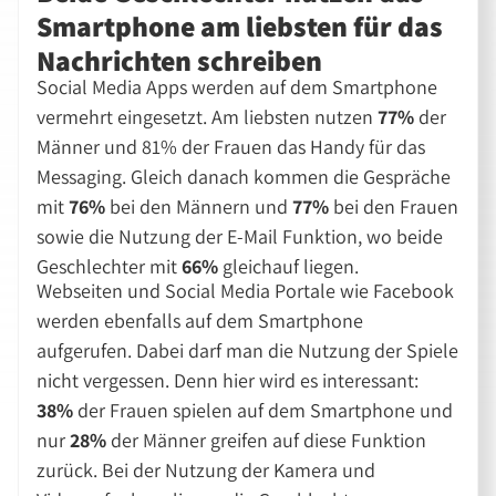
Smartphone am liebsten für das
Nachrichten schreiben
Social Media Apps werden auf dem Smartphone
vermehrt eingesetzt. Am liebsten nutzen
77%
der
Männer und 81% der Frauen das Handy für das
Messaging. Gleich danach kommen die Gespräche
mit
76%
bei den Männern und
77%
bei den Frauen
sowie die Nutzung der E-Mail Funktion, wo beide
Geschlechter mit
66%
gleichauf liegen.
Webseiten und Social Media Portale wie Facebook
werden ebenfalls auf dem Smartphone
aufgerufen. Dabei darf man die Nutzung der Spiele
nicht vergessen. Denn hier wird es interessant:
38%
der Frauen spielen auf dem Smartphone und
nur
28%
der Männer greifen auf diese Funktion
zurück. Bei der Nutzung der Kamera und