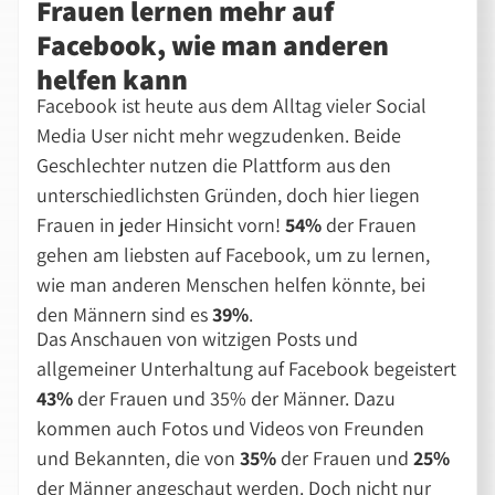
Frauen lernen mehr auf
Facebook, wie man anderen
helfen kann
Facebook ist heute aus dem Alltag vieler Social
Media User nicht mehr wegzudenken. Beide
Geschlechter nutzen die Plattform aus den
unterschiedlichsten Gründen, doch hier liegen
Frauen in jeder Hinsicht vorn!
54%
der Frauen
gehen am liebsten auf Facebook, um zu lernen,
wie man anderen Menschen helfen könnte, bei
den Männern sind es
39%
.
Das Anschauen von witzigen Posts und
allgemeiner Unterhaltung auf Facebook begeistert
43%
der Frauen und 35% der Männer. Dazu
kommen auch Fotos und Videos von Freunden
und Bekannten, die von
35%
der Frauen und
25%
der Männer angeschaut werden. Doch nicht nur