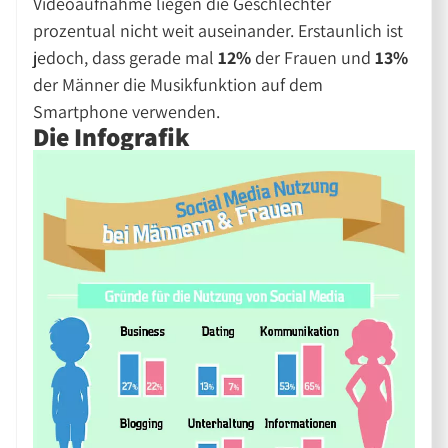
Videoaufnahme liegen die Geschlechter
prozentual nicht weit auseinander. Erstaunlich ist
jedoch, dass gerade mal
12%
der Frauen und
13%
der Männer die Musikfunktion auf dem
Smartphone verwenden.
Die Infografik