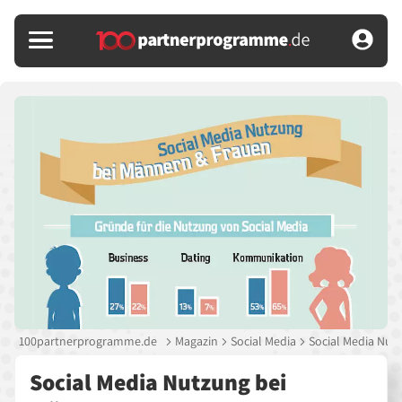
100partnerprogramme.de
Magazin
Social Media
Social Media Nut
Social Media Nutzung bei