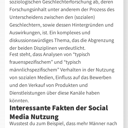
soziologischen Geschlechterforschung ab, deren
Forschungsinhalt unter anderem der Prozess des
Unterscheidens zwischen den (sozialen)
Geschlechtern, sowie dessen Hintergründen und
Auswirkungen, ist. Ein komplexes und
diskussionswürdiges Thema, das die Abgrenzung
der beiden Disziplinen verdeutlicht.
Fest steht, dass Analysen von “typisch
frauenspezifischem” und “typisch
männlichspezifischem” Verhalten in der Nutzung
von sozialen Medien, Einfluss auf das Bewerben
und den Verkauf von Produkten und
Dienstleistungen über diese Kanäle haben
könnten.
Interessante Fakten der Social
Media Nutzung
Wusstest du zum Beispiel, dass mehr Männer nach