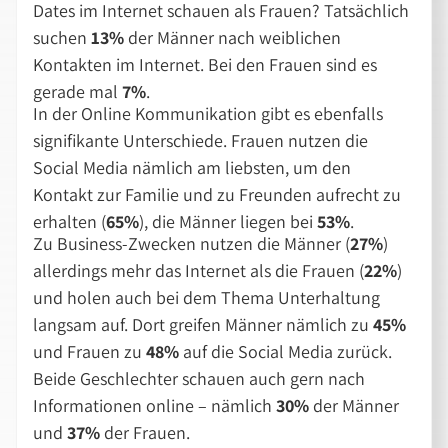
Dates im Internet schauen als Frauen? Tatsächlich
suchen
13%
der Männer nach weiblichen
Kontakten im Internet. Bei den Frauen sind es
gerade mal
7%
.
In der Online Kommunikation gibt es ebenfalls
signifikante Unterschiede. Frauen nutzen die
Social Media nämlich am liebsten, um den
Kontakt zur Familie und zu Freunden aufrecht zu
erhalten (
65%
), die Männer liegen bei
53%
.
Zu Business-Zwecken nutzen die Männer (
27%
)
allerdings mehr das Internet als die Frauen (
22%
)
und holen auch bei dem Thema Unterhaltung
langsam auf. Dort greifen Männer nämlich zu
45%
und Frauen zu
48%
auf die Social Media zurück.
Beide Geschlechter schauen auch gern nach
Informationen online – nämlich
30%
der Männer
und
37%
der Frauen.