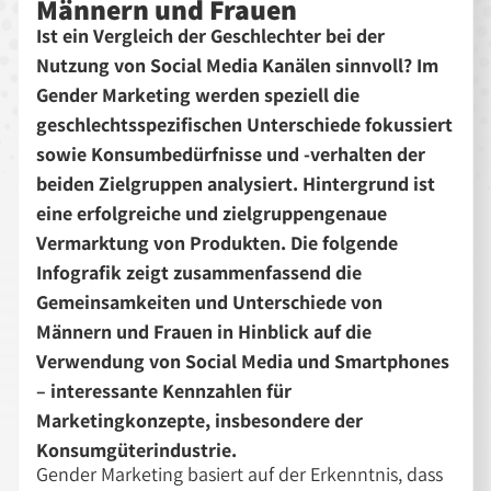
Männern und Frauen
Ist ein Vergleich der Geschlechter bei der
Nutzung von Social Media Kanälen sinnvoll? Im
Gender Marketing werden speziell die
geschlechtsspezifischen Unterschiede fokussiert
sowie Konsumbedürfnisse und -verhalten der
beiden Zielgruppen analysiert. Hintergrund ist
eine erfolgreiche und zielgruppengenaue
Vermarktung von Produkten. Die folgende
Infografik zeigt zusammenfassend die
Gemeinsamkeiten und Unterschiede von
Männern und Frauen in Hinblick auf die
Verwendung von Social Media und Smartphones
– interessante Kennzahlen für
Marketingkonzepte, insbesondere der
Konsumgüterindustrie.
Gender Marketing basiert auf der Erkenntnis, dass