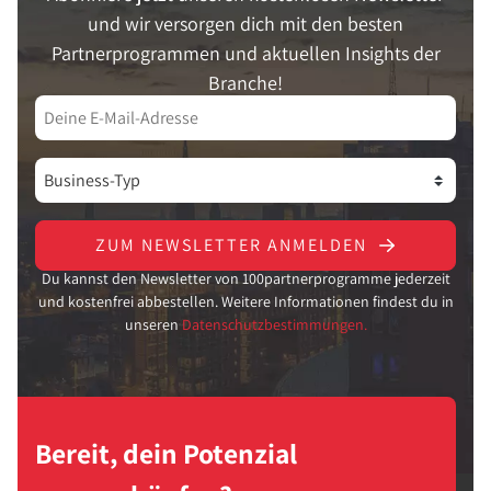
und wir versorgen dich mit den besten
Partnerprogrammen und aktuellen Insights der
Branche!
ZUM NEWSLETTER ANMELDEN
Du kannst den Newsletter von 100partnerprogramme jederzeit
und kostenfrei abbestellen. Weitere Informationen findest du in
unseren
Datenschutzbestimmungen.
Bereit, dein Potenzial