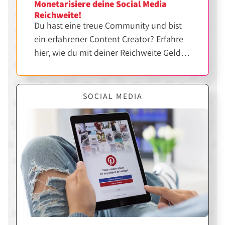
Monetarisiere deine Social Media
Reichweite!
Du hast eine treue Community und bist
ein erfahrener Content Creator? Erfahre
hier, wie du mit deiner Reichweite Geld
verdienen kannst.
SOCIAL MEDIA