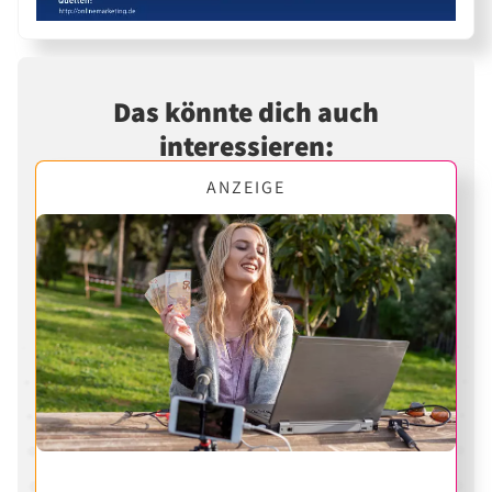
Das könnte dich auch
interessieren:
ANZEIGE