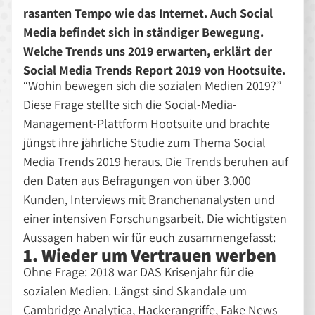
rasanten Tempo wie das Internet. Auch Social
Media befindet sich in ständiger Bewegung.
Welche Trends uns 2019 erwarten, erklärt der
Social Media Trends Report 2019 von Hootsuite.
“Wohin bewegen sich die sozialen Medien 2019?”
Diese Frage stellte sich die Social-Media-
Management-Plattform Hootsuite und brachte
jüngst ihre jährliche Studie zum Thema Social
Media Trends 2019 heraus. Die Trends beruhen auf
den Daten aus Befragungen von über 3.000
Kunden, Interviews mit Branchenanalysten und
einer intensiven Forschungsarbeit. Die wichtigsten
Aussagen haben wir für euch zusammengefasst:
1. Wieder um Vertrauen werben
Ohne Frage: 2018 war DAS Krisenjahr für die
sozialen Medien. Längst sind Skandale um
Cambridge Analytica, Hackerangriffe, Fake News