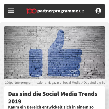
100partnerprogramme.de
Magazin
Social Media
Das sind die Soci
Das sind die Social Media Trends
2019
Kaum ein Bereich entwickelt sich in einem so