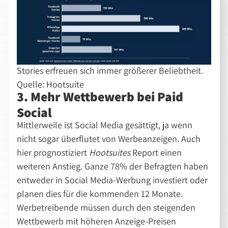
Stories erfreuen sich immer größerer Beliebtheit.
Quelle: Hootsuite
3. Mehr Wettbewerb bei Paid
Social
Mittlerweile ist Social Media gesättigt, ja wenn
nicht sogar überflutet von Werbeanzeigen. Auch
hier prognostiziert
Hootsuites
Report einen
weiteren Anstieg. Ganze 78% der Befragten haben
entweder in Social Media-Werbung investiert oder
planen dies für die kommenden 12 Monate.
Werbetreibende müssen durch den steigenden
Wettbewerb mit höheren Anzeige-Preisen