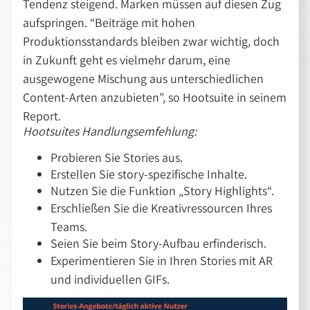
Tendenz steigend. Marken müssen auf diesen Zug
aufspringen. “Beiträge mit hohen
Produktionsstandards bleiben zwar wichtig, doch
in Zukunft geht es vielmehr darum, eine
ausgewogene Mischung aus unterschiedlichen
Content-Arten anzubieten”, so Hootsuite in seinem
Report.
Hootsuites Handlungsemfehlung:
Probieren Sie Stories aus.
Erstellen Sie story-spezifische Inhalte.
Nutzen Sie die Funktion „Story Highlights“.
Erschließen Sie die Kreativressourcen Ihres
Teams.
Seien Sie beim Story-Aufbau erfinderisch.
Experimentieren Sie in Ihren Stories mit AR
und individuellen GIFs.