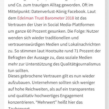
und Co. zum traurigen Alltag geworden. Oft im
Mittelpunkt: Datenverlust-König Facebook. Laut
dem
Edelman Trust Barometer 2018
ist das
Vertrauen der User in Social Media-Plattformen
um ganze 60 Prozent gesunken. Die Folge: Nutzer
wenden sich wieder traditionellen und
vertrauenswürdigen Medien und Lokalnachrichten
zu. So stimmen laut Hootsuite rund 71 Prozent der
Befragten der Aussage zu, dass soziale Medien
mehr zur Unterstützung des Qualitätsjournalismus
tun sollten.
Dieses gebrochene Vertrauen gilt es nun wieder
aufzubauen. Unternehmen sollten sich weniger
auf hohe Reichweiten, als auf ein transparentes
und qualitativ hochwertiges Engagement
konzentrieren. “Mehrwert” heißt hier das
Zauberwort.