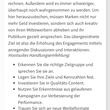
rechnen. Außerdem wird es immer schwieriger,
überhaupt noch wahrgenommen zu werden. Um
hier herauszustechen, müssen Marken nicht nur
mehr Geld investieren, sondern sich auch kreativ
von ihren Mitbewerbern abheben und ihr
Publikum gezielt ansprechen. Das übergeordnete
Ziel ist also die Erhöhung des Engagements mittels
anregender Diskussionen und Interaktionen.
Hootsuites Handlungsemfehlung:
Erkennen Sie die richtige Zielgruppe und
sprechen Sie sie an.
Legen Sie Ihre Ziele und Kennzahlen fest.
Investieren Sie in Qualitäts-Content.
Nutzen Sie Erkenntnisse aus gelaufenen
Kampagnen zur Verbesserung der
Performance.
Trauen Sie sich an neue Werbeformate