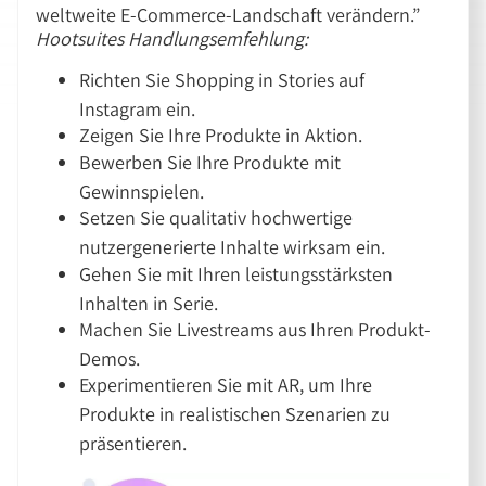
weltweite E-Commerce-Landschaft verändern.”
Hootsuites Handlungsemfehlung:
Richten Sie Shopping in Stories auf
Instagram ein.
Zeigen Sie Ihre Produkte in Aktion.
Bewerben Sie Ihre Produkte mit
Gewinnspielen.
Setzen Sie qualitativ hochwertige
nutzergenerierte Inhalte wirksam ein.
Gehen Sie mit Ihren leistungsstärksten
Inhalten in Serie.
Machen Sie Livestreams aus Ihren Produkt-
Demos.
Experimentieren Sie mit AR, um Ihre
Produkte in realistischen Szenarien zu
präsentieren.