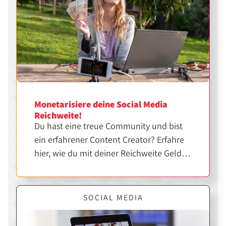
Monetarisiere deine Social Media
Reichweite!
Du hast eine treue Community und bist
ein erfahrener Content Creator? Erfahre
hier, wie du mit deiner Reichweite Geld
verdienen kannst.
SOCIAL MEDIA