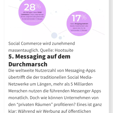
Social Commerce wird zunehmend
massentauglich. Quelle: Hootsuite
5. Messaging auf dem
Durchmarsch
Die weltweite Nutzerzahl von Messaging-Apps
übertrifft die der traditionellen Social Media-
Netzwerke um Längen, mehr als 5 Milliarden
Menschen nutzen die führenden Messenger Apps
monatlich. Doch wie können Unternehmen von
den “privaten Räumen” profitieren? Eines ist ganz
klar: Während wir Werbung auf öffentlichen