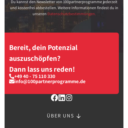
Du kannst den Newsletter von 100partnerprogramme jederzeit
und kostenfrei abbestellen. Weitere Informationen findest du in
unseren
Datenschutzbestimmungen.
Bereit, dein Potenzial
auszuschöpfen?
Dann lass uns reden!
+49 40 - 75 110 330
info@100partnerprogramme.de
ÜBER UNS