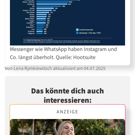
Messenger wie WhatsApp haben Instagram und
Co. längst überholt. Quelle: Hootsuite
Von Lena Rymkiewitsch aktualisiert am 04.07.2025
Das könnte dich auch
interessieren:
ANZEIGE