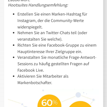
Hootsuites Handlungsemfehlung:
Erstellen Sie einen Marken-Hashtag für
Instagram, der die Community-Werte
widerspiegelt.
Nehmen Sie an Twitter-Chats teil (oder
veranstalten Sie welche).
Richten Sie eine Facebook-Gruppe zu einem
Hauptinteresse Ihrer Zielgruppe ein.
Veranstalten Sie monatliche Frage-Antwort-
Sessions zu häufig gestellten Fragen auf
Facebook Live.
Aktivieren Sie Mitarbeiter als
Markenbotschafter.