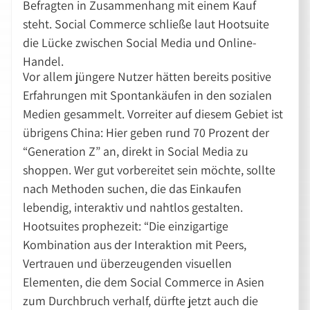
Befragten in Zusammenhang mit einem Kauf
steht. Social Commerce schließe laut Hootsuite
die Lücke zwischen Social Media und Online-
Handel.
Vor allem jüngere Nutzer hätten bereits positive
Erfahrungen mit Spontankäufen in den sozialen
Medien gesammelt. Vorreiter auf diesem Gebiet ist
übrigens China: Hier geben rund 70 Prozent der
“Generation Z” an, direkt in Social Media zu
shoppen. Wer gut vorbereitet sein möchte, sollte
nach Methoden suchen, die das Einkaufen
lebendig, interaktiv und nahtlos gestalten.
Hootsuites prophezeit: “Die einzigartige
Kombination aus der Interaktion mit Peers,
Vertrauen und überzeugenden visuellen
Elementen, die dem Social Commerce in Asien
zum Durchbruch verhalf, dürfte jetzt auch die