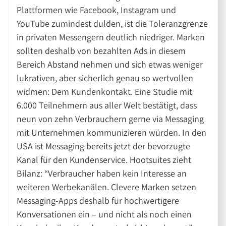
Plattformen wie Facebook, Instagram und
YouTube zumindest dulden, ist die Toleranzgrenze
in privaten Messengern deutlich niedriger. Marken
sollten deshalb von bezahlten Ads in diesem
Bereich Abstand nehmen und sich etwas weniger
lukrativen, aber sicherlich genau so wertvollen
widmen: Dem Kundenkontakt. Eine Studie mit
6.000 Teilnehmern aus aller Welt bestätigt, dass
neun von zehn Verbrauchern gerne via Messaging
mit Unternehmen kommunizieren würden. In den
USA ist Messaging bereits jetzt der bevorzugte
Kanal für den Kundenservice. Hootsuites zieht
Bilanz: “Verbraucher haben kein Interesse an
weiteren Werbekanälen. Clevere Marken setzen
Messaging-Apps deshalb für hochwertigere
Konversationen ein – und nicht als noch einen