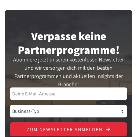
Verpasse keine
Partner­programme!
Abonniere jetzt unseren kostenlosen Newsletter
und wir versorgen dich mit den besten
Partnerprogrammen und aktuellen Insights der
Branche!
ZUM NEWSLETTER ANMELDEN