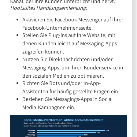
Kanal, der ihre Kunden unterbricht und nervt.”
Hootsuites Handlungsemfehlung:
Aktivieren Sie Facebook Messenger auf Ihrer
Facebook-Unternehmensseite.
Stellen Sie Plug-ins auf Ihre Website, mit
denen Kunden leicht auf Messaging-Apps
zugreifen können.
Nutzen Sie Direktnachrichten und/oder
Messaging-Apps, um Ihren Kundenservice in
den sozialen Medien zu optimieren.
Richten Sie Bots und/oder In-App-
Assistenten für häufig gestellte Fragen ein.
Beziehen Sie Messagings-Apps in Social
Media-Kampagnen ein.