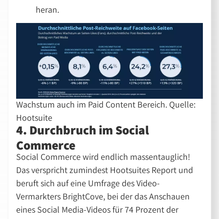
heran.
Wachstum auch im Paid Content Bereich. Quelle:
Hootsuite
4. Durchbruch im Social
Commerce
Social Commerce wird endlich massentauglich!
Das verspricht zumindest Hootsuites Report und
beruft sich auf eine Umfrage des Video-
Vermarkters BrightCove, bei der das Anschauen
eines Social Media-Videos für 74 Prozent der