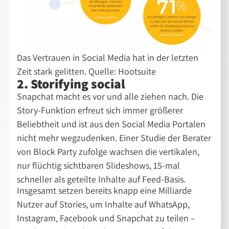
Das Vertrauen in Social Media hat in der letzten
Zeit stark gelitten. Quelle: Hootsuite
2. Storifying social
Snapchat macht es vor und alle ziehen nach. Die
Story-Funktion erfreut sich immer größerer
Beliebtheit und ist aus den Social Media Portalen
nicht mehr wegzudenken. Einer Studie der Berater
von Block Party zufolge wachsen die vertikalen,
nur flüchtig sichtbaren Slideshows, 15-mal
schneller als geteilte Inhalte auf Feed-Basis.
Insgesamt setzen bereits knapp eine Milliarde
Nutzer auf Stories, um Inhalte auf WhatsApp,
Instagram, Facebook und Snapchat zu teilen –