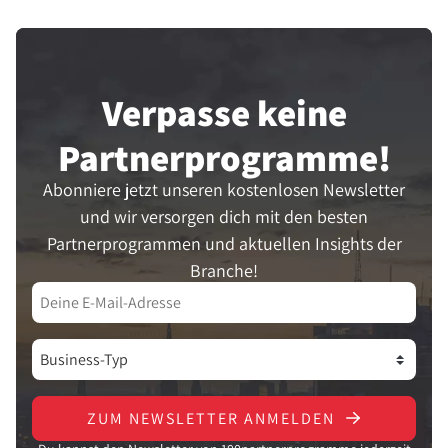
aufzubauen und Verkäufe zu steigern.
Verpasse keine
Partner­programme!
Abonniere jetzt unseren kostenlosen Newsletter
und wir versorgen dich mit den besten
Partnerprogrammen und aktuellen Insights der
Branche!
ZUM NEWSLETTER ANMELDEN