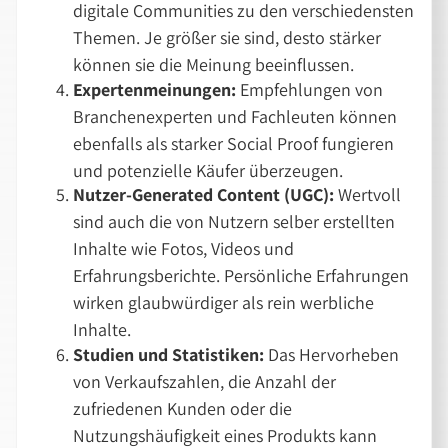
digitale Communities zu den verschiedensten
Themen. Je größer sie sind, desto stärker
können sie die Meinung beeinflussen.
Expertenmeinungen:
Empfehlungen von
Branchenexperten und Fachleuten können
ebenfalls als starker Social Proof fungieren
und potenzielle Käufer überzeugen.
Nutzer-Generated Content (UGC):
Wertvoll
sind auch die von Nutzern selber erstellten
Inhalte wie Fotos, Videos und
Erfahrungsberichte. Persönliche Erfahrungen
wirken glaubwürdiger als rein werbliche
Inhalte.
Studien und Statistiken:
Das Hervorheben
von Verkaufszahlen, die Anzahl der
zufriedenen Kunden oder die
Nutzungshäufigkeit eines Produkts kann