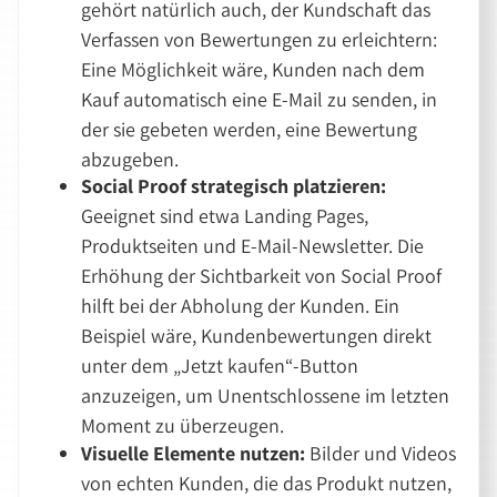
gehört natürlich auch, der Kundschaft das
Verfassen von Bewertungen zu erleichtern:
Eine Möglichkeit wäre, Kunden nach dem
Kauf automatisch eine E-Mail zu senden, in
der sie gebeten werden, eine Bewertung
abzugeben.
Social Proof strategisch platzieren:
Geeignet sind etwa Landing Pages,
Produktseiten und E-Mail-Newsletter. Die
Erhöhung der Sichtbarkeit von Social Proof
hilft bei der Abholung der Kunden. Ein
Beispiel wäre, Kundenbewertungen direkt
unter dem
Jetzt kaufen
-Button
anzuzeigen, um Unentschlossene im letzten
Moment zu überzeugen.
Visuelle Elemente nutzen:
Bilder und Videos
von echten Kunden, die das Produkt nutzen,