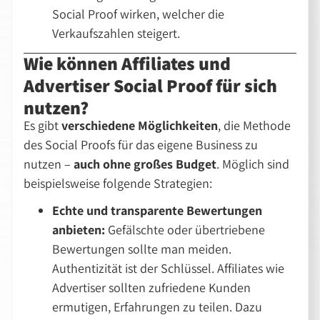
Social Proof wirken, welcher die
Verkaufszahlen steigert.
Wie können Affiliates und
Advertiser Social Proof für sich
nutzen?
Es gibt
verschiedene Möglichkeiten
, die Methode
des Social Proofs für das eigene Business zu
nutzen –
auch ohne großes Budget
. Möglich sind
beispielsweise folgende Strategien:
Echte und transparente Bewertungen
anbieten:
Gefälschte oder übertriebene
Bewertungen sollte man meiden.
Authentizität ist der Schlüssel. Affiliates wie
Advertiser sollten zufriedene Kunden
ermutigen, Erfahrungen zu teilen. Dazu