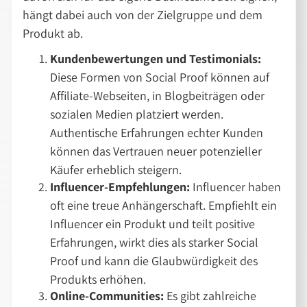
hängt dabei auch von der Zielgruppe und dem
Produkt ab.
Kundenbewertungen und Testimonials:
Diese Formen von Social Proof können auf
Affiliate-Webseiten, in Blogbeiträgen oder
sozialen Medien platziert werden.
Authentische Erfahrungen echter Kunden
können das Vertrauen neuer potenzieller
Käufer erheblich steigern.
Influencer-Empfehlungen:
Influencer haben
oft eine treue Anhängerschaft. Empfiehlt ein
Influencer ein Produkt und teilt positive
Erfahrungen, wirkt dies als starker Social
Proof und kann die Glaubwürdigkeit des
Produkts erhöhen.
Online-Communities:
Es gibt zahlreiche