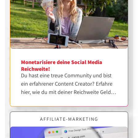
Monetarisiere deine Social Media
Reichweite!
Du hast eine treue Community und bist
ein erfahrener Content Creator? Erfahre
hier, wie du mit deiner Reichweite Geld
verdienen kannst.
AFFILIATE-MARKETING