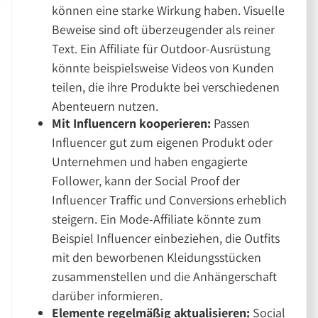
können eine starke Wirkung haben. Visuelle
Beweise sind oft überzeugender als reiner
Text. Ein Affiliate für Outdoor-Ausrüstung
könnte beispielsweise Videos von Kunden
teilen, die ihre Produkte bei verschiedenen
Abenteuern nutzen.
Mit Influencern kooperieren:
Passen
Influencer gut zum eigenen Produkt oder
Unternehmen und haben engagierte
Follower, kann der Social Proof der
Influencer Traffic und Conversions erheblich
steigern. Ein Mode-Affiliate könnte zum
Beispiel Influencer einbeziehen, die Outfits
mit den beworbenen Kleidungsstücken
zusammenstellen und die Anhängerschaft
darüber informieren.
Elemente regelmäßig aktualisieren:
Social