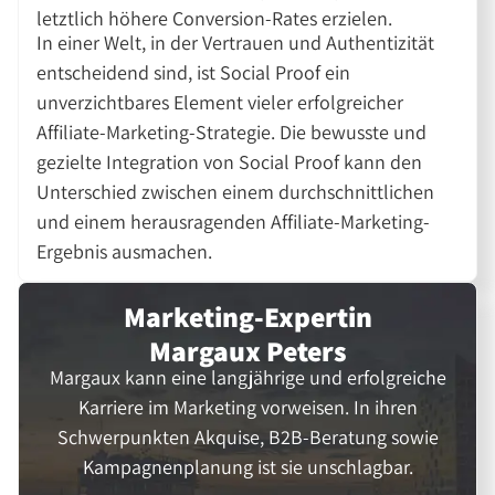
letztlich höhere Conversion-Rates erzielen.
In einer Welt, in der Vertrauen und Authentizität
entscheidend sind, ist Social Proof ein
unverzichtbares Element vieler erfolgreicher
Affiliate-Marketing-Strategie. Die bewusste und
gezielte Integration von Social Proof kann den
Unterschied zwischen einem durchschnittlichen
und einem herausragenden Affiliate-Marketing-
Ergebnis ausmachen.
Marketing-Expertin
Margaux Peters
Margaux kann eine langjährige und erfolgreiche
Karriere im Marketing vorweisen. In ihren
Schwerpunkten Akquise, B2B-Beratung sowie
Kampagnenplanung ist sie unschlagbar.