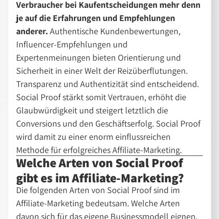
Verbraucher bei Kaufentscheidungen mehr denn
je auf die Erfahrungen und Empfehlungen
anderer.
Authentische Kundenbewertungen,
Influencer-Empfehlungen und
Expertenmeinungen bieten Orientierung und
Sicherheit in einer Welt der Reizüberflutungen.
Transparenz und Authentizität sind entscheidend.
Social Proof stärkt somit Vertrauen, erhöht die
Glaubwürdigkeit und steigert letztlich die
Conversions und den Geschäftserfolg. Social Proof
wird damit zu einer enorm einflussreichen
Methode für erfolgreiches Affiliate-Marketing.
Welche Arten von Social Proof
gibt es im Affiliate-Marketing?
Die folgenden Arten von Social Proof sind im
Affiliate-Marketing bedeutsam. Welche Arten
davon sich für das eigene Businessmodell eignen,