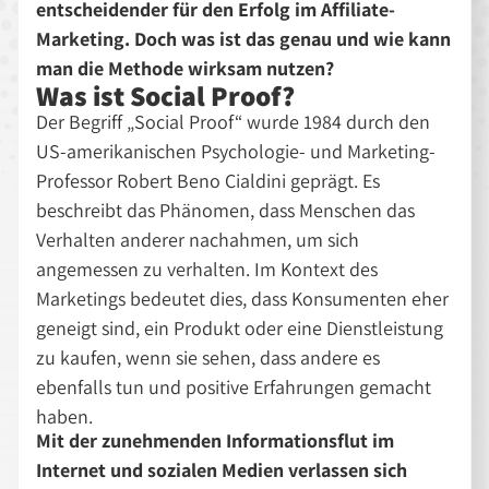
entscheidender für den Erfolg im Affiliate-
Marketing. Doch was ist das genau und wie kann
man die Methode wirksam nutzen?
Was ist Social Proof?
Der Begriff
Social Proof
wurde 1984 durch den
US-amerikanischen Psychologie- und Marketing-
Professor Robert Beno Cialdini geprägt. Es
beschreibt das Phänomen, dass Menschen das
Verhalten anderer nachahmen, um sich
angemessen zu verhalten. Im Kontext des
Marketings bedeutet dies, dass Konsumenten eher
geneigt sind, ein Produkt oder eine Dienstleistung
zu kaufen, wenn sie sehen, dass andere es
ebenfalls tun und positive Erfahrungen gemacht
haben.
Mit der zunehmenden Informationsflut im
Internet und sozialen Medien verlassen sich