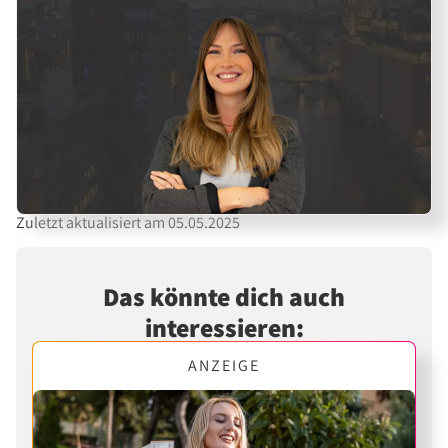
Zuletzt aktualisiert am 05.05.2025
Das könnte dich auch
interessieren:
ANZEIGE