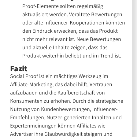
Proof-Elemente sollten regelmäßig
aktualisiert werden. Veraltete Bewertungen
oder alte Influencer-Kooperationen könnten
den Eindruck erwecken, dass das Produkt
nicht mehr relevant ist. Neue Bewertungen
und aktuelle Inhalte zeigen, dass das
Produkt weiterhin beliebt und im Trend ist.
Fazit
Social Proof ist ein mächtiges Werkzeug im
Affiliate-Marketing, das dabei hilft, Vertrauen
aufzubauen und die Kaufbereitschaft von
Konsumenten zu erhöhen. Durch die strategische
Nutzung von Kundenbewertungen, Influencer-
Empfehlungen, Nutzer-generierten Inhalten und
Expertenmeinungen können Affiliates wie
Advertiser ihre Glaubwürdigkeit steigern und