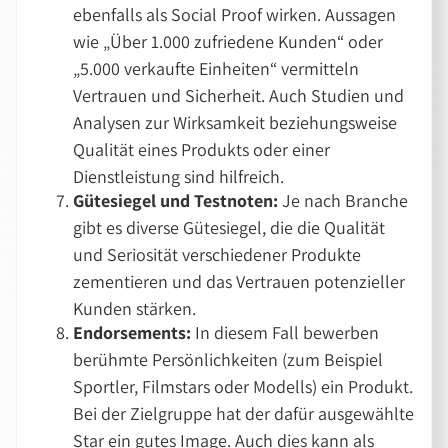
ebenfalls als Social Proof wirken. Aussagen
wie
Über 1.000 zufriedene Kunden
oder
5.000 verkaufte Einheiten
vermitteln
Vertrauen und Sicherheit. Auch Studien und
Analysen zur Wirksamkeit beziehungsweise
Qualität eines Produkts oder einer
Dienstleistung sind hilfreich.
Gütesiegel und Testnoten:
Je nach Branche
gibt es diverse Gütesiegel, die die Qualität
und Seriosität verschiedener Produkte
zementieren und das Vertrauen potenzieller
Kunden stärken.
Endorsements:
In diesem Fall bewerben
berühmte Persönlichkeiten (zum Beispiel
Sportler, Filmstars oder Modells) ein Produkt.
Bei der Zielgruppe hat der dafür ausgewählte
Star ein gutes Image. Auch dies kann als