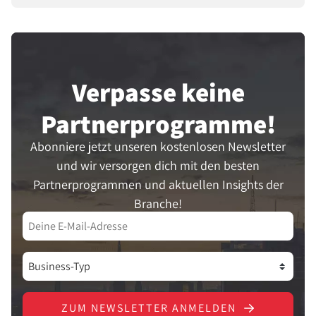
Verpasse keine
Partner­programme!
Abonniere jetzt unseren kostenlosen Newsletter
und wir versorgen dich mit den besten
Partnerprogrammen und aktuellen Insights der
Branche!
ZUM NEWSLETTER ANMELDEN