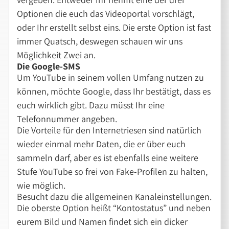
Optionen die euch das Videoportal vorschlägt,
oder Ihr erstellt selbst eins. Die erste Option ist fast
immer Quatsch, deswegen schauen wir uns
Möglichkeit Zwei an.
Die Google-SMS
Um YouTube in seinem vollen Umfang nutzen zu
können, möchte Google, dass Ihr bestätigt, dass es
euch wirklich gibt. Dazu müsst Ihr eine
Telefonnummer angeben.
Die Vorteile für den Internetriesen sind natürlich
wieder einmal mehr Daten, die er über euch
sammeln darf, aber es ist ebenfalls eine weitere
Stufe YouTube so frei von Fake-Profilen zu halten,
wie möglich.
Besucht dazu die allgemeinen Kanaleinstellungen.
Die oberste Option heißt “Kontostatus” und neben
eurem Bild und Namen findet sich ein dicker