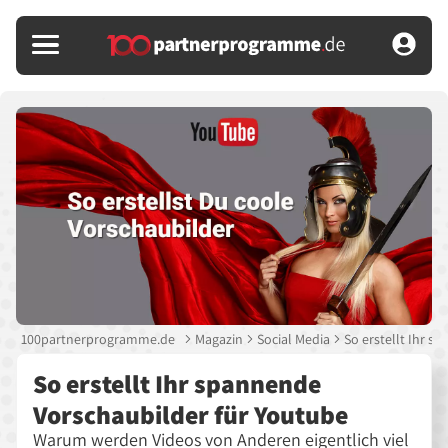
100partnerprogramme.de
Magazin
Social Media
So erstellt Ihr s
So erstellt Ihr spannende
Vorschaubilder für Youtube
Warum werden Videos von Anderen eigentlich viel