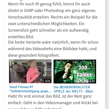
Wenn Ihr euch fit genug fühlt, könnt Ihr auch
direkt in GIMP oder Photoshop ein ganz eigenes
Vorschaubild erstellen. Rechts ein Beispiel für die
zwei unterschiedlichen Möglichkeiten. Ein
Screenshot geht schneller als ein aufwendig
erstelltes Bild.
Die beste Variante wäre natürlich, wenn Ihr schon
während des Videodrehs eine Bildidee habt, und
diese gesondert fotografiert.
Habt Ihr erst einmal das Bild, ist der Rest ganz
einfach. Geht in den Videomanager und klickt bei