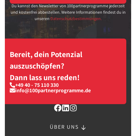
Du kannst den Newsletter von 100partnerprogramme jederzeit
und kostenfrei abbestellen. Weitere Informationen findest du in
unseren
Datenschutzbestimmungen.
Bereit, dein Potenzial
auszuschöpfen?
Dann lass uns reden!
+49 40 - 75 110 330
info@100partnerprogramme.de
ÜBER UNS