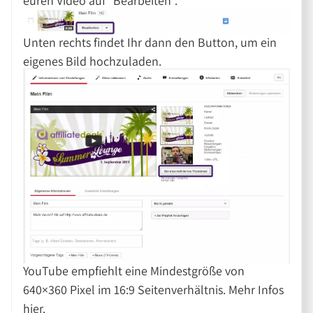
euren Video auf “Bearbeiten”.
Unten rechts findet Ihr dann den Button, um ein
eigenes Bild hochzuladen.
YouTube empfiehlt eine Mindestgröße von
640×360 Pixel im 16:9 Seitenverhältnis. Mehr Infos
hier.