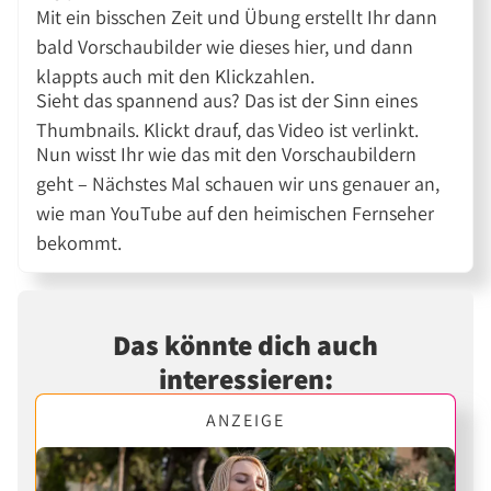
Mit ein bisschen Zeit und Übung erstellt Ihr dann
bald Vorschaubilder wie dieses hier, und dann
klappts auch mit den Klickzahlen.
Sieht das spannend aus? Das ist der Sinn eines
Thumbnails. Klickt drauf, das Video ist verlinkt.
Nun wisst Ihr wie das mit den Vorschaubildern
geht – Nächstes Mal schauen wir uns genauer an,
wie man YouTube auf den heimischen Fernseher
bekommt.
Das könnte dich auch
interessieren:
ANZEIGE