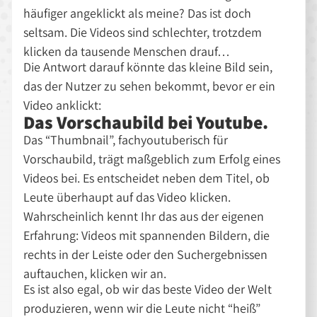
häufiger angeklickt als meine? Das ist doch
seltsam. Die Videos sind schlechter, trotzdem
klicken da tausende Menschen drauf…
Die Antwort darauf könnte das kleine Bild sein,
das der Nutzer zu sehen bekommt, bevor er ein
Video anklickt:
Das Vorschaubild bei Youtube.
Das “Thumbnail”, fachyoutuberisch für
Vorschaubild, trägt maßgeblich zum Erfolg eines
Videos bei. Es entscheidet neben dem Titel, ob
Leute überhaupt auf das Video klicken.
Wahrscheinlich kennt Ihr das aus der eigenen
Erfahrung: Videos mit spannenden Bildern, die
rechts in der Leiste oder den Suchergebnissen
auftauchen, klicken wir an.
Es ist also egal, ob wir das beste Video der Welt
produzieren, wenn wir die Leute nicht “heiß”