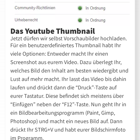
Das Youtube Thumbnail
Jetzt dürfen wir selbst Vorschaubilder hochladen.
Für ein benutzerdefiniertes Thumbnail habt Ihr
viele Optionen: Entweder macht Ihr einen
Screenshot aus eurem Video. Dazu überlegt Ihr,
welches Bild den Inhalt am besten wiedergibt und
Lust auf mehr macht. Ihr lasst das Video bis dahin
laufen und drückt dann die “Druck”-Taste auf
eurer Tastatur. Diese befindet sich meistens über
“Einfügen” neben der “F12”-Taste. Nun geht Ihr in
ein Bildbearbeitungsprogramm (Paint, Gimp,
Photoshop) und macht ein neues Bild auf. Dann
drückt Ihr STRG+V und habt eurer Bildschirmfoto
im Programm.