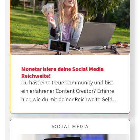
Monetarisiere deine Social Media
Reichweite!
Du hast eine treue Community und bist
ein erfahrener Content Creator? Erfahre
hier, wie du mit deiner Reichweite Geld
verdienen kannst.
SOCIAL MEDIA