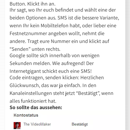
Button. Klickt ihn an.
Ihr sagt, wo Ihr euch befindet und wählt eine der
beiden Optionen aus. SMS ist die bessere Variante,
wenn Ihr kein Mobiltelefon habt, oder lieber eine
Festnetznummer angeben wollt, nehmt die
andere. Tragt eure Nummer ein und klickt auf
“Senden” unten rechts.
Google sollte sich innerhalb von wenigen
Sekunden melden. Wie aufregend! Der
Internetgigant schickt euch eine SMS!
Code eintragen, senden klicken: Herzlichen
Glückwunsch, das war ja einfach. In den
Kanaleinstellungen steht jetzt “Bestätigt”, wenn
alles funktioniert hat.
So sollte das aussehen: