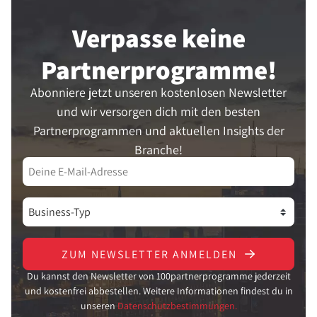
Verpasse keine
Partner­programme!
Abonniere jetzt unseren kostenlosen Newsletter
und wir versorgen dich mit den besten
Partnerprogrammen und aktuellen Insights der
Branche!
ZUM NEWSLETTER ANMELDEN
Du kannst den Newsletter von 100partnerprogramme jederzeit
und kostenfrei abbestellen. Weitere Informationen findest du in
unseren
Datenschutzbestimmungen.