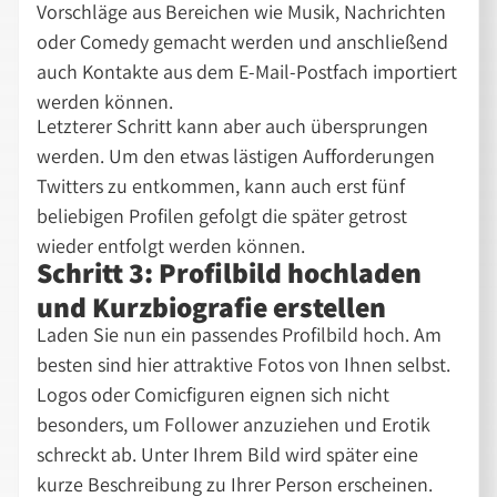
Vorschläge aus Bereichen wie Musik, Nachrichten
oder Comedy gemacht werden und anschließend
auch Kontakte aus dem E-Mail-Postfach importiert
werden können.
Letzterer Schritt kann aber auch übersprungen
werden. Um den etwas lästigen Aufforderungen
Twitters zu entkommen, kann auch erst fünf
beliebigen Profilen gefolgt die später getrost
wieder entfolgt werden können.
Schritt 3: Profilbild hochladen
und Kurzbiografie erstellen
Laden Sie nun ein passendes Profilbild hoch. Am
besten sind hier attraktive Fotos von Ihnen selbst.
Logos oder Comicfiguren eignen sich nicht
besonders, um Follower anzuziehen und Erotik
schreckt ab. Unter Ihrem Bild wird später eine
kurze Beschreibung zu Ihrer Person erscheinen.