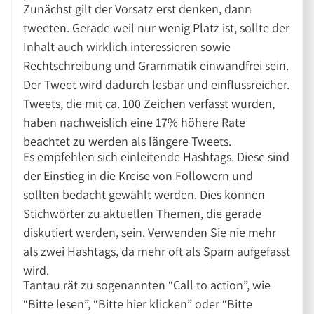
Zunächst gilt der Vorsatz erst denken, dann
tweeten. Gerade weil nur wenig Platz ist, sollte der
Inhalt auch wirklich interessieren sowie
Rechtschreibung und Grammatik einwandfrei sein.
Der Tweet wird dadurch lesbar und einflussreicher.
Tweets, die mit ca. 100 Zeichen verfasst wurden,
haben nachweislich eine 17% höhere Rate
beachtet zu werden als längere Tweets.
Es empfehlen sich einleitende Hashtags. Diese sind
der Einstieg in die Kreise von Followern und
sollten bedacht gewählt werden. Dies können
Stichwörter zu aktuellen Themen, die gerade
diskutiert werden, sein. Verwenden Sie nie mehr
als zwei Hashtags, da mehr oft als Spam aufgefasst
wird.
Tantau rät zu sogenannten “Call to action”, wie
“Bitte lesen”, “Bitte hier klicken” oder “Bitte