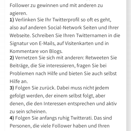
Follower zu gewinnen und mit anderen zu
agieren.
1)
Verlinken Sie Ihr Twitterprofil so oft es geht,
also auf anderen Social-Network Seiten und Ihrer
Webseite. Schreiben Sie Ihren Twitternamen in die
Signatur von E-Mails, auf Visitenkarten und in
Kommentare von Blogs.
2)
Vernetzen Sie sich mit anderen: Retweeten Sie
Beiträge, die Sie interessieren, fragen Sie bei
Problemen nach Hilfe und bieten Sie auch selbst
Hilfe an.
3)
Folgen Sie zurück. Dabei muss nicht jedem
gefolgt werden, der einem selbst folgt, aber
denen, die den Interessen entsprechen und aktiv
zu sein scheinen.
4)
Folgen Sie anfangs ruhig Twitterati. Das sind
Personen, die viele Follower haben und Ihren