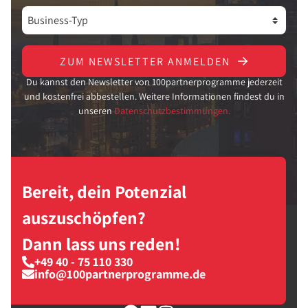
ZUM NEWSLETTER ANMELDEN
Du kannst den Newsletter von 100partnerprogramme jederzeit
und kostenfrei abbestellen. Weitere Informationen findest du in
unseren
Datenschutzbestimmungen.
Bereit, dein Potenzial
auszuschöpfen?
Dann lass uns reden!
+49 40 - 75 110 330
info@100partnerprogramme.de