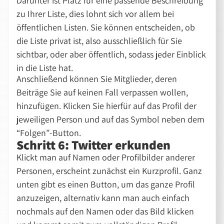
Darunter ist Platz für eine passende Beschreibung
zu Ihrer Liste, dies lohnt sich vor allem bei
öffentlichen Listen. Sie können entscheiden, ob
die Liste privat ist, also ausschließlich für Sie
sichtbar, oder aber öffentlich, sodass jeder Einblick
in die Liste hat.
Anschließend können Sie Mitglieder, deren
Beiträge Sie auf keinen Fall verpassen wollen,
hinzufügen. Klicken Sie hierfür auf das Profil der
jeweiligen Person und auf das Symbol neben dem
“Folgen”-Button.
Schritt 6: Twitter erkunden
Klickt man auf Namen oder Profilbilder anderer
Personen, erscheint zunächst ein Kurzprofil. Ganz
unten gibt es einen Button, um das ganze Profil
anzuzeigen, alternativ kann man auch einfach
nochmals auf den Namen oder das Bild klicken