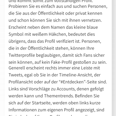
und kommt somit zum vollständigen Profil.
Probieren Sie es einfach aus und suchen Personen,
die Sie aus der Öffentlichkeit oder privat kennen
und schon können Sie sich mit ihnen vernetzen.
Erscheint neben dem Namen das kleine blaue
Symbol mit weißem Häkchen, bedeutet dies
übrigens, dass das Profil verifiziert ist. Personen,
die in der Öffentlichkeit stehen, können Ihre
Twitterprofile beglaubigen, damit sich Fans sicher
sein können, auf kein Fake-Profil gestoßen zu sein.
Generell erscheint rechts immer eine Leiste mit
Tweets, egal ob Sie in der Timeline-Ansicht, der
Profilansicht oder auf der “#Entdecken”-Seite sind.
Links sind Vorschläge zu Accounts, denen gefolgt
werden kann und Thementrends. Befinden Sie
sich auf der Startseite, werden oben links kurze
Informationen zum eigenen Profil angezeigt, sind