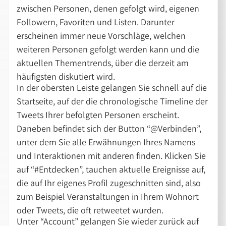
zwischen Personen, denen gefolgt wird, eigenen
Followern, Favoriten und Listen. Darunter
erscheinen immer neue Vorschläge, welchen
weiteren Personen gefolgt werden kann und die
aktuellen Thementrends, über die derzeit am
häufigsten diskutiert wird.
In der obersten Leiste gelangen Sie schnell auf die
Startseite, auf der die chronologische Timeline der
Tweets Ihrer befolgten Personen erscheint.
Daneben befindet sich der Button “@Verbinden”,
unter dem Sie alle Erwähnungen Ihres Namens
und Interaktionen mit anderen finden. Klicken Sie
auf “#Entdecken”, tauchen aktuelle Ereignisse auf,
die auf Ihr eigenes Profil zugeschnitten sind, also
zum Beispiel Veranstaltungen in Ihrem Wohnort
oder Tweets, die oft retweetet wurden.
Unter “Account” gelangen Sie wieder zurück auf