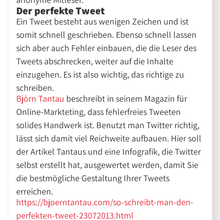
Der perfekte Tweet
Ein Tweet besteht aus wenigen Zeichen und ist
somit schnell geschrieben. Ebenso schnell lassen
sich aber auch Fehler einbauen, die die Leser des
Tweets abschrecken, weiter auf die Inhalte
einzugehen. Es ist also wichtig, das richtige zu
schreiben.
Björn Tantau
beschreibt in seinem Magazin für
Online-Markteting, dass fehlerfreies Tweeten
solides Handwerk ist. Benutzt man Twitter richtig,
lässt sich damit viel Reichweite aufbauen. Hier soll
der Artikel Tantaus und eine Infografik, die Twitter
selbst erstellt hat, ausgewertet werden, damit Sie
die bestmögliche Gestaltung Ihrer Tweets
erreichen.
https://bjoerntantau.com/so-schreibt-man-den-
perfekten-tweet-23072013.html