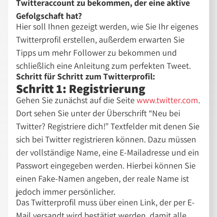
Twitteraccount zu bekommen, der eine aktive
Gefolgschaft hat?
Hier soll Ihnen gezeigt werden, wie Sie Ihr eigenes
Twitterprofil erstellen, außerdem erwarten Sie
Tipps um mehr Follower zu bekommen und
schließlich eine Anleitung zum perfekten Tweet.
Schritt für Schritt zum Twitterprofil:
Schritt 1: Registrierung
Gehen Sie zunächst auf die Seite
www.twitter.com
.
Dort sehen Sie unter der Überschrift “Neu bei
Twitter? Registriere dich!” Textfelder mit denen Sie
sich bei Twitter registrieren können. Dazu müssen
der vollständige Name, eine E-Mailadresse und ein
Passwort eingegeben werden. Hierbei können Sie
einen Fake-Namen angeben, der reale Name ist
jedoch immer persönlicher.
Das Twitterprofil muss über einen Link, der per E-
Mail versandt wird bestätigt werden, damit alle