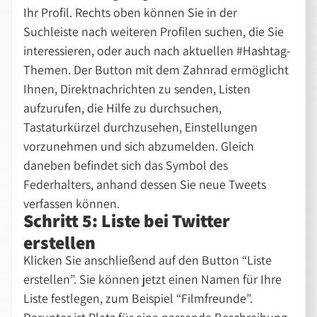
Ihr Profil. Rechts oben können Sie in der
Suchleiste nach weiteren Profilen suchen, die Sie
interessieren, oder auch nach aktuellen #Hashtag-
Themen. Der Button mit dem Zahnrad ermöglicht
Ihnen, Direktnachrichten zu senden, Listen
aufzurufen, die Hilfe zu durchsuchen,
Tastaturkürzel durchzusehen, Einstellungen
vorzunehmen und sich abzumelden. Gleich
daneben befindet sich das Symbol des
Federhalters, anhand dessen Sie neue Tweets
verfassen können.
Schritt 5: Liste bei Twitter
erstellen
Klicken Sie anschließend auf den Button “Liste
erstellen”. Sie können jetzt einen Namen für Ihre
Liste festlegen, zum Beispiel “Filmfreunde”.