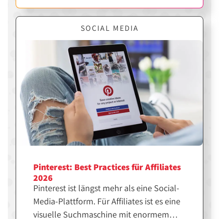
SOCIAL MEDIA
Pinterest: Best Practices für Affiliates
2026
Pinterest ist längst mehr als eine Social-
Media-Plattform. Für Affiliates ist es eine
visuelle Suchmaschine mit enormem