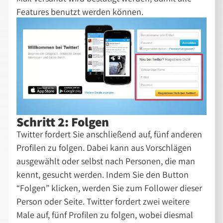
Features benutzt werden können.
Schritt 2: Folgen
Twitter fordert Sie anschließend auf, fünf anderen
Profilen zu folgen. Dabei kann aus Vorschlägen
ausgewählt oder selbst nach Personen, die man
kennt, gesucht werden. Indem Sie den Button
“Folgen” klicken, werden Sie zum Follower dieser
Person oder Seite. Twitter fordert zwei weitere
Male auf, fünf Profilen zu folgen, wobei diesmal