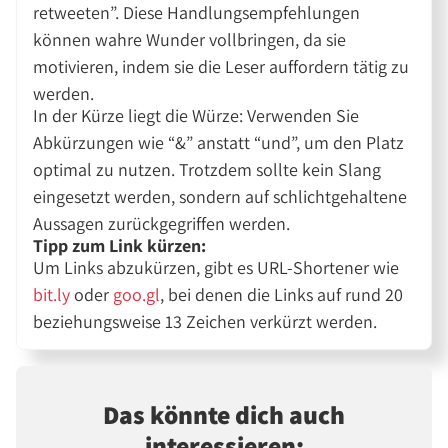
retweeten”. Diese Handlungsempfehlungen
können wahre Wunder vollbringen, da sie
motivieren, indem sie die Leser auffordern tätig zu
werden.
In der Kürze liegt die Würze: Verwenden Sie
Abkürzungen wie “&” anstatt “und”, um den Platz
optimal zu nutzen. Trotzdem sollte kein Slang
eingesetzt werden, sondern auf schlichtgehaltene
Aussagen zurückgegriffen werden.
Tipp zum Link kürzen:
Um Links abzukürzen, gibt es URL-Shortener wie
bit.ly
oder
goo.gl
, bei denen die Links auf rund 20
beziehungsweise 13 Zeichen verkürzt werden.
Das könnte dich auch
interessieren: