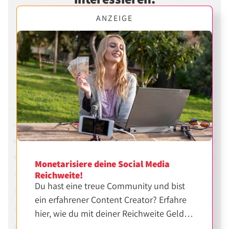
ANZEIGE
Monetarisiere deine Social Media
Reichweite!
Du hast eine treue Community und bist
ein erfahrener Content Creator? Erfahre
hier, wie du mit deiner Reichweite Geld
verdienen kannst.