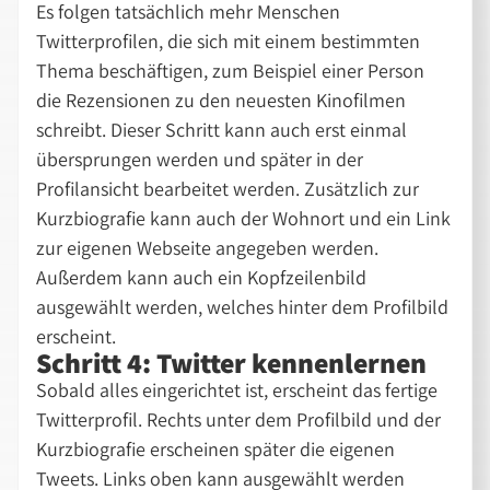
Es folgen tatsächlich mehr Menschen
Twitterprofilen, die sich mit einem bestimmten
Thema beschäftigen, zum Beispiel einer Person
die Rezensionen zu den neuesten Kinofilmen
schreibt. Dieser Schritt kann auch erst einmal
übersprungen werden und später in der
Profilansicht bearbeitet werden. Zusätzlich zur
Kurzbiografie kann auch der Wohnort und ein Link
zur eigenen Webseite angegeben werden.
Außerdem kann auch ein Kopfzeilenbild
ausgewählt werden, welches hinter dem Profilbild
erscheint.
Schritt 4: Twitter kennenlernen
Sobald alles eingerichtet ist, erscheint das fertige
Twitterprofil. Rechts unter dem Profilbild und der
Kurzbiografie erscheinen später die eigenen
Tweets. Links oben kann ausgewählt werden