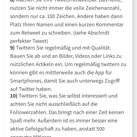
nutzen Sie nicht immer die volle Zeichenanzahl,
sondern nur ca. 100 Zeichen. Andere haben dann
Platz Ihren Namen und einen kurzen Kommentar
zum Retweet zu schreiben. (siehe Abschnitt
perfekter Tweet)
9)
Twittern Sie regelmäßig und mit Qualität.
Bauen Sie ab und an Bilder, Videos oder Links zu
nützlichen Artikeln ein. Um regelmäßig twittern zu
können gibt es mittlerweile auch die App für
Smartphones, damit Sie auch unterwegs Zugriff
auf Twitter haben.
10)
Twittern Sie, was Sie selbst interessiert und
achten Sie nicht ausschließlich auf die
Followerzahlen. Das bringt nach einer Zeit keinen
Spaß mehr. Außerdem ist es immer besser eine
aktive Gefolgschaft zu haben, anstatt 500
anonyme Mitleser.