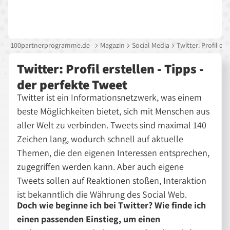
100partnerprogramme.de
Magazin
Social Media
Twitter: Profil er
Twitter: Profil erstellen - Tipps -
der perfekte Tweet
Twitter ist ein Informationsnetzwerk, was einem
beste Möglichkeiten bietet, sich mit Menschen aus
aller Welt zu verbinden. Tweets sind maximal 140
Zeichen lang, wodurch schnell auf aktuelle
Themen, die den eigenen Interessen entsprechen,
zugegriffen werden kann. Aber auch eigene
Tweets sollen auf Reaktionen stoßen, Interaktion
ist bekanntlich die Währung des Social Web.
Doch wie beginne ich bei Twitter? Wie finde ich
einen passenden Einstieg, um einen