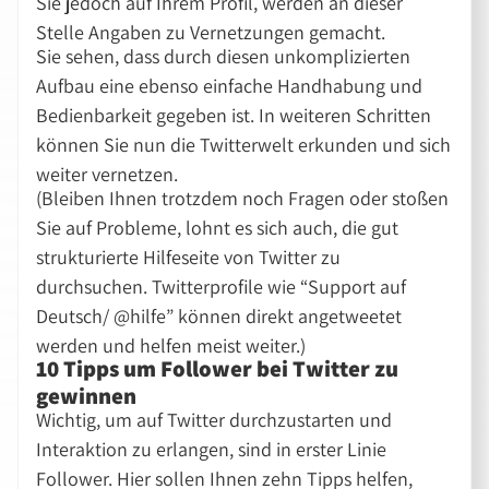
Sie jedoch auf Ihrem Profil, werden an dieser
Stelle Angaben zu Vernetzungen gemacht.
Sie sehen, dass durch diesen unkomplizierten
Aufbau eine ebenso einfache Handhabung und
Bedienbarkeit gegeben ist. In weiteren Schritten
können Sie nun die Twitterwelt erkunden und sich
weiter vernetzen.
(Bleiben Ihnen trotzdem noch Fragen oder stoßen
Sie auf Probleme, lohnt es sich auch, die gut
strukturierte Hilfeseite von Twitter zu
durchsuchen. Twitterprofile wie “Support auf
Deutsch/ @hilfe” können direkt angetweetet
werden und helfen meist weiter.)
10 Tipps um Follower bei Twitter zu
gewinnen
Wichtig, um auf Twitter durchzustarten und
Interaktion zu erlangen, sind in erster Linie
Follower. Hier sollen Ihnen zehn Tipps helfen,