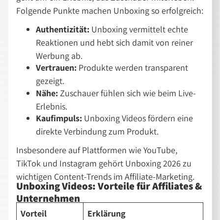
Folgende Punkte machen Unboxing so erfolgreich:
Authentizität:
Unboxing vermittelt echte
Reaktionen und hebt sich damit von reiner
Werbung ab.
Vertrauen:
Produkte werden transparent
gezeigt.
Nähe:
Zuschauer fühlen sich wie beim Live-
Erlebnis.
Kaufimpuls:
Unboxing Videos fördern eine
direkte Verbindung zum Produkt.
Insbesondere auf Plattformen wie YouTube,
TikTok und Instagram gehört Unboxing 2026 zu
wichtigen Content-Trends im Affiliate-Marketing.
Unboxing Videos: Vorteile für Affiliates &
Unternehmen
Vorteil
Erklärung