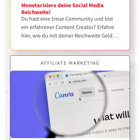
Monetarisiere deine Social Media
Reichweite!
Du hast eine treue Community und bist
ein erfahrener Content Creator? Erfahre
hier, wie du mit deiner Reichweite Geld
verdienen kannst.
AFFILIATE-MARKETING