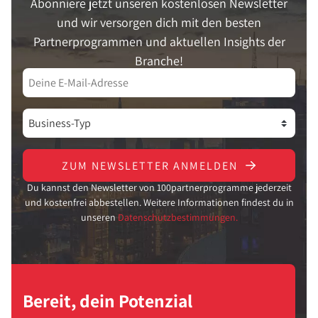
Abonniere jetzt unseren kostenlosen Newsletter
und wir versorgen dich mit den besten
Partnerprogrammen und aktuellen Insights der
Branche!
ZUM NEWSLETTER ANMELDEN
Du kannst den Newsletter von 100partnerprogramme jederzeit
und kostenfrei abbestellen. Weitere Informationen findest du in
unseren
Datenschutzbestimmungen.
Bereit, dein Potenzial