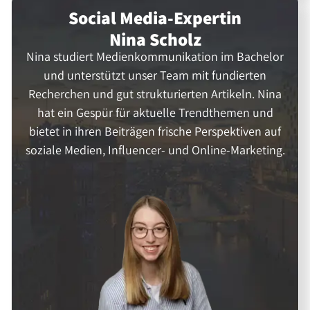
Social Media-Expertin
Nina Scholz
Nina studiert Medienkommunikation im Bachelor
und unterstützt unser Team mit fundierten
Recherchen und gut strukturierten Artikeln. Nina
hat ein Gespür für aktuelle Trendthemen und
bietet in ihren Beiträgen frische Perspektiven auf
soziale Medien, Influencer- und Online-Marketing.