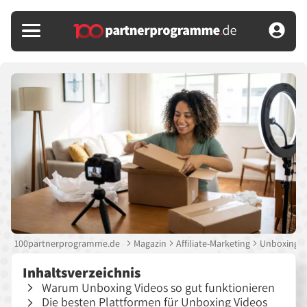
100partnerprogramme.de
Magazin
Affiliate-Marketing
Unboxing Vi
Inhaltsverzeichnis
Warum Unboxing Videos so gut funktionieren
Die besten Plattformen für Unboxing Videos