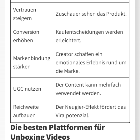
Vertrauen
Zuschauer sehen das Produkt.
steigern
Conversion
Kaufentscheidungen werden
erhöhen
erleichtert.
Creator schaffen ein
Markenbindung
emotionales Erlebnis rund um
stärken
die Marke.
Der Content kann mehrfach
UGC nutzen
verwendet werden.
Reichweite
Der Neugier-Effekt fördert das
aufbauen
Viralpotenzial.
Die besten Plattformen für
Unboxing Videos