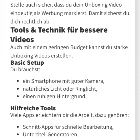
Stelle auch sicher, dass du dein Unboxing Video
eindeutig als Werbung markierst. Damit sicherst du
dich rechtlich ab.
Tools & Technik für bessere
Videos
Auch mit einem geringen Budget kannst du starke
Unboxing Videos erstellen.
Basic Setup
Du brauchst:
ein Smartphone mit guter Kamera,
natürliches Licht oder Ringlicht,
einen ruhigen Hintergrund.
Hilfreiche Tools
Viele Apps erleichtern dir die Arbeit, dazu gehören:
Schnitt-Apps für schnelle Bearbeitung,
Untertitel-Generatoren,