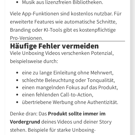
Musik aus lizenzfreien Bibliotheken.
Viele App-Funktionen sind kostenlos nutzbar. Für
erweiterte Features wie automatische Schnitte,
Branding oder KI-Tools gibt es kostenpflichtige
Pro-Versionen.
Häufige Fehler vermeiden
Viele Unboxing Videos verschenken Potenzial,
beispielsweise durch:
eine zu lange Einleitung ohne Mehrwert,
schlechte Beleuchtung oder Tonqualität,
einen mangelnden Fokus auf das Produkt,
einen fehlenden Call-to-Action,
übertriebene Werbung ohne Authentizität.
Denke dran: Das
Produkt sollte immer im
Vordergrund
deines Videos und deiner Story
stehen. Beispiele für starke Unboxing-