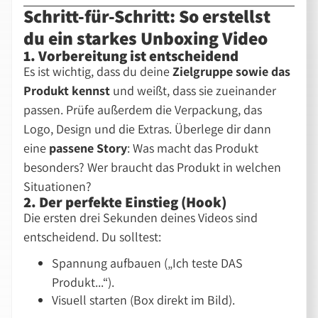
Schritt-für-Schritt: So erstellst
du ein starkes Unboxing Video
1. Vorbereitung ist entscheidend
Es ist wichtig, dass du deine
Zielgruppe sowie das
Produkt kennst
und weißt, dass sie zueinander
passen. Prüfe außerdem die Verpackung, das
Logo, Design und die Extras. Überlege dir dann
eine
passene Story
: Was macht das Produkt
besonders? Wer braucht das Produkt in welchen
Situationen?
2. Der perfekte Einstieg (Hook)
Die ersten drei Sekunden deines Videos sind
entscheidend. Du solltest:
Spannung aufbauen (
Ich teste DAS
Produkt...
).
Visuell starten (Box direkt im Bild).