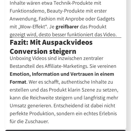
Inhalte wären etwa Technik-Produkte mit
Funktionsdemo, Beauty-Produkte mit erster
Anwendung, Fashion mit Anprobe oder Gadgets
mit
Wow-Effekt
. Je
greifbarer
das Produkt
gezeigt wird, desto besser funktioniert das Video.
Fazit: Mit Auspackvideos
Conversion steigern
Unboxing Videos sind inzwischen zentraler
Bestandteil des Affiliate-Marketings. Sie vereinen
Emotion, Information und Vertrauen in einem
Format
. Wer es schafft, authentische Inhalte zu
erstellen und das Produkt klarin Szene zu setzen,
kann die Reichweite steigern und langfristig mehr
Umsatz generieren. Entscheidend ist dabei nicht
perfekte Produktion, sondern ein echtes Erlebnis
für die Zuschauer.