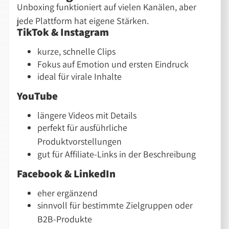
Unboxing funktioniert auf vielen Kanälen, aber
jede Plattform hat eigene Stärken.
TikTok & Instagram
kurze, schnelle Clips
Fokus auf Emotion und ersten Eindruck
ideal für virale Inhalte
YouTube
längere Videos mit Details
perfekt für ausführliche
Produktvorstellungen
gut für Affiliate-Links in der Beschreibung
Facebook & LinkedIn
eher ergänzend
sinnvoll für bestimmte Zielgruppen oder
B2B-Produkte