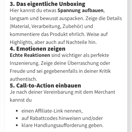
3. Das eigentliche Unboxing
Hier kannst du etwas
Spannung aufbauen
,
langsam und bewusst auspacken. Zeige die Details
(Material, Verarbeitung, Zubehör) und
kommentiere das Produkt ehrlich. Weise auf
Highlights, aber auch auf Nachteile hin.
4. Emotionen zeigen
Echte Reaktionen
sind wichtiger als perfekte
Inszenierung. Zeige deine Überraschung oder
Freude und sei gegebenenfalls in deiner Kritik
authentisch.
5. Call-to-Action einbauen
Je nach deiner Vereinbarung mit dem Merchant
kannst du
einen Affiliate-Link nennen,
auf Rabattcodes hinweisen und/oder
klare Handlungsaufforderung geben.