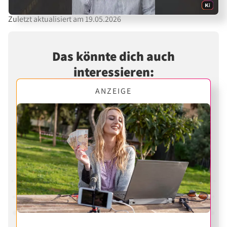
Zuletzt aktualisiert am 19.05.2026
Das könnte dich auch
interessieren:
ANZEIGE