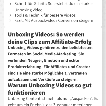
Schritt-für-Schritt: So erstellst du ein starkes
Unboxing Video
Tools & Technik für bessere Videos
Fazit: Mit Auspackvideos Conversion steigern
Unboxing Videos: So werden
deine Clips zum Affiliate-Erfolg
Unboxing Videos gehören zu den beliebtesten
Formaten im Social Media-Marketing. Sie
verbinden Neugier, Emotion und echte
Produkterfahrung. Für Affiliates und Creator
sind sie eine starke Möglichkeit, Vertrauen
aufzubauen und Verkäufe zu steigern.
Warum Unboxing Videos so gut
funktionieren
Unboxing Content ist mehr als nur
Auspacken
. Es
geht um ein Erlebnis, das Zuschauer miterleben.